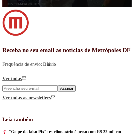
Receba no seu email as notícias de Metrópoles DF
Frequência de envio:
Diário
Ver todas
Assinar
Ver todas
as newsletters
Leia também
“Golpe do falso Pix”: estelionatário é preso com R$ 22 mil em