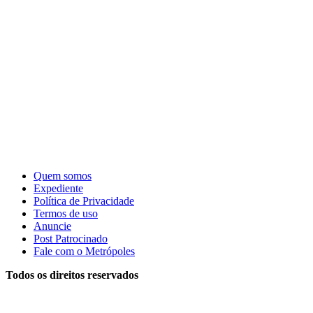
Quem somos
Expediente
Política de Privacidade
Termos de uso
Anuncie
Post Patrocinado
Fale com o Metrópoles
Todos os direitos reservados