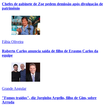
Chefes de gabinete de Zoe pedem demissão após divulgação de
patrimônio
Fábia Oliveira
Roberto Carlos anuncia saída de filho de Erasmo Carlos da
equipe
Grande Angular
"Fomos traídos", diz Jorginho Argello, filho de Gim, sobre
Arruda