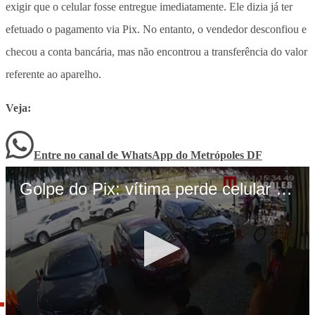
exigir que o celular fosse entregue imediatamente. Ele dizia já ter
efetuado o pagamento via Pix. No entanto, o vendedor desconfiou e
checou a conta bancária, mas não encontrou a transferência do valor
referente ao aparelho.
Veja:
Entre no canal de WhatsApp
do
Metrópoles DF