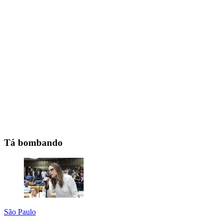
Tá bombando
São Paulo