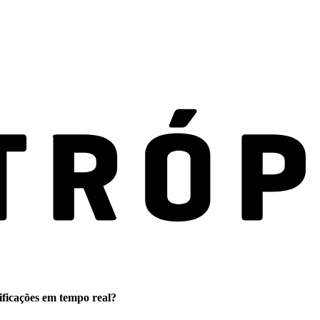
ificações em tempo real?