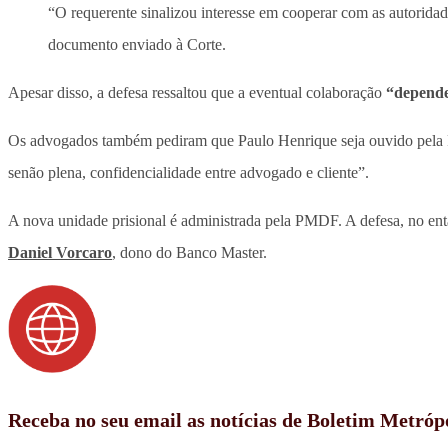
“O requerente sinalizou interesse em cooperar com as autorid
documento enviado à Corte.
Apesar disso, a defesa ressaltou que a eventual colaboração
“depende
Os advogados também pediram que Paulo Henrique seja ouvido pela P
senão plena, confidencialidade entre advogado e cliente”.
A nova unidade prisional é administrada pela PMDF. A defesa, no enta
Daniel Vorcaro
, dono do Banco Master.
Receba no seu email as notícias de Boletim Metróp