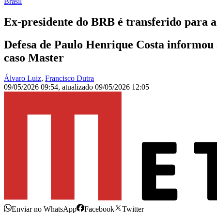
Brasil
Ex-presidente do BRB é transferido para a
Defesa de Paulo Henrique Costa informou 
caso Master
Álvaro Luiz
,
Francisco Dutra
09/05/2026 09:54
,
atualizado
09/05/2026 12:05
Enviar no WhatsApp
Facebook
Twitter