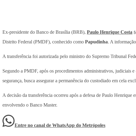
Ex-presidente do Banco de Brasília (BRB),
Paulo Henrique Costa
f
Distrito Federal (PMDF), conhecido como
Papudinha
. A informação
A transferência foi autorizada pelo ministro do Supremo Tribunal Fede
Segundo a PMDF, após os procedimentos administrativos, judiciais e o
segurança, busca assegurar a permanência do custodiado em cela exclus
A decisão da transferência ocorreu após a defesa de Paulo Henrique
envolvendo o Banco Master.
Entre no canal de WhatsApp
do
Metrópoles