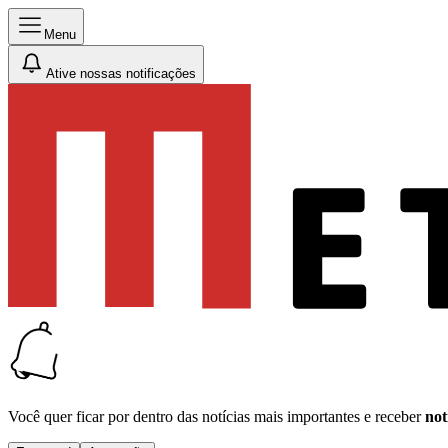
Menu
Ative nossas notificações
Você quer ficar por dentro das notícias mais importantes e receber
not