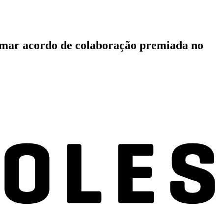
rmar acordo de colaboração premiada no