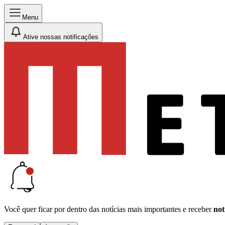
Menu
Ative nossas notificações
Você quer ficar por dentro das notícias mais importantes e receber
not