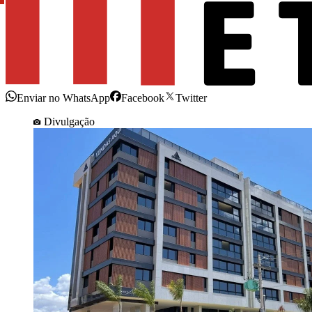
Enviar no WhatsApp
Facebook
Twitter
Divulgação