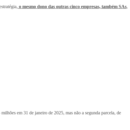
stratégia,
o mesmo dono das outras cinco empresas, também SAs
,
milhões em 31 de janeiro de 2025, mas não a segunda parcela, de