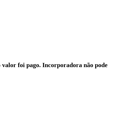
 valor foi pago. Incorporadora não pode