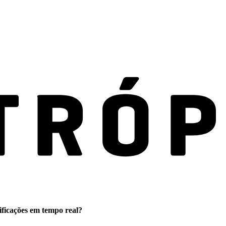
ificações em tempo real?