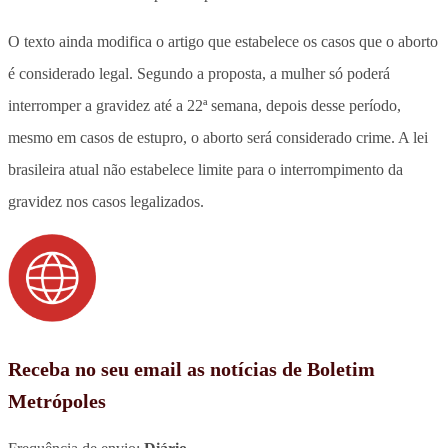
O texto ainda modifica o artigo que estabelece os casos que o aborto
é considerado legal. Segundo a proposta, a mulher só poderá
interromper a gravidez até a 22ª semana, depois desse período,
mesmo em casos de estupro, o aborto será considerado crime. A lei
brasileira atual não estabelece limite para o interrompimento da
gravidez nos casos legalizados.
Receba no seu email as notícias de Boletim
Metrópoles