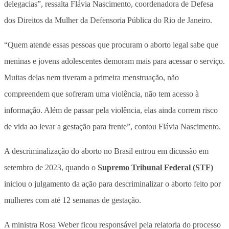
delegacias”, ressalta Flávia Nascimento, coordenadora de Defesa
dos Direitos da Mulher da Defensoria Pública do Rio de Janeiro.
“Quem atende essas pessoas que procuram o aborto legal sabe que
meninas e jovens adolescentes demoram mais para acessar o serviço.
Muitas delas nem tiveram a primeira menstruação, não
compreendem que sofreram uma violência, não tem acesso à
informação. Além de passar pela violência, elas ainda correm risco
de vida ao levar a gestação para frente”, contou Flávia Nascimento.
A descriminalização do aborto no Brasil entrou em dicussão em
setembro de 2023, quando o
Supremo Tribunal Federal (STF)
iniciou o julgamento da ação para descriminalizar o aborto feito por
mulheres com até 12 semanas de gestação.
A ministra Rosa Weber ficou responsável pela relatoria do processo