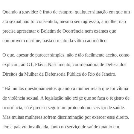
Quando a gravidez é fruto de estupro, qualquer situação em que um
ato sexual não foi consentido, mesmo sem agressão, a mulher não
precisa apresentar o Boletim de Ocorrência nem exames que
comprovem o crime, basta o relato da vítima ao médico.
O que, apesar de parecer simples, não é tão facilmente aceito, como
explicou, ao G1, Flávia Nascimento, coordenadora de Defesa dos
Direitos da Mulher da Defensoria Pública do Rio de Janeiro.
“Há muitos questionamentos quando a mulher relata que foi vítima
de violência sexual. A legislação não exige que se faça o registro de
ocorrência, só é preciso seguir um protocolo no serviço de saúde.
Mas muitas mulheres sofrem discriminação por exercer esse direito,
têm a palavra invalidada, tanto no serviço de saúde quanto em