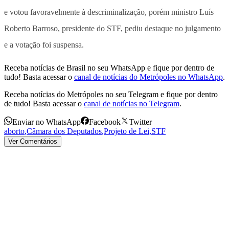
e votou favoravelmente à descriminalização, porém ministro Luís
Roberto Barroso, presidente do STF, pediu destaque no julgamento
e a votação foi suspensa.
Receba notícias de Brasil no seu WhatsApp e fique por dentro de
tudo! Basta acessar o
canal de notícias do Metrópoles no WhatsApp
.
Receba notícias do Metrópoles no seu Telegram e fique por dentro
de tudo! Basta acessar o
canal de notícias no Telegram
.
Enviar no WhatsApp
Facebook
Twitter
aborto
,
Câmara dos Deputados
,
Projeto de Lei
,
STF
Ver Comentários