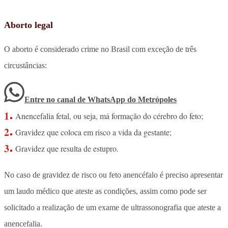
Aborto legal
O aborto é considerado crime no Brasil com exceção de três
circustâncias:
Entre no canal de WhatsApp
do
Metrópoles
Anencefalia fetal, ou seja, má formação do cérebro do feto;
Gravidez que coloca em risco a vida da gestante;
Gravidez que resulta de estupro.
No caso de gravidez de risco ou feto anencéfalo é preciso apresentar
um laudo médico que ateste as condições, assim como pode ser
solicitado a realização de um exame de ultrassonografia que ateste a
anencefalia.