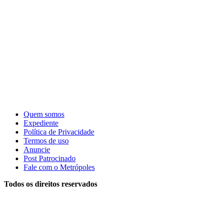
Quem somos
Expediente
Política de Privacidade
Termos de uso
Anuncie
Post Patrocinado
Fale com o Metrópoles
Todos os direitos reservados