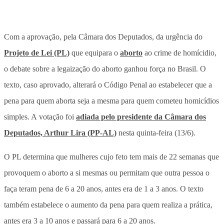
Com a aprovação, pela Câmara dos Deputados, da urgência do
Projeto de Lei (PL)
que equipara o
aborto
ao crime de homícidio,
o debate sobre a legaização do aborto ganhou força no Brasil. O
texto, caso aprovado, alterará o Código Penal ao estabelecer que a
pena para quem aborta seja a mesma para quem cometeu homicídios
simples. A votação foi
adiada pelo presidente da Câmara dos
Deputados, Arthur Lira (PP-AL)
nesta quinta-feira (13/6).
O PL determina que mulheres cujo feto tem mais de 22 semanas que
provoquem o aborto a si mesmas ou permitam que outra pessoa o
faça teram pena de 6 a 20 anos, antes era de 1 a 3 anos. O texto
também estabelece o aumento da pena para quem realiza a prática,
antes era 3 a 10 anos e passará para 6 a 20 anos.