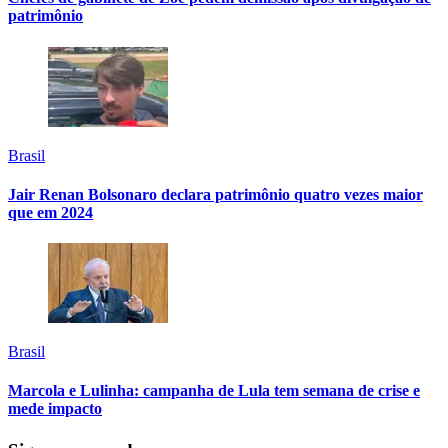
patrimônio
Brasil
Jair Renan Bolsonaro declara patrimônio quatro vezes maior
que em 2024
Brasil
Marcola e Lulinha: campanha de Lula tem semana de crise e
mede impacto