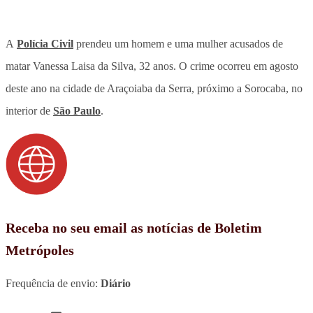
A
Polícia Civil
prendeu um homem e uma mulher acusados de
matar Vanessa Laisa da Silva, 32 anos. O crime ocorreu em agosto
deste ano na cidade de Araçoiaba da Serra, próximo a Sorocaba, no
interior de
São Paulo
.
Receba no seu email as notícias de Boletim
Metrópoles
Frequência de envio:
Diário