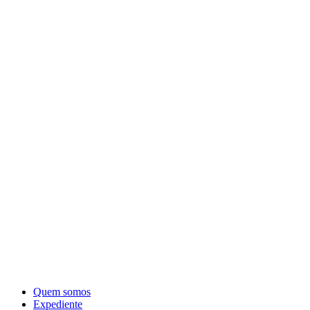
Quem somos
Expediente