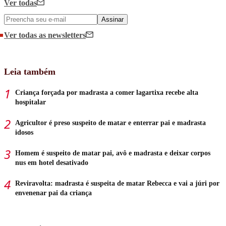
Ver todas
Assinar
Ver todas
as newsletters
Leia também
Criança forçada por madrasta a comer lagartixa recebe alta
hospitalar
Agricultor é preso suspeito de matar e enterrar pai e madrasta
idosos
Homem é suspeito de matar pai, avô e madrasta e deixar corpos
nus em hotel desativado
Reviravolta: madrasta é suspeita de matar Rebecca e vai a júri por
envenenar pai da criança