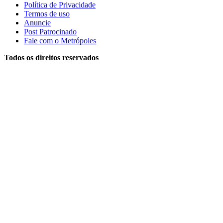
Política de Privacidade
Termos de uso
Anuncie
Post Patrocinado
Fale com o Metrópoles
Todos os direitos reservados