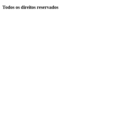
Todos os direitos reservados