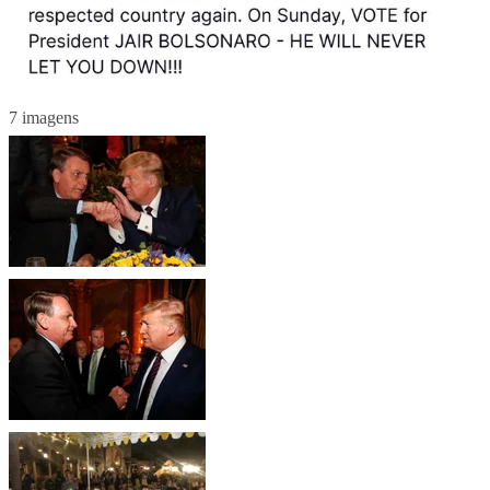
7 imagens