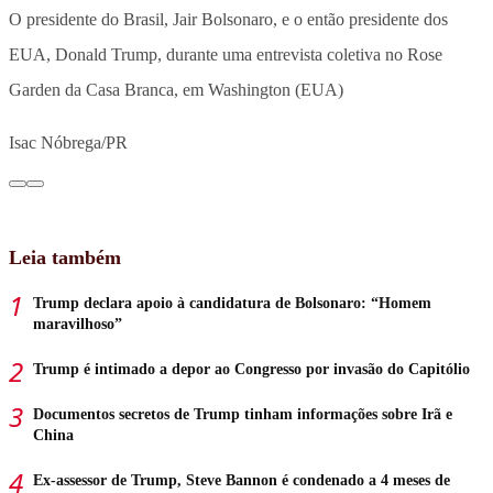
O presidente do Brasil, Jair Bolsonaro, e o então presidente dos
EUA, Donald Trump, durante uma entrevista coletiva no Rose
Garden da Casa Branca, em Washington (EUA)
Isac Nóbrega/PR
Leia também
Trump declara apoio à candidatura de Bolsonaro: “Homem
maravilhoso”
Trump é intimado a depor ao Congresso por invasão do Capitólio
Documentos secretos de Trump tinham informações sobre Irã e
China
Ex-assessor de Trump, Steve Bannon é condenado a 4 meses de