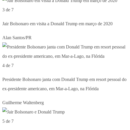
3 de 7
Jair Bolsonaro em visita a Donald Trump em março de 2020
Alan Santos/PR
4 de 7
Presidente Bolsonaro janta com Donald Trump em resort pessoal do
ex-presidente americano, em Mar-a-Lago, na Flórida
Guilherme Waltenberg
5 de 7