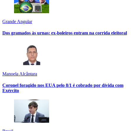
Grande Angular
Dos gramados às urnas: ex-boleiros entram na corrida eleitoral
Manoela Alcântara
Coronel foragido nos EUA pelo 8/1 é cobrado por dívida com
Exército