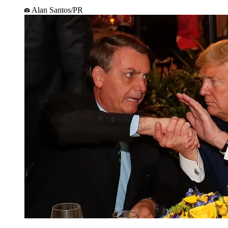
Alan Santos/PR