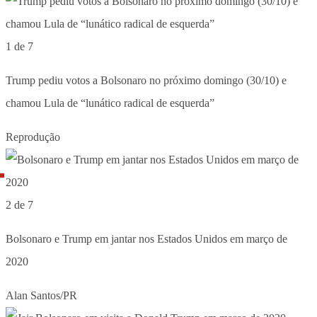
1 de 7
Trump pediu votos a Bolsonaro no próximo domingo (30/10) e
chamou Lula de “lunático radical de esquerda”
Reprodução
2 de 7
Bolsonaro e Trump em jantar nos Estados Unidos em março de
2020
Alan Santos/PR