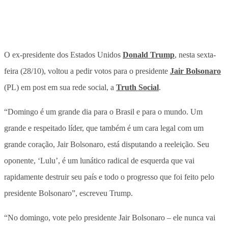
O ex-presidente dos Estados Unidos
Donald Trump
, nesta sexta-
feira (28/10), voltou a pedir votos para o presidente
Jair Bolsonaro
(PL) em post em sua rede social, a
Truth Social
.
“Domingo é um grande dia para o Brasil e para o mundo. Um
grande e respeitado líder, que também é um cara legal com um
grande coração, Jair Bolsonaro, está disputando a reeleição. Seu
oponente, ‘Lulu’, é um lunático radical de esquerda que vai
rapidamente destruir seu país e todo o progresso que foi feito pelo
presidente Bolsonaro”, escreveu Trump.
“No domingo, vote pelo presidente Jair Bolsonaro – ele nunca vai