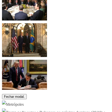
Fechar modal.