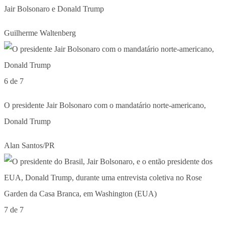
Jair Bolsonaro e Donald Trump
Guilherme Waltenberg
6 de 7
O presidente Jair Bolsonaro com o mandatário norte-americano,
Donald Trump
Alan Santos/PR
7 de 7