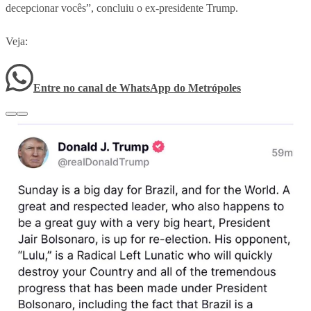
decepcionar vocês”, concluiu o ex-presidente Trump.
Veja:
Entre no canal de WhatsApp
do
Metrópoles