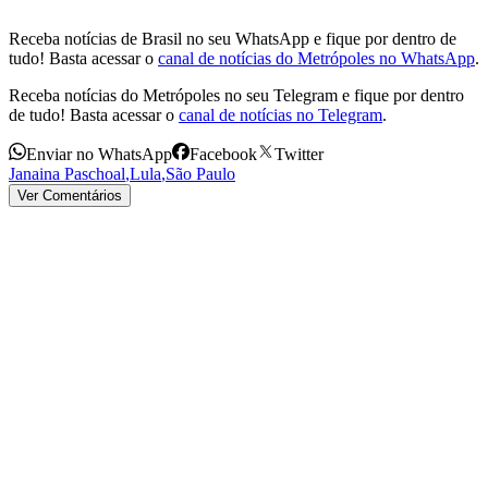
Receba notícias de Brasil no seu WhatsApp e fique por dentro de
tudo! Basta acessar o
canal de notícias do Metrópoles no WhatsApp
.
Receba notícias do Metrópoles no seu Telegram e fique por dentro
de tudo! Basta acessar o
canal de notícias no Telegram
.
Enviar no WhatsApp
Facebook
Twitter
Janaina Paschoal
,
Lula
,
São Paulo
Ver Comentários