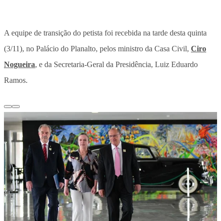
A equipe de transição do petista foi recebida na tarde desta quinta
(3/11), no Palácio do Planalto, pelos ministro da Casa Civil,
Ciro
Nogueira
, e da Secretaria-Geral da Presidência, Luiz Eduardo
Ramos.