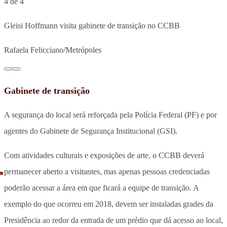
4 de 4
Gleisi Hoffmann visita gabinete de transição no CCBB
Rafaela Felicciano/Metrópoles
Gabinete de transição
A segurança do local será reforçada pela Polícia Federal (PF) e por
agentes do Gabinete de Segurança Institucional (GSI).
Com atividades culturais e exposições de arte, o CCBB deverá
permanecer aberto a visitantes, mas apenas pessoas credenciadas
poderão acessar a área em que ficará a equipe de transição. A
exemplo do que ocorreu em 2018, devem ser instaladas grades da
Presidência ao redor da entrada de um prédio que dá acesso ao local,