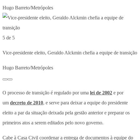
Hugo Barreto/Metrópoles
5 de 5
Vice-presidente eleito, Geraldo Alckmin chefia a equipe de transição
Hugo Barreto/Metrópoles
O processo de transição é regulado por uma
lei de 2002
e por
um
decreto de 2010
, e serve para deixar a equipe do presidente
eleito a par da situação deixada pela gestão anterior e preparar os
primeiros atos a serem editados pelo novo governo.
Cabe à Casa Civil coordenar a entrega de documentos à equipe do