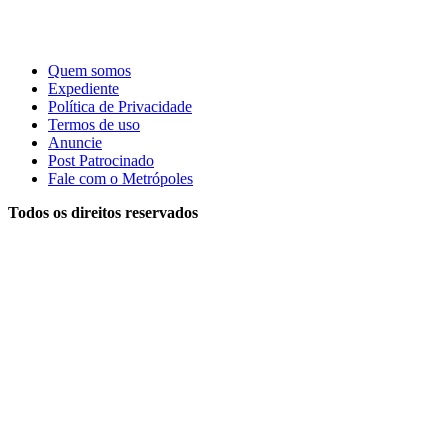
Quem somos
Expediente
Política de Privacidade
Termos de uso
Anuncie
Post Patrocinado
Fale com o Metrópoles
Todos os direitos reservados