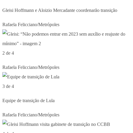
Gleisi Hoffmann e Aloizio Mercadante coordenarão transição
Rafaela Felicciano/Metrópoles
2 de 4
Rafaela Felicciano/Metrópoles
3 de 4
Equipe de transição de Lula
Rafaela Felicciano/Metrópoles