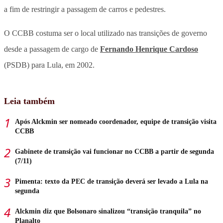
a fim de restringir a passagem de carros e pedestres.
O CCBB costuma ser o local utilizado nas transições de governo
desde a passagem de cargo de
Fernando Henrique Cardoso
(PSDB) para Lula, em 2002.
Leia também
Após Alckmin ser nomeado coordenador, equipe de transição visita
CCBB
Gabinete de transição vai funcionar no CCBB a partir de segunda
(7/11)
Pimenta: texto da PEC de transição deverá ser levado a Lula na
segunda
Alckmin diz que Bolsonaro sinalizou “transição tranquila” no
Planalto