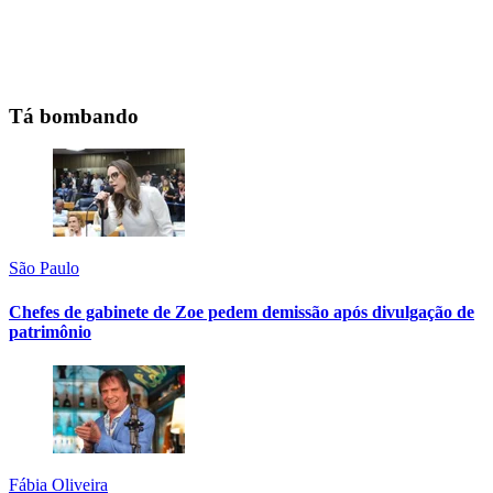
Tá bombando
São Paulo
Chefes de gabinete de Zoe pedem demissão após divulgação de
patrimônio
Fábia Oliveira