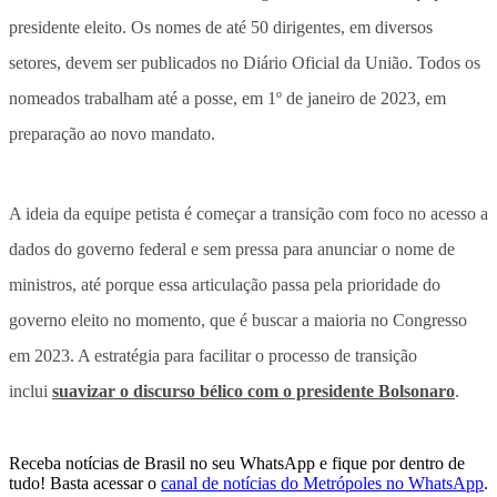
presidente eleito. Os nomes de até 50 dirigentes, em diversos
setores, devem ser publicados no Diário Oficial da União. Todos os
nomeados trabalham até a posse, em 1º de janeiro de 2023, em
preparação ao novo mandato.
A ideia da equipe petista é começar a transição com foco no acesso a
dados do governo federal e sem pressa para anunciar o nome de
ministros, até porque essa articulação passa pela prioridade do
governo eleito no momento, que é buscar a maioria no Congresso
em 2023. A estratégia para facilitar o processo de transição
inclui
suavizar o discurso bélico com o presidente Bolsonaro
.
Receba notícias de Brasil no seu WhatsApp e fique por dentro de
tudo! Basta acessar o
canal de notícias do Metrópoles no WhatsApp
.