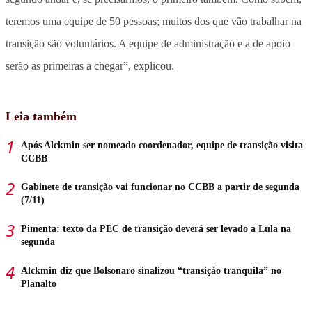
teremos uma equipe de 50 pessoas; muitos dos que vão trabalhar na
transição são voluntários. A equipe de administração e a de apoio
serão as primeiras a chegar”, explicou.
Leia também
Após Alckmin ser nomeado coordenador, equipe de transição visita
CCBB
Gabinete de transição vai funcionar no CCBB a partir de segunda
(7/11)
Pimenta: texto da PEC de transição deverá ser levado a Lula na
segunda
Alckmin diz que Bolsonaro sinalizou “transição tranquila” no
Planalto