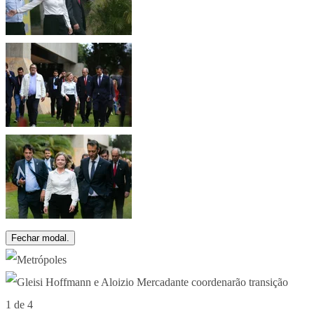
Fechar modal.
1 de 4