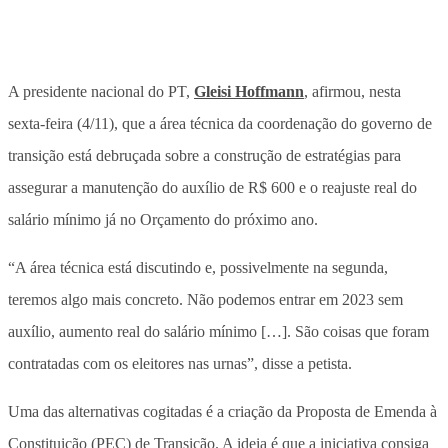
A presidente nacional do PT,
Gleisi Hoffmann
, afirmou, nesta
sexta-feira (4/11), que a área técnica da coordenação do governo de
transição está debruçada sobre a construção de estratégias para
assegurar a manutenção do auxílio de R$ 600 e o reajuste real do
salário mínimo já no Orçamento do próximo ano.
“A área técnica está discutindo e, possivelmente na segunda,
teremos algo mais concreto. Não podemos entrar em 2023 sem
auxílio, aumento real do salário mínimo […]. São coisas que foram
contratadas com os eleitores nas urnas”, disse a petista.
Uma das alternativas cogitadas é a criação da Proposta de Emenda à
Constituição (PEC) de Transição. A ideia é que a iniciativa consiga