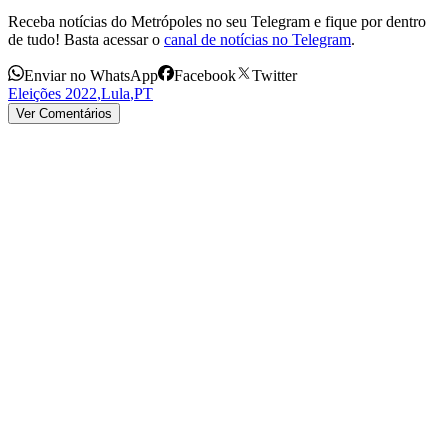
Receba notícias do Metrópoles no seu Telegram e fique por dentro
de tudo! Basta acessar o
canal de notícias no Telegram
.
Enviar no WhatsApp
Facebook
Twitter
Eleições 2022
,
Lula
,
PT
Ver Comentários