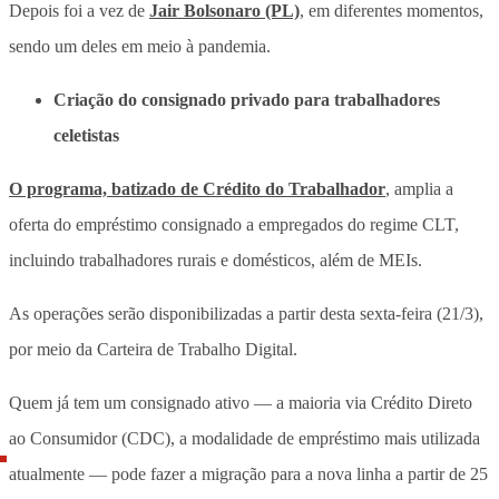
Depois foi a vez de
Jair Bolsonaro (PL)
, em diferentes momentos,
sendo um deles em meio à pandemia.
Criação do consignado privado para trabalhadores
celetistas
O programa, batizado de Crédito do Trabalhador
, amplia a
oferta do empréstimo consignado a empregados do regime CLT,
incluindo trabalhadores rurais e domésticos, além de MEIs.
As operações serão disponibilizadas a partir desta sexta-feira (21/3),
por meio da Carteira de Trabalho Digital.
Quem já tem um consignado ativo — a maioria via Crédito Direto
ao Consumidor (CDC), a modalidade de empréstimo mais utilizada
atualmente — pode fazer a migração para a nova linha a partir de 25