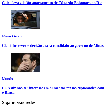
Caixa leva a leilão apartamento de Eduardo Bolsonaro no Rio
Minas Gerais
Cleitinho reverte decisão e será candidato ao governo de Minas
Mundo
EUA diz não ter interesse em aumentar tensão diplomática com
o Brasil
Siga nossas redes