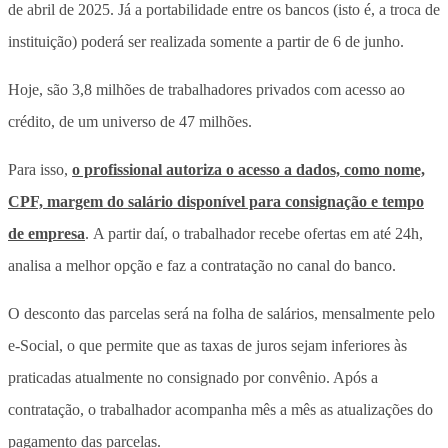
de abril de 2025. Já a portabilidade entre os bancos (isto é, a troca de
instituição) poderá ser realizada somente a partir de 6 de junho.
Hoje, são 3,8 milhões de trabalhadores privados com acesso ao
crédito, de um universo de 47 milhões.
Para isso,
o profissional autoriza o acesso a dados, como nome,
CPF, margem do salário disponível para consignação e tempo
de empresa
. A partir daí, o trabalhador recebe ofertas em até 24h,
analisa a melhor opção e faz a contratação no canal do banco.
O desconto das parcelas será na folha de salários, mensalmente pelo
e-Social, o que permite que as taxas de juros sejam inferiores às
praticadas atualmente no consignado por convênio. Após a
contratação, o trabalhador acompanha mês a mês as atualizações do
pagamento das parcelas.