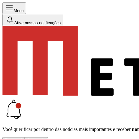
Menu
Ative nossas notificações
Você quer ficar por dentro das notícias mais importantes e receber
not