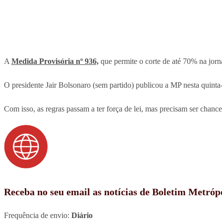
A
Medida Provisória nº 936,
que permite o corte de até 70% na jorna
O presidente Jair Bolsonaro (sem partido) publicou a MP nesta quinta
Com isso, as regras passam a ter força de lei, mas precisam ser chan
Receba no seu email as notícias de Boletim Metróp
Frequência de envio:
Diário