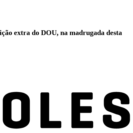
edição extra do DOU, na madrugada desta