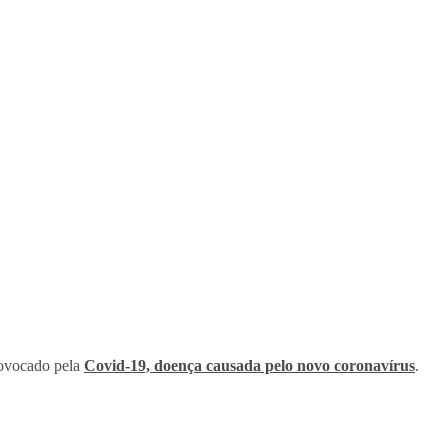
ovocado pela
Covid-19, doença causada pelo novo coronavírus
.