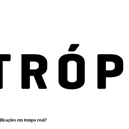
ificações em tempo real?