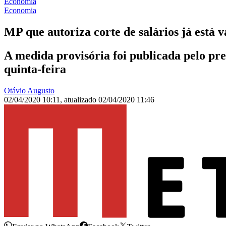
Economia
Economia
MP que autoriza corte de salários já está v
A medida provisória foi publicada pelo pr
quinta-feira
Otávio Augusto
02/04/2020 10:11
,
atualizado
02/04/2020 11:46