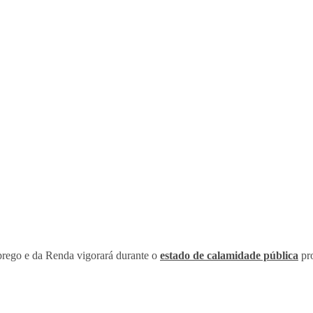
ego e da Renda vigorará durante o
estado de calamidade pública
pr