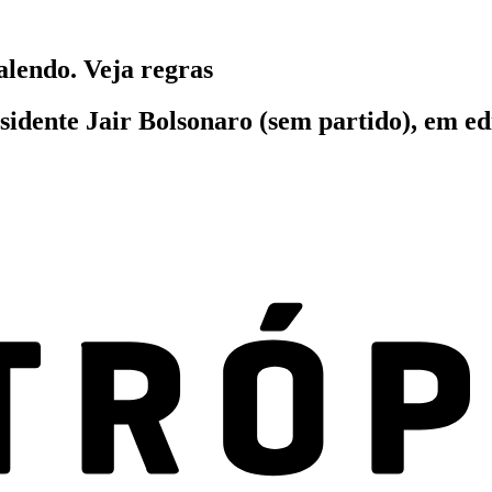
alendo. Veja regras
esidente Jair Bolsonaro (sem partido), em 