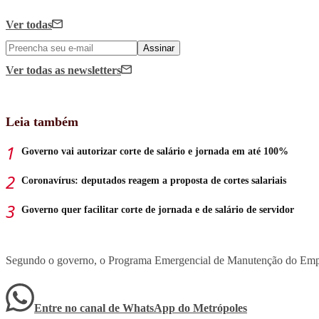
Ver todas
Assinar
Ver todas
as newsletters
Leia também
Governo vai autorizar corte de salário e jornada em até 100%
Coronavírus: deputados reagem a proposta de cortes salariais
Governo quer facilitar corte de jornada e de salário de servidor
Segundo o governo, o Programa Emergencial de Manutenção do Empr
Entre no canal de WhatsApp
do
Metrópoles