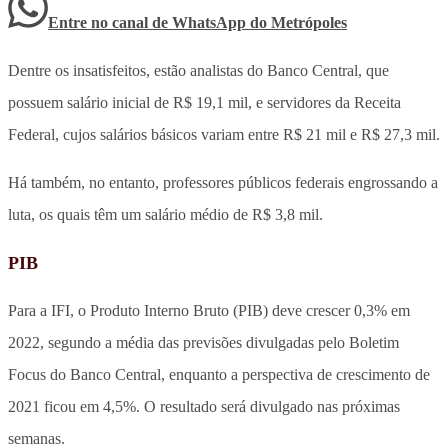
Entre no canal de WhatsApp
do
Metrópoles
Dentre os insatisfeitos, estão analistas do Banco Central, que
possuem salário inicial de R$ 19,1 mil, e servidores da Receita
Federal, cujos salários básicos variam entre R$ 21 mil e R$ 27,3 mil.
Há também, no entanto, professores públicos federais engrossando a
luta, os quais têm um salário médio de R$ 3,8 mil.
PIB
Para a IFI, o Produto Interno Bruto (PIB) deve crescer 0,3% em
2022, segundo a média das previsões divulgadas pelo Boletim
Focus do Banco Central, enquanto a perspectiva de crescimento de
2021 ficou em 4,5%. O resultado será divulgado nas próximas
semanas.