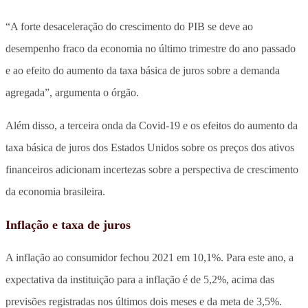
“A forte desaceleração do crescimento do PIB se deve ao
desempenho fraco da economia no último trimestre do ano passado
e ao efeito do aumento da taxa básica de juros sobre a demanda
agregada”, argumenta o órgão.
Além disso, a terceira onda da Covid-19 e os efeitos do aumento da
taxa básica de juros dos Estados Unidos sobre os preços dos ativos
financeiros adicionam incertezas sobre a perspectiva de crescimento
da economia brasileira.
Inflação e taxa de juros
A inflação ao consumidor fechou 2021 em 10,1%. Para este ano, a
expectativa da instituição para a inflação é de 5,2%, acima das
previsões registradas nos últimos dois meses e da meta de 3,5%.