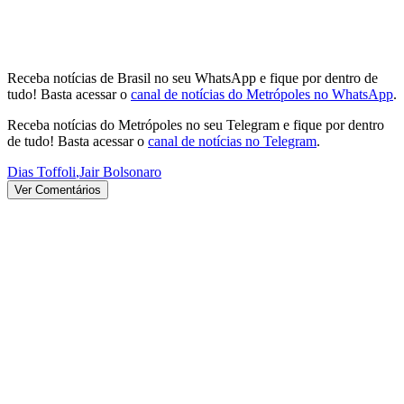
Receba notícias de Brasil no seu WhatsApp e fique por dentro de
tudo! Basta acessar o
canal de notícias do Metrópoles no WhatsApp
.
Receba notícias do Metrópoles no seu Telegram e fique por dentro
de tudo! Basta acessar o
canal de notícias no Telegram
.
Dias Toffoli
,
Jair Bolsonaro
Ver Comentários