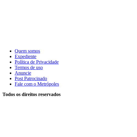
Quem somos
Expediente
Política de Privacidade
Termos de uso
Anuncie
Post Patrocinado
Fale com o Metrópoles
Todos os direitos reservados