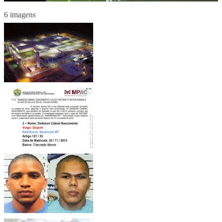
6 imagens