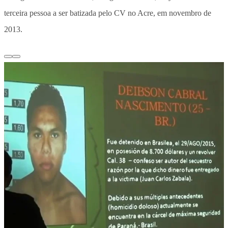
terceira pessoa a ser batizada pelo CV no Acre, em novembro de
2013.