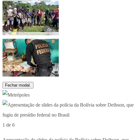
Fechar modal.
1 de 6
Apresentação de slides da polícia da Bolívia sobre Deibson, que