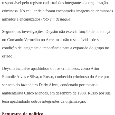
responsável pelo registro cadastral dos integrantes da organização
criminosa. No celular dele foram encontradas imagens de criminosos
armados e encapuzados (
foto em destaque
).
Segundo as investigações, Deysim não exercia função de liderança
no Comando Vermelho no Acre, mas não resta dúvidas de sua
condição de integrante e importância para a expansão do grupo no
estado.
Deysim inclusive apadrinhou outros criminosos, como Artur
Ramoile Alves e Silva, o Russo, conhecido criminoso do Acre por
ser neto do fazendeiro Darly Alves, condenado por matar o
ambientalista Chico Mendes, em dezembro de 1988. Russo por sua
teria apadrinhado outros integrantes da organização.
Sequestro de político