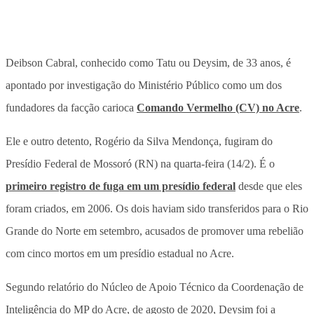
Deibson Cabral, conhecido como Tatu ou Deysim, de 33 anos, é
apontado por investigação do Ministério Público como um dos
fundadores da facção carioca
Comando Vermelho (CV) no Acre
.
Ele e outro detento, Rogério da Silva Mendonça, fugiram do
Presídio Federal de Mossoró (RN) na quarta-feira (14/2). É o
primeiro registro de fuga em um presídio federal
desde que eles
foram criados, em 2006. Os dois haviam sido transferidos para o Rio
Grande do Norte em setembro, acusados de promover uma rebelião
com cinco mortos em um presídio estadual no Acre.
Segundo relatório do Núcleo de Apoio Técnico da Coordenação de
Inteligência do MP do Acre, de agosto de 2020, Deysim foi a