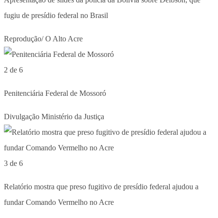
fugiu de presídio federal no Brasil
Reprodução/ O Alto Acre
2 de 6
Penitenciária Federal de Mossoró
Divulgação Ministério da Justiça
3 de 6
Relatório mostra que preso fugitivo de presídio federal ajudou a
fundar Comando Vermelho no Acre