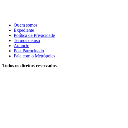
Quem somos
Expediente
Política de Privacidade
Termos de uso
Anuncie
Post Patrocinado
Fale com o Metrópoles
Todos os direitos reservados