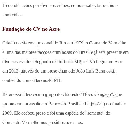
15 condenações por diversos crimes, como assalto, latrocínio e
homicídio.
Fundação do CV no Acre
Criado no sistema prisional do Rio em 1979, o Comando Vermelho
é uma das maiores facções criminosas do Brasil e já está presente em
diversos estados. Segundo relatório do MP, o CV chegou no Acre
em 2013, através de um preso chamado João Luís Baranoski,
conhecido como Baranoski MT.
Baranoski liderava um grupo do chamado “Novo Cangaço”, que
promoveu um assalto ao Banco do Brasil de Feijó (AC) no final de
2009. Ele acabou preso e foi uma espécie de “semente” do
Comando Vermelho nos presídios acreanos.