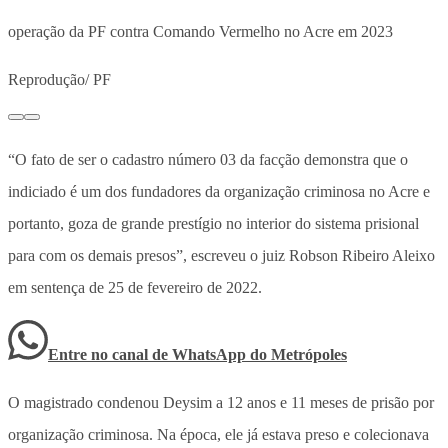
operação da PF contra Comando Vermelho no Acre em 2023
Reprodução/ PF
“O fato de ser o cadastro número 03 da facção demonstra que o
indiciado é um dos fundadores da organização criminosa no Acre e
portanto, goza de grande prestígio no interior do sistema prisional
para com os demais presos”, escreveu o juiz Robson Ribeiro Aleixo
em sentença de 25 de fevereiro de 2022.
Entre no canal de WhatsApp
do
Metrópoles
O magistrado condenou Deysim a 12 anos e 11 meses de prisão por
organização criminosa. Na época, ele já estava preso e colecionava