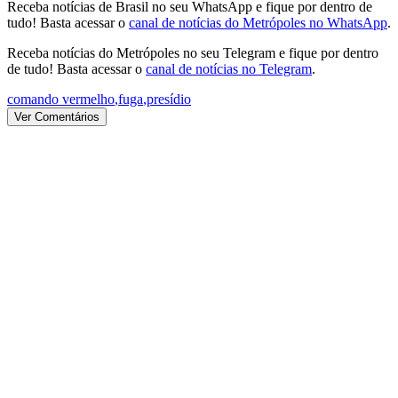
Receba notícias de Brasil no seu WhatsApp e fique por dentro de
tudo! Basta acessar o
canal de notícias do Metrópoles no WhatsApp
.
Receba notícias do Metrópoles no seu Telegram e fique por dentro
de tudo! Basta acessar o
canal de notícias no Telegram
.
comando vermelho
,
fuga
,
presídio
Ver Comentários