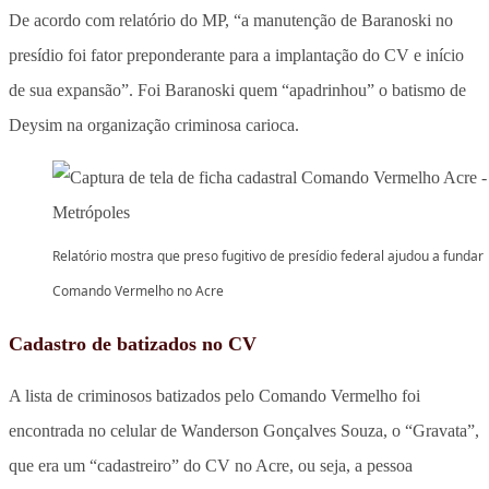
De acordo com relatório do MP, “a manutenção de Baranoski no
presídio foi fator preponderante para a implantação do CV e início
de sua expansão”. Foi Baranoski quem “apadrinhou” o batismo de
Deysim na organização criminosa carioca.
Relatório mostra que preso fugitivo de presídio federal ajudou a fundar
Comando Vermelho no Acre
Cadastro de batizados no CV
A lista de criminosos batizados pelo Comando Vermelho foi
encontrada no celular de Wanderson Gonçalves Souza, o “Gravata”,
que era um “cadastreiro” do CV no Acre, ou seja, a pessoa