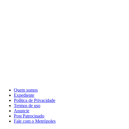
Quem somos
Expediente
Política de Privacidade
Termos de uso
Anuncie
Post Patrocinado
Fale com o Metrópoles