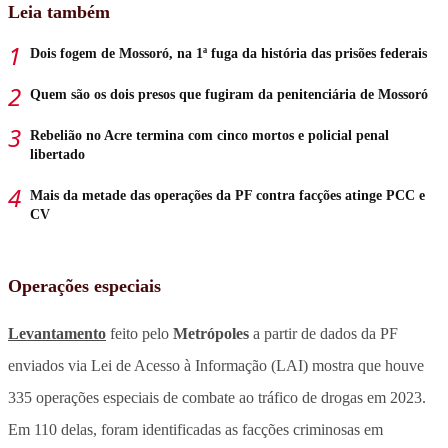
Leia também
Dois fogem de Mossoró, na 1ª fuga da história das prisões federais
Quem são os dois presos que fugiram da penitenciária de Mossoró
Rebelião no Acre termina com cinco mortos e policial penal
libertado
Mais da metade das operações da PF contra facções atinge PCC e
CV
Operações especiais
Levantamento
feito pelo
Metrópoles
a partir de dados da PF
enviados via Lei de Acesso à Informação (LAI) mostra que houve
335 operações especiais de combate ao tráfico de drogas em 2023.
Em 110 delas, foram identificadas as facções criminosas em