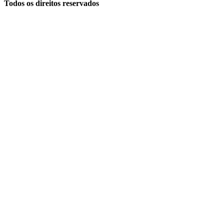
Todos os direitos reservados