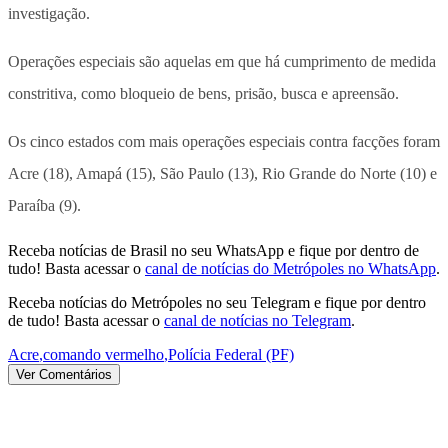
investigação.
Operações especiais são aquelas em que há cumprimento de medida
constritiva, como bloqueio de bens, prisão, busca e apreensão.
Os cinco estados com mais operações especiais contra facções foram
Acre (18), Amapá (15), São Paulo (13), Rio Grande do Norte (10) e
Paraíba (9).
Receba notícias de Brasil no seu WhatsApp e fique por dentro de
tudo! Basta acessar o
canal de notícias do Metrópoles no WhatsApp
.
Receba notícias do Metrópoles no seu Telegram e fique por dentro
de tudo! Basta acessar o
canal de notícias no Telegram
.
Acre
,
comando vermelho
,
Polícia Federal (PF)
Ver Comentários