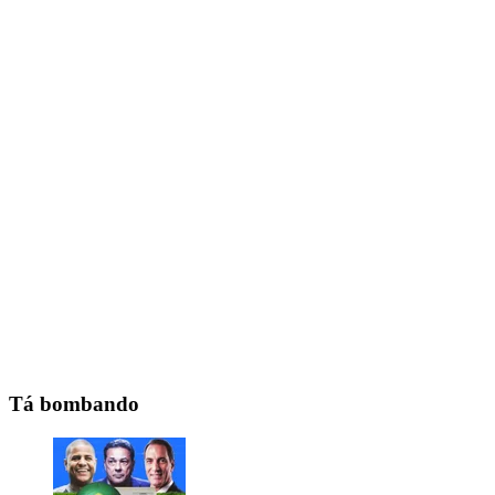
Tá bombando