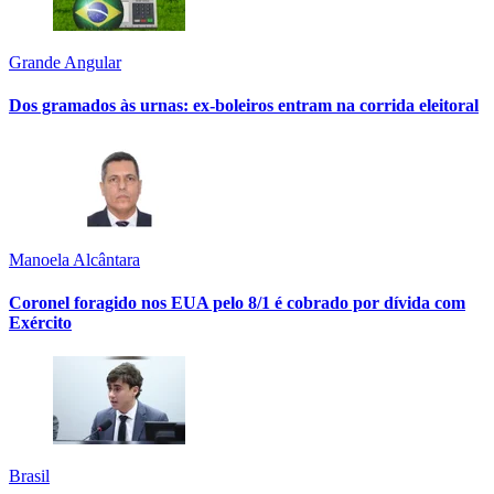
Grande Angular
Dos gramados às urnas: ex-boleiros entram na corrida eleitoral
Manoela Alcântara
Coronel foragido nos EUA pelo 8/1 é cobrado por dívida com
Exército
Brasil