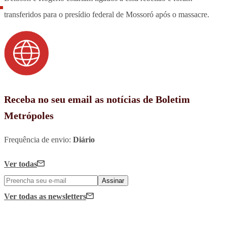
transferidos para o presídio federal de Mossoró após o massacre.
Receba no seu email as notícias de Boletim
Metrópoles
Frequência de envio:
Diário
Ver todas
Assinar
Ver todas
as newsletters