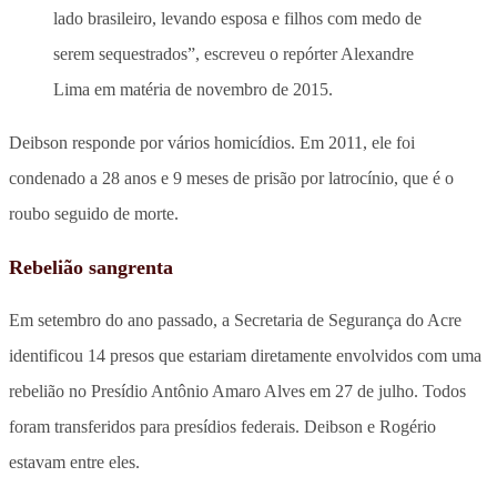
lado brasileiro, levando esposa e filhos com medo de
serem sequestrados”, escreveu o repórter Alexandre
Lima em matéria de novembro de 2015.
Deibson responde por vários homicídios. Em 2011, ele foi
condenado a 28 anos e 9 meses de prisão por latrocínio, que é o
roubo seguido de morte.
Rebelião sangrenta
Em setembro do ano passado, a Secretaria de Segurança do Acre
identificou 14 presos que estariam diretamente envolvidos com uma
rebelião no Presídio Antônio Amaro Alves em 27 de julho. Todos
foram transferidos para presídios federais. Deibson e Rogério
estavam entre eles.