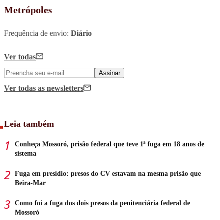
Metrópoles
Frequência de envio:
Diário
Ver todas
Assinar
Ver todas
as newsletters
Leia também
Conheça Mossoró, prisão federal que teve 1ª fuga em 18 anos de
sistema
Fuga em presídio: presos do CV estavam na mesma prisão que
Beira-Mar
Como foi a fuga dos dois presos da penitenciária federal de
Mossoró