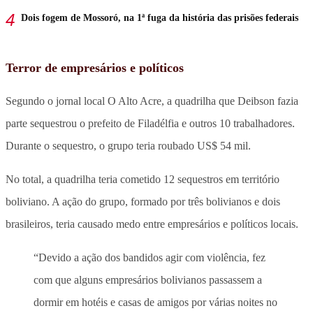
Dois fogem de Mossoró, na 1ª fuga da história das prisões federais
Terror de empresários e políticos
Segundo o jornal local O Alto Acre, a quadrilha que Deibson fazia
parte sequestrou o prefeito de Filadélfia e outros 10 trabalhadores.
Durante o sequestro, o grupo teria roubado US$ 54 mil.
No total, a quadrilha teria cometido 12 sequestros em território
boliviano. A ação do grupo, formado por três bolivianos e dois
brasileiros, teria causado medo entre empresários e políticos locais.
“Devido a ação dos bandidos agir com violência, fez
com que alguns empresários bolivianos passassem a
dormir em hotéis e casas de amigos por várias noites no