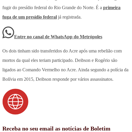
fugir do presídio federal do Rio Grande do Norte. É a
primeira
fuga de um presídio federal
já registrada.
Entre no canal de WhatsApp
do
Metrópoles
Os dois tinham sido transferidos do Acre após uma rebelião com
mortos da qual eles teriam participado. Deibson e Rogério são
ligados ao Comando Vermelho no Acre. Ainda segundo a polícia da
Bolívia em 2015, Deibson responde por vários assassinatos.
Receba no seu email as notícias de Boletim