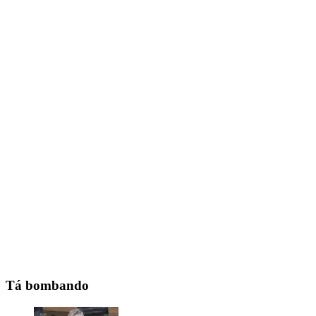
Tá bombando