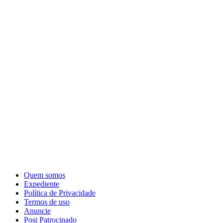
Quem somos
Expediente
Política de Privacidade
Termos de uso
Anuncie
Post Patrocinado