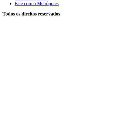
Fale com o Metrópoles
Todos os direitos reservados