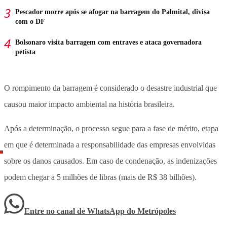
Pescador morre após se afogar na barragem do Palmital, divisa
com o DF
Bolsonaro visita barragem com entraves e ataca governadora
petista
O rompimento da barragem é considerado o desastre industrial que
causou maior impacto ambiental na história brasileira.
Após a determinação, o processo segue para a fase de mérito, etapa
em que é determinada a responsabilidade das empresas envolvidas
sobre os danos causados. Em caso de condenação, as indenizações
podem chegar a 5 milhões de libras (mais de R$ 38 bilhões).
Entre no canal de WhatsApp
do
Metrópoles