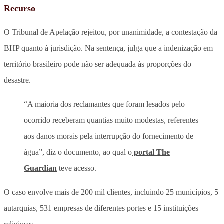
Recurso
O Tribunal de Apelação rejeitou, por unanimidade, a contestação da
BHP quanto à jurisdição. Na sentença, julga que a indenização em
território brasileiro pode não ser adequada às proporções do
desastre.
“A maioria dos reclamantes que foram lesados pelo
ocorrido receberam quantias muito modestas, referentes
aos danos morais pela interrupção do fornecimento de
água”, diz o documento, ao qual o
portal The
Guardian
teve acesso.
O caso envolve mais de 200 mil clientes, incluindo 25 municípios, 5
autarquias, 531 empresas de diferentes portes e 15 instituições