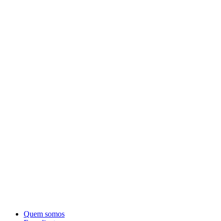
Quem somos