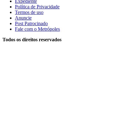
Expediente
Política de Privacidade
Termos de uso
Anuncie
Post Patrocinado
Fale com o Metrópoles
Todos os direitos reservados