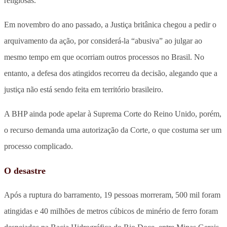
religiosas.
Em novembro do ano passado, a Justiça britânica chegou a pedir o
arquivamento da ação, por considerá-la “abusiva” ao julgar ao
mesmo tempo em que ocorriam outros processos no Brasil. No
entanto, a defesa dos atingidos recorreu da decisão, alegando que a
justiça não está sendo feita em território brasileiro.
A BHP ainda pode apelar à Suprema Corte do Reino Unido, porém,
o recurso demanda uma autorização da Corte, o que costuma ser um
processo complicado.
O desastre
Após a ruptura do barramento, 19 pessoas morreram, 500 mil foram
atingidas e 40 milhões de metros cúbicos de minério de ferro foram