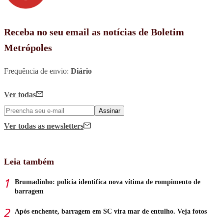
Receba no seu email as notícias de Boletim
Metrópoles
Frequência de envio:
Diário
Ver todas
Assinar
Ver todas
as newsletters
Leia também
Brumadinho: polícia identifica nova vítima de rompimento de
barragem
Após enchente, barragem em SC vira mar de entulho. Veja fotos