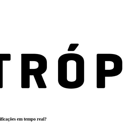
ificações em tempo real?