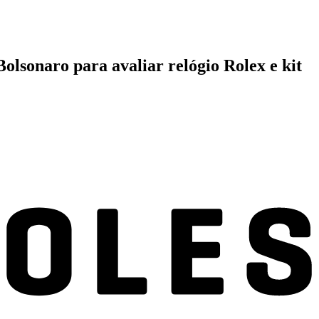
lsonaro para avaliar relógio Rolex e kit