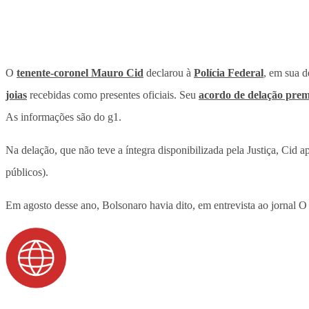
O
tenente-coronel Mauro Cid
declarou à
Polícia Federal
, em sua d
joias
recebidas como presentes oficiais. Seu
acordo de delação pre
As informações são do g1.
Na delação, que não teve a íntegra disponibilizada pela Justiça, Ci
públicos).
Em agosto desse ano, Bolsonaro havia dito, em entrevista ao jornal 