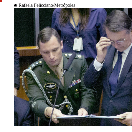
Rafaela Felicciano/Metrópoles