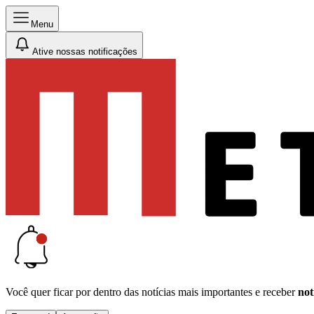
Menu
Ative nossas notificações
Você quer ficar por dentro das notícias mais importantes e receber
not