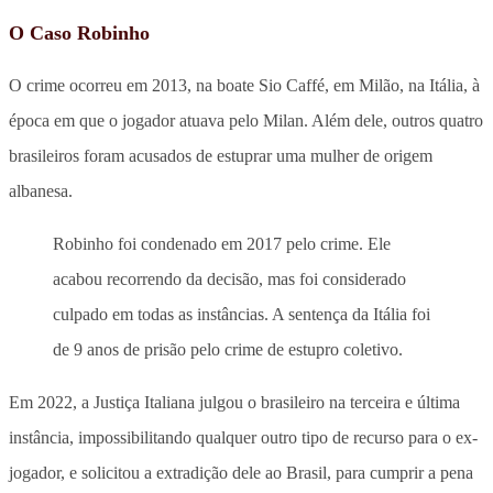
O Caso Robinho
O crime ocorreu em 2013, na boate Sio Caffé, em Milão, na Itália, à
época em que o jogador atuava pelo Milan. Além dele, outros quatro
brasileiros foram acusados de estuprar uma mulher de origem
albanesa.
Robinho foi condenado em 2017 pelo crime. Ele
acabou recorrendo da decisão, mas foi considerado
culpado em todas as instâncias. A sentença da Itália foi
de 9 anos de prisão pelo crime de estupro coletivo.
Em 2022, a Justiça Italiana julgou o brasileiro na terceira e última
instância, impossibilitando qualquer outro tipo de recurso para o ex-
jogador, e solicitou a extradição dele ao Brasil, para cumprir a pena