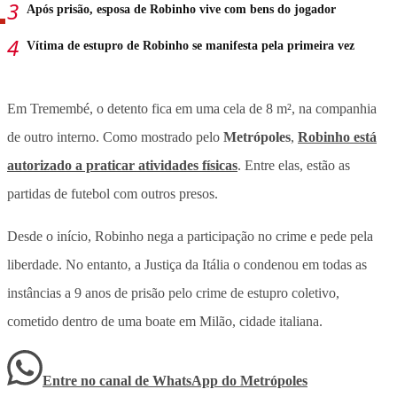
Após prisão, esposa de Robinho vive com bens do jogador
Vítima de estupro de Robinho se manifesta pela primeira vez
Em Tremembé, o detento fica em uma cela de 8 m², na companhia
de outro interno. Como mostrado pelo
Metrópoles
,
Robinho está
autorizado a praticar atividades físicas
. Entre elas, estão as
partidas de futebol com outros presos.
Desde o início, Robinho nega a participação no crime e pede pela
liberdade. No entanto, a Justiça da Itália o condenou em todas as
instâncias a 9 anos de prisão pelo crime de estupro coletivo,
cometido dentro de uma boate em Milão, cidade italiana.
Entre no canal de WhatsApp
do
Metrópoles