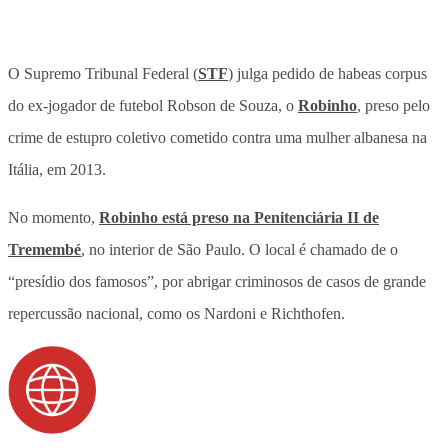
O Supremo Tribunal Federal (
STF
) julga pedido de habeas corpus
do ex-jogador de futebol Robson de Souza, o
Robinho
, preso pelo
crime de estupro coletivo cometido contra uma mulher albanesa na
Itália, em 2013.
No momento,
Robinho está preso na Penitenciária II de
Tremembé
, no interior de São Paulo. O local é chamado de o
“presídio dos famosos”, por abrigar criminosos de casos de grande
repercussão nacional, como os Nardoni e Richthofen.