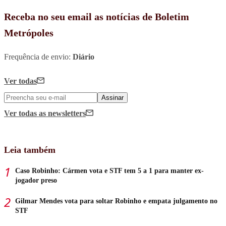
Receba no seu email as notícias de Boletim
Metrópoles
Frequência de envio:
Diário
Ver todas
Assinar
Ver todas
as newsletters
Leia também
Caso Robinho: Cármen vota e STF tem 5 a 1 para manter ex-
jogador preso
Gilmar Mendes vota para soltar Robinho e empata julgamento no
STF