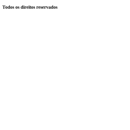
Todos os direitos reservados