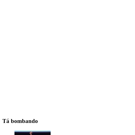
Tá bombando