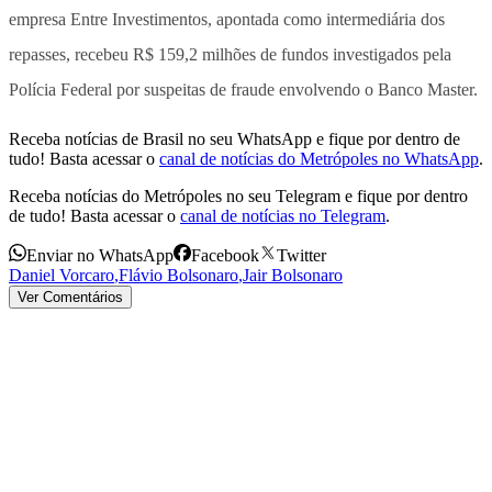
empresa
Entre Investimentos, apontada como intermediária dos
repasses, recebeu R$ 159,2 milhões de fundos investigados pela
Polícia Federal
por suspeitas de fraude envolvendo o Banco Master.
Receba notícias de Brasil no seu WhatsApp e fique por dentro de
tudo! Basta acessar o
canal de notícias do Metrópoles no WhatsApp
.
Receba notícias do Metrópoles no seu Telegram e fique por dentro
de tudo! Basta acessar o
canal de notícias no Telegram
.
Enviar no WhatsApp
Facebook
Twitter
Daniel Vorcaro
,
Flávio Bolsonaro
,
Jair Bolsonaro
Ver Comentários