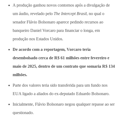
A produção ganhou novos contornos após a divulgação de
um áudio, revelado pelo
The Intercept Brasil
, no qual o
senador Flávio Bolsonaro aparece pedindo recursos ao
banqueiro Daniel Vorcaro para financiar o longa, em
produção nos Estados Unidos.
De acordo com a reportagem, Vorcaro teria
desembolsado cerca de R$ 61 milhões entre fevereiro e
maio de 2025, dentro de um contrato que somaria R$ 134
milhões.
Parte dos valores teria sido transferida para um fundo nos
EUA ligado a aliados do ex-deputado Eduardo Bolsonaro.
Inicialmente, Flávio Bolsonaro negou qualquer repasse ao ser
questionado.