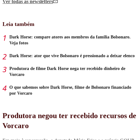
Ver todas
as newsletters
Leia também
Dark Horse: compare atores aos membros da família Bolsonaro.
Veja fotos
Dark Horse: ator que vive Bolsonaro é pressionado a deixar elenco
Produtora de filme Dark Horse nega ter recebido dinheiro de
Vorcaro
O que sabemos sobre Dark Horse, filme de Bolsonaro financiado
por Vorcaro
Produtora negou ter recebido recursos de
Vorcaro