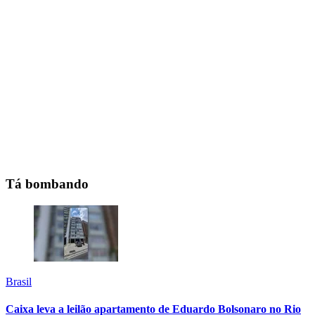
Tá bombando
Brasil
Caixa leva a leilão apartamento de Eduardo Bolsonaro no Rio