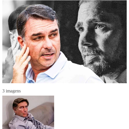
3 imagens