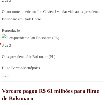
2 de 3
O ator norte-americano Jim Caviezel vai dar vida ao ex-presidente
Bolsonaro em Dark Horse
Reprodução
3 de 3
O ex-presidente Jair Bolsonaro (PL)
Hugo Barreto/Metrópoles
Vorcaro pagou R$ 61 milhões para filme
de Bolsonaro