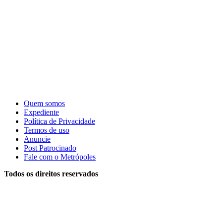
Quem somos
Expediente
Política de Privacidade
Termos de uso
Anuncie
Post Patrocinado
Fale com o Metrópoles
Todos os direitos reservados