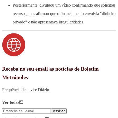
Posteriormente, divulgou um vídeo confirmando que solicitou
recursos, mas afirmou que o financiamento envolvia “dinheiro
privado” e não apresentava irregularidades.
Receba no seu email as notícias de Boletim
Metrópoles
Frequência de envio:
Diário
Ver todas
Assinar