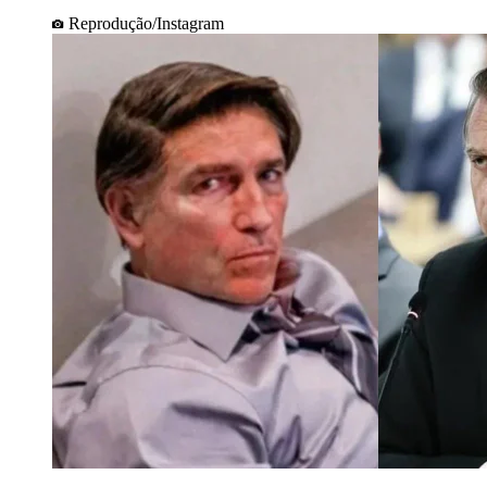
Reprodução/Instagram