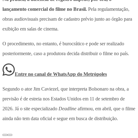
lançamento comercial do filme no Brasil.
Pela regulamentação,
obras audiovisuais precisam de cadastro prévio junto ao órgão para
exibição em salas de cinema.
O procedimento, no entanto, é burocrático e pode ser realizado
posteriormente, caso a produtora decida distribuir o filme no país.
Entre no canal de WhatsApp
do
Metrópoles
Segundo o ator Jim Caviezel, que interpreta Bolsonaro na obra, a
previsão é de estreia nos Estados Unidos em 11 de setembro de
2026. Já o site especializado
Deadline
afirmou, em abril, que o filme
ainda não tem data oficial e segue em busca de distribuição.