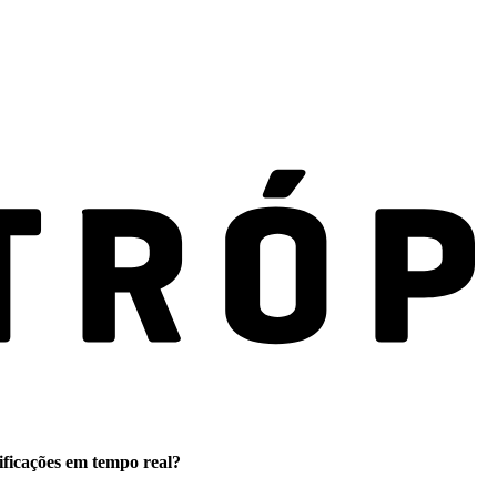
ificações em tempo real?