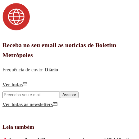
Receba no seu email as notícias de Boletim
Metrópoles
Frequência de envio:
Diário
Ver todas
Assinar
Ver todas
as newsletters
Leia também