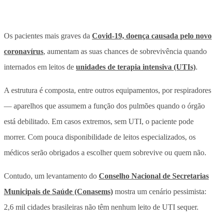
Os pacientes mais graves da
Covid-19, doença causada pelo novo
coronavírus
, aumentam as suas chances de sobrevivência quando
internados em leitos de
unidades de terapia intensiva (UTIs)
.
A estrutura é composta, entre outros equipamentos, por respiradores
— aparelhos que assumem a função dos pulmões quando o órgão
está debilitado. Em casos extremos, sem UTI, o paciente pode
morrer. Com pouca disponibilidade de leitos especializados, os
médicos serão obrigados a escolher quem sobrevive ou quem não.
Contudo, um levantamento do
Conselho Nacional de Secretarias
Municipais de Saúde (Conasems)
mostra um cenário pessimista:
2,6 mil cidades brasileiras não têm nenhum leito de UTI sequer.