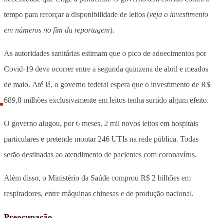
tempo para reforçar a disponibilidade de leitos (
veja o investimento
em números no fim da reportagem
).
As autoridades sanitárias estimam que o pico de adoecimentos por
Covid-19 deve ocorrer entre a segunda quinzena de abril e meados
de maio. Até lá, o governo federal espera que o investimento de R$
689,8 milhões exclusivamente em leitos tenha surtido algum efeito.
O governo alugou, por 6 meses, 2 mil novos leitos em hospitais
particulares e pretende montar 246 UTIs na rede pública. Todas
serão destinadas ao atendimento de pacientes com coronavírus.
Além disso, o Ministério da Saúde comprou R$ 2 bilhões em
respiradores, entre máquinas chinesas e de produção nacional.
Preocupação