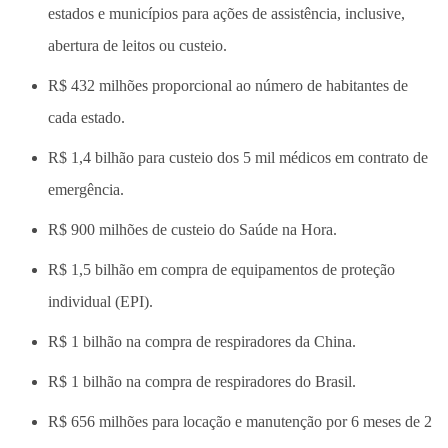
estados e municípios para ações de assistência, inclusive,
abertura de leitos ou custeio.
R$ 432 milhões proporcional ao número de habitantes de
cada estado.
R$ 1,4 bilhão para custeio dos 5 mil médicos em contrato de
emergência.
R$ 900 milhões de custeio do Saúde na Hora.
R$ 1,5 bilhão em compra de equipamentos de proteção
individual (EPI).
R$ 1 bilhão na compra de respiradores da China.
R$ 1 bilhão na compra de respiradores do Brasil.
R$ 656 milhões para locação e manutenção por 6 meses de 2