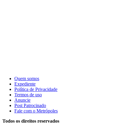
Quem somos
Expediente
Política de Privacidade
Termos de uso
Anuncie
Post Patrocinado
Fale com o Metrópoles
Todos os direitos reservados