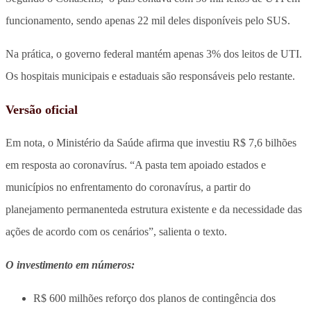
funcionamento, sendo apenas 22 mil deles disponíveis pelo SUS.
Na prática, o governo federal mantém apenas 3% dos leitos de UTI.
Os hospitais municipais e estaduais são responsáveis pelo restante.
Versão oficial
Em nota, o Ministério da Saúde afirma que investiu R$ 7,6 bilhões
em resposta ao coronavírus. “A pasta tem apoiado estados e
municípios no enfrentamento do coronavírus, a partir do
planejamento permanenteda estrutura existente e da necessidade das
ações de acordo com os cenários”, salienta o texto.
O investimento em números:
R$ 600 milhões reforço dos planos de contingência dos