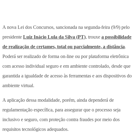
A nova Lei dos Concursos, sancionada na segunda-feira (9/9) pelo
presidente
Luiz Inácio Lula da Silva (PT)
, trouxe
a possibilidade
de realização de certames, total ou parcialmente, a distância
.
Poderá ser realizado de forma on-line ou por plataforma eletrônica
com acesso individual seguro e em ambiente controlado, desde que
garantida a igualdade de acesso às ferramentas e aos dispositivos do
ambiente virtual.
A aplicação dessa modalidade, porém, ainda dependerá de
regulamentação específica, para assegurar que o processo seja
inclusivo e seguro, com proteção contra fraudes por meio dos
requisitos tecnológicos adequados.