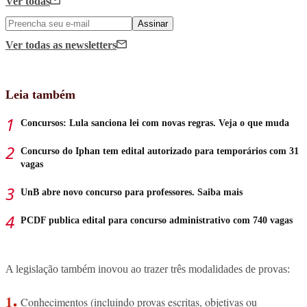
Ver todas
Assinar
Ver todas
as newsletters
Leia também
Concursos: Lula sanciona lei com novas regras. Veja o que muda
Concurso do Iphan tem edital autorizado para temporários com 31
vagas
UnB abre novo concurso para professores. Saiba mais
PCDF publica edital para concurso administrativo com 740 vagas
A legislação também inovou ao trazer três modalidades de provas:
Conhecimentos (incluindo provas escritas, objetivas ou