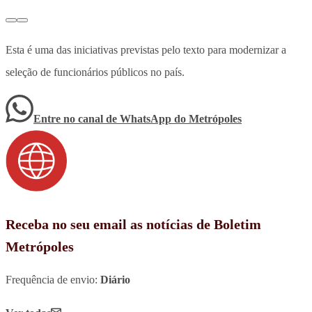
Esta é uma das iniciativas previstas pelo texto para modernizar a
seleção de funcionários públicos no país.
Entre no canal de WhatsApp
do
Metrópoles
Receba no seu email as notícias de Boletim
Metrópoles
Frequência de envio:
Diário