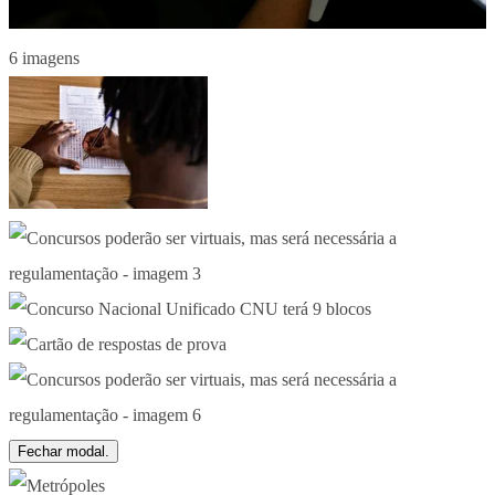
6 imagens
Fechar modal.