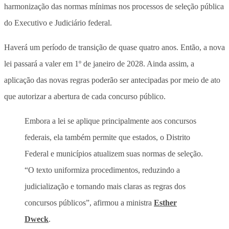
harmonização das normas mínimas nos processos de seleção pública
do Executivo e Judiciário federal.
Haverá um período de transição de quase quatro anos. Então, a nova
lei passará a valer em 1º de janeiro de 2028. Ainda assim, a
aplicação das novas regras poderão ser antecipadas por meio de ato
que autorizar a abertura de cada concurso público.
Embora a lei se aplique principalmente aos concursos
federais, ela também permite que estados, o Distrito
Federal e municípios atualizem suas normas de seleção.
“O texto uniformiza procedimentos, reduzindo a
judicialização e tornando mais claras as regras dos
concursos públicos”, afirmou a ministra
Esther
Dweck
.