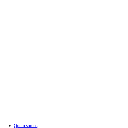
Quem somos