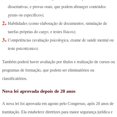
dissertativas, e provas orais, que podem abranger conteúdos
gerais ou específicos);
Habilidades (como elaboração de documentos, simulação de
tarefas próprias do cargo, e testes físicos);
Competências (avaliação psicológica, exame de saúde mental ou
teste psicotécnico).
Também poderá haver avaliação por títulos e realização de cursos ou
programas de formação, que podem ser eliminatórios ou
classificatórios.
Nova lei aprovada depois de 20 anos
A nova lei foi aprovada em agosto pelo Congresso, após 20 anos de
tramitação. Ela estabelece diretrizes para maior segurança jurídica e