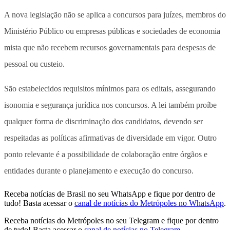
A nova legislação não se aplica a concursos para juízes, membros do
Ministério Público ou empresas públicas e sociedades de economia
mista que não recebem recursos governamentais para despesas de
pessoal ou custeio.
São estabelecidos requisitos mínimos para os editais, assegurando
isonomia e segurança jurídica nos concursos. A lei também proíbe
qualquer forma de discriminação dos candidatos, devendo ser
respeitadas as políticas afirmativas de diversidade em vigor. Outro
ponto relevante é a possibilidade de colaboração entre órgãos e
entidades durante o planejamento e execução do concurso.
Receba notícias de Brasil no seu WhatsApp e fique por dentro de
tudo! Basta acessar o
canal de notícias do Metrópoles no WhatsApp
.
Receba notícias do Metrópoles no seu Telegram e fique por dentro
de tudo! Basta acessar o
canal de notícias no Telegram
.