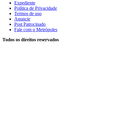
Expediente
Política de Privacidade
Termos de uso
Anuncie
Post Patrocinado
Fale com o Metrópoles
Todos os direitos reservados