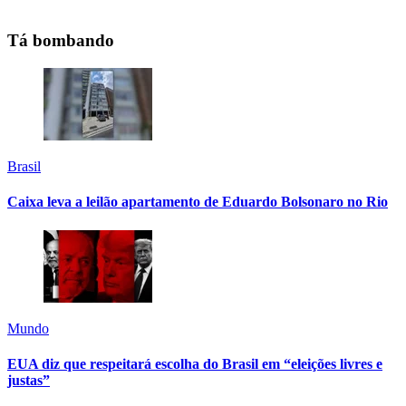
Tá bombando
Brasil
Caixa leva a leilão apartamento de Eduardo Bolsonaro no Rio
Mundo
EUA diz que respeitará escolha do Brasil em “eleições livres e
justas”