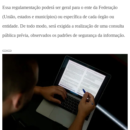
Essa regulamentação poderá ser geral para o ente da Federação
(União, estados e municípios) ou específica de cada órgão ou
entidade. De todo modo, será exigida a realização de uma consulta
pública prévia, observados os padrões de segurança da informação.