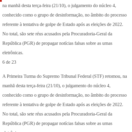
6 de 23
A Primeira Turma do Supremo Tribunal Federal (STF) retomou, na
manhã desta terça-feira (21/10), o julgamento do núcleo 4,
conhecido como o grupo de desinformação, no âmbito do processo
referente à tentativa de golpe de Estado após as eleições de 2022.
No total, são sete réus acusados pela Procuradoria-Geral da
República (PGR) de propagar notícias falsas sobre as urnas