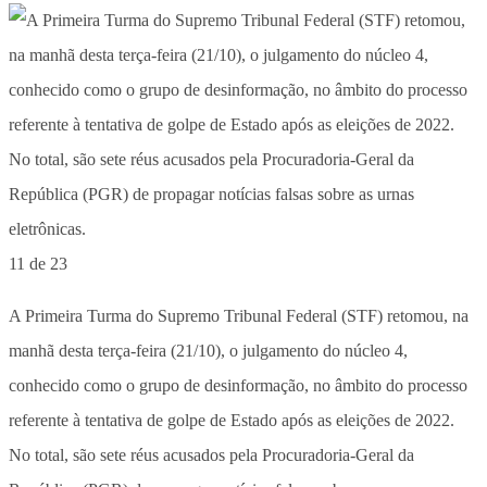
11 de 23
A Primeira Turma do Supremo Tribunal Federal (STF) retomou, na
manhã desta terça-feira (21/10), o julgamento do núcleo 4,
conhecido como o grupo de desinformação, no âmbito do processo
referente à tentativa de golpe de Estado após as eleições de 2022.
No total, são sete réus acusados pela Procuradoria-Geral da