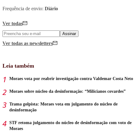
Frequência de envio:
Diário
Ver todas
Assinar
Ver todas
as newsletters
Leia também
Moraes vota por reabrir investigação contra Valdemar Costa Neto
Moraes sobre núcleo da desinformação: “Milicianos covardes”
Trama golpista: Moraes vota em julgamento do núcleo de
desinformação
STF retoma julgamento do núcleo de desinformação com voto de
Moraes