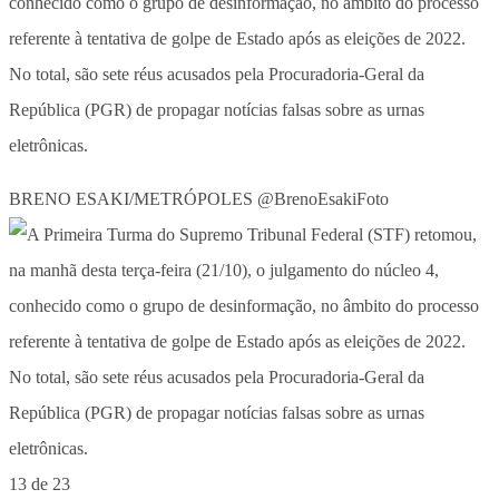
conhecido como o grupo de desinformação, no âmbito do processo
referente à tentativa de golpe de Estado após as eleições de 2022.
No total, são sete réus acusados pela Procuradoria-Geral da
República (PGR) de propagar notícias falsas sobre as urnas
eletrônicas.
BRENO ESAKI/METRÓPOLES @BrenoEsakiFoto
13 de 23