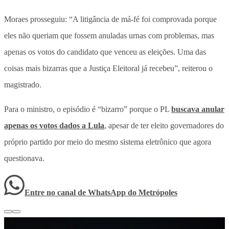
Moraes prosseguiu: “A litigância de má-fé foi comprovada porque
eles não queriam que fossem anuladas urnas com problemas, mas
apenas os votos do candidato que venceu as eleições. Uma das
coisas mais bizarras que a Justiça Eleitoral já recebeu”, reiterou o
magistrado.
Para o ministro, o episódio é “bizarro” porque o PL
buscava anular
apenas os votos dados a Lula
, apesar de ter eleito governadores do
próprio partido por meio do mesmo sistema eletrônico que agora
questionava.
Entre no canal de WhatsApp
do
Metrópoles