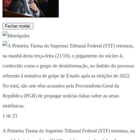
Fechar modal.
1 de 23
A Primeira Turma do Supremo Tribunal Federal (STF) retomou, na