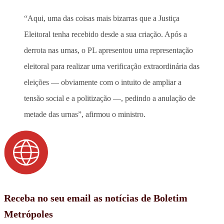
“Aqui, uma das coisas mais bizarras que a Justiça
Eleitoral tenha recebido desde a sua criação. Após a
derrota nas urnas, o PL apresentou uma representação
eleitoral para realizar uma verificação extraordinária das
eleições — obviamente com o intuito de ampliar a
tensão social e a politização —, pedindo a anulação de
metade das urnas”, afirmou o ministro.
Receba no seu email as notícias de Boletim
Metrópoles