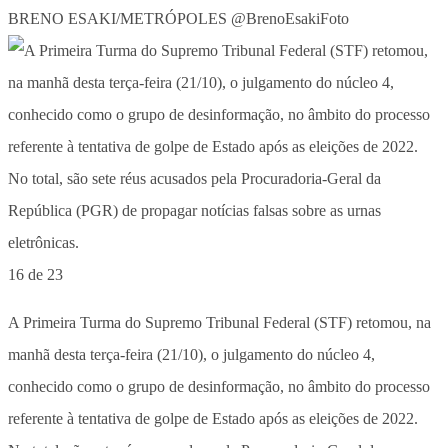
BRENO ESAKI/METRÓPOLES @BrenoEsakiFoto
16 de 23
A Primeira Turma do Supremo Tribunal Federal (STF) retomou, na
manhã desta terça-feira (21/10), o julgamento do núcleo 4,
conhecido como o grupo de desinformação, no âmbito do processo
referente à tentativa de golpe de Estado após as eleições de 2022.