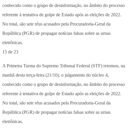
15 de 23
A Primeira Turma do Supremo Tribunal Federal (STF) retomou, na
manhã desta terça-feira (21/10), o julgamento do núcleo 4,
conhecido como o grupo de desinformação, no âmbito do processo
referente à tentativa de golpe de Estado após as eleições de 2022.
No total, são sete réus acusados pela Procuradoria-Geral da
República (PGR) de propagar notícias falsas sobre as urnas
eletrônicas.