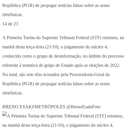
14 de 23
A Primeira Turma do Supremo Tribunal Federal (STF) retomou, na
manhã desta terça-feira (21/10), o julgamento do núcleo 4,
conhecido como o grupo de desinformação, no âmbito do processo
referente à tentativa de golpe de Estado após as eleições de 2022.
No total, são sete réus acusados pela Procuradoria-Geral da
República (PGR) de propagar notícias falsas sobre as urnas
eletrônicas.
BRENO ESAKI/METRÓPOLES @BrenoEsakiFoto