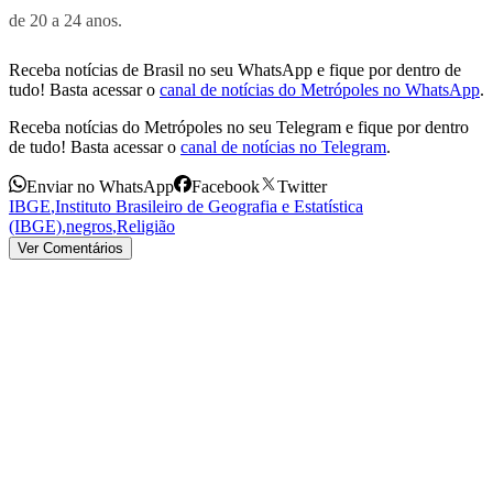
de 20 a 24 anos.
Receba notícias de Brasil no seu WhatsApp e fique por dentro de
tudo! Basta acessar o
canal de notícias do Metrópoles no WhatsApp
.
Receba notícias do Metrópoles no seu Telegram e fique por dentro
de tudo! Basta acessar o
canal de notícias no Telegram
.
Enviar no WhatsApp
Facebook
Twitter
IBGE
,
Instituto Brasileiro de Geografia e Estatística
(IBGE)
,
negros
,
Religião
Ver Comentários