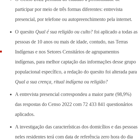
participar por meio de três formas diferentes: entrevista
presencial, por telefone ou autopreenchimento pela internet.
O quesito
Qual é sua religião ou culto?
foi aplicado a todas as
pessoas de 10 anos ou mais de idade, contudo, nas Terras
Indígenas e nos Setores Censitários de agrupamentos
indígenas, para melhor captação das informações desse grupo
populacional específico, a redação do quesito foi alterada para
Qual a sua crença, ritual indígena ou religião?
A entrevista presencial correspondeu a maior parte (98,9%)
das respostas do Censo 2022 com 72 433 841 questionários
aplicados.
A investigação das características dos domicílios e das pessoas
neles residentes terá com data de referência zero hora do dia