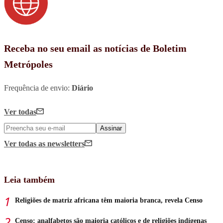
Receba no seu email as notícias de Boletim
Metrópoles
Frequência de envio:
Diário
Ver todas
Assinar
Ver todas
as newsletters
Leia também
Religiões de matriz africana têm maioria branca, revela Censo
Censo: analfabetos são maioria católicos e de religiões indígenas