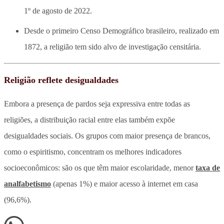
1º de agosto de 2022.
Desde o primeiro Censo Demográfico brasileiro, realizado em
1872, a religião tem sido alvo de investigação censitária.
Religião reflete desigualdades
Embora a presença de pardos seja expressiva entre todas as
religiões, a distribuição racial entre elas também expõe
desigualdades sociais. Os grupos com maior presença de brancos,
como o espiritismo, concentram os melhores indicadores
socioeconômicos: são os que têm maior escolaridade, menor
taxa de
analfabetismo
(apenas 1%) e maior acesso à internet em casa
(96,6%).