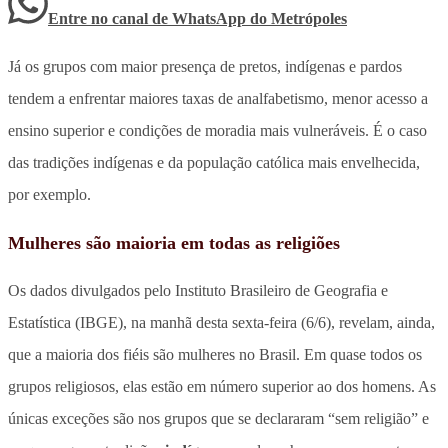
Entre no canal de WhatsApp
do
Metrópoles
Já os grupos com maior presença de pretos, indígenas e pardos
tendem a enfrentar maiores taxas de analfabetismo, menor acesso a
ensino superior e condições de moradia mais vulneráveis. É o caso
das tradições indígenas e da população católica mais envelhecida,
por exemplo.
Mulheres são maioria em todas as religiões
Os dados divulgados pelo Instituto Brasileiro de Geografia e
Estatística (IBGE), na manhã desta sexta-feira (6/6), revelam, ainda,
que a maioria dos fiéis são mulheres no Brasil. Em quase todos os
grupos religiosos, elas estão em número superior ao dos homens. As
únicas exceções são nos grupos que se declararam “sem religião” e