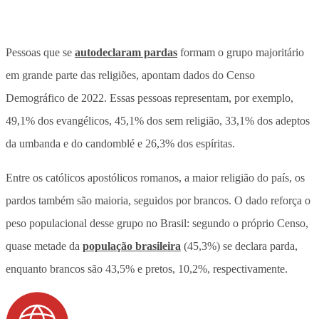
Pessoas que se
autodeclaram pardas
formam o grupo majoritário
em grande parte das religiões, apontam dados do Censo
Demográfico de 2022. Essas pessoas representam, por exemplo,
49,1% dos evangélicos, 45,1% dos sem religião, 33,1% dos adeptos
da umbanda e do candomblé e 26,3% dos espíritas.
Entre os católicos apostólicos romanos, a maior religião do país, os
pardos também são maioria, seguidos por brancos. O dado reforça o
peso populacional desse grupo no Brasil: segundo o próprio Censo,
quase metade da
população brasileira
(45,3%) se declara parda,
enquanto brancos são 43,5% e pretos, 10,2%, respectivamente.