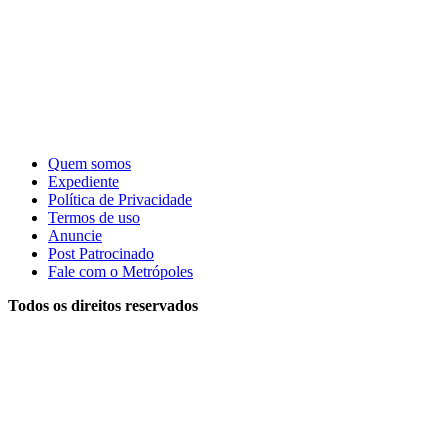
Quem somos
Expediente
Política de Privacidade
Termos de uso
Anuncie
Post Patrocinado
Fale com o Metrópoles
Todos os direitos reservados