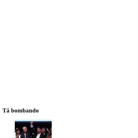
Tá bombando