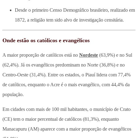
Desde o primeiro Censo Demográfico brasileiro, realizado em
1872, a religião tem sido alvo de investigação censitária.
Onde estão os católicos e evangélicos
A maior proporção de católicos está no
Nordeste
(63,9%) e no Sul
(62,4%). Já os evangélicos predominam no Norte (36,8%) e no
Centro-Oeste (31,4%). Entre os estados, o Piauí lidera com 77,4%
de católicos, enquanto o Acre é o mais evangélico, com 44,4% da
população.
Em cidades com mais de 100 mil habitantes, o município de Crato
(CE) tem o maior percentual de católicos (81,3%), enquanto
Manacapuru (AM) aparece com a maior proporção de evangélicos