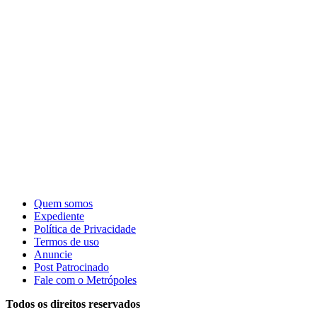
Quem somos
Expediente
Política de Privacidade
Termos de uso
Anuncie
Post Patrocinado
Fale com o Metrópoles
Todos os direitos reservados