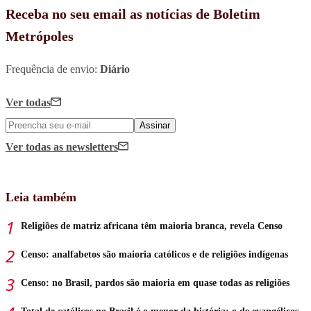
Receba no seu email as notícias de Boletim
Metrópoles
Frequência de envio:
Diário
Ver todas
Assinar
Ver todas
as newsletters
Leia também
Religiões de matriz africana têm maioria branca, revela Censo
Censo: analfabetos são maioria católicos e de religiões indígenas
Censo: no Brasil, pardos são maioria em quase todas as religiões