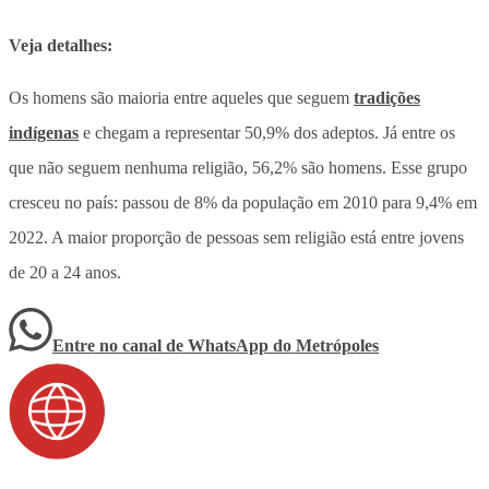
Veja detalhes:
Os homens são maioria entre aqueles que seguem
tradições
indígenas
e chegam a representar 50,9% dos adeptos. Já entre os
que não seguem nenhuma religião, 56,2% são homens. Esse grupo
cresceu no país: passou de 8% da população em 2010 para 9,4% em
2022. A maior proporção de pessoas sem religião está entre jovens
de 20 a 24 anos.
Entre no canal de WhatsApp
do
Metrópoles