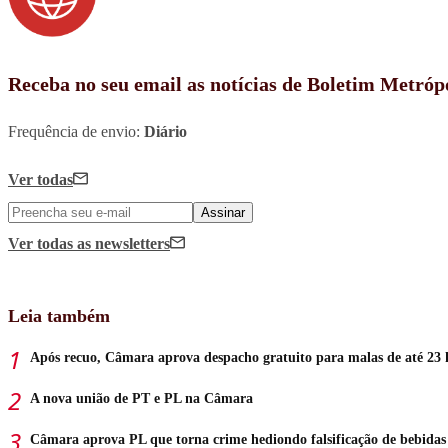
Receba no seu email as notícias de Boletim Metróp
Frequência de envio:
Diário
Ver todas
Assinar
Ver todas
as newsletters
Leia também
Após recuo, Câmara aprova despacho gratuito para malas de até 23 
A nova união de PT e PL na Câmara
Câmara aprova PL que torna crime hediondo falsificação de bebidas