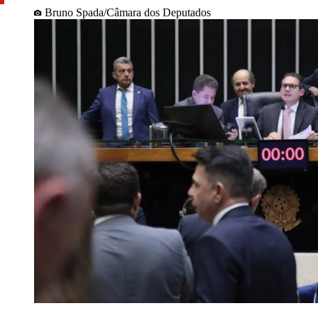
Bruno Spada/Câmara dos Deputados