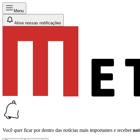
Menu
Ative nossas notificações
Você quer ficar por dentro das notícias mais importantes e receber
not