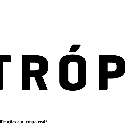
ificações em tempo real?