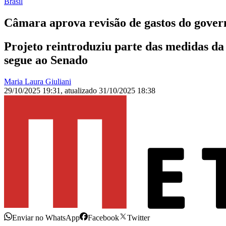
Brasil
Câmara aprova revisão de gastos do govern
Projeto reintroduziu parte das medidas da
segue ao Senado
Maria Laura Giuliani
29/10/2025 19:31
,
atualizado
31/10/2025 18:38
Enviar no WhatsApp
Facebook
Twitter