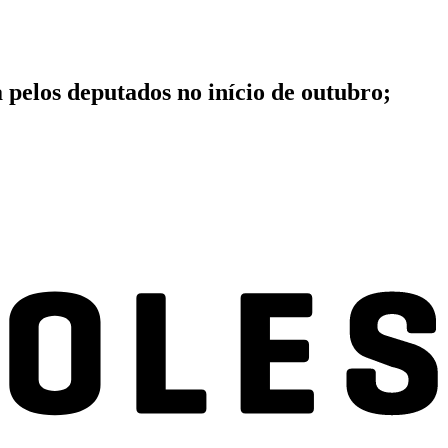
pelos deputados no início de outubro;