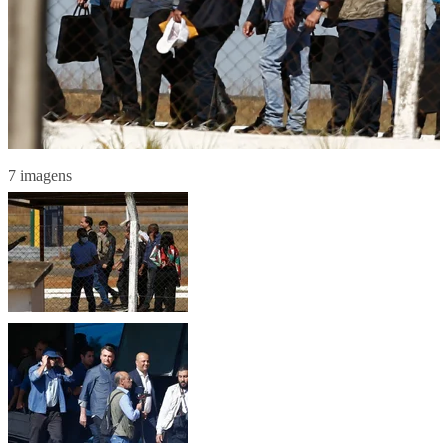
7 imagens