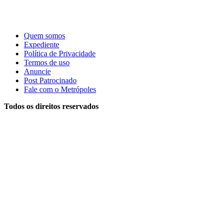
Quem somos
Expediente
Política de Privacidade
Termos de uso
Anuncie
Post Patrocinado
Fale com o Metrópoles
Todos os direitos reservados