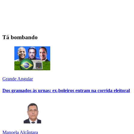
Tá bombando
Grande Angular
Dos gramados às urnas: ex-boleiros entram na corrida eleitoral
Manoela Alcântara