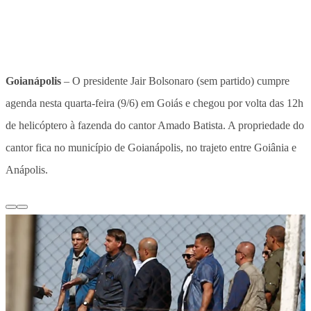
Goianápolis
– O presidente Jair Bolsonaro (sem partido) cumpre
agenda nesta quarta-feira (9/6) em Goiás e chegou por volta das 12h
de helicóptero à fazenda do cantor Amado Batista. A propriedade do
cantor fica no município de Goianápolis, no trajeto entre Goiânia e
Anápolis.