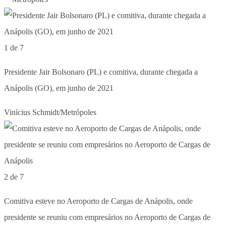
1 de 7
Presidente Jair Bolsonaro (PL) e comitiva, durante chegada a
Anápolis (GO), em junho de 2021
Vinícius Schmidt/Metrópoles
2 de 7
Comitiva esteve no Aeroporto de Cargas de Anápolis, onde
presidente se reuniu com empresários no Aeroporto de Cargas de