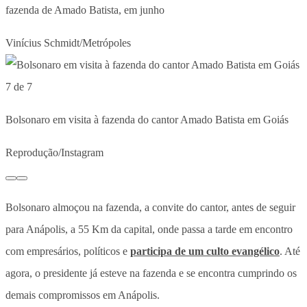
fazenda de Amado Batista, em junho
Vinícius Schmidt/Metrópoles
7 de 7
Bolsonaro em visita à fazenda do cantor Amado Batista em Goiás
Reprodução/Instagram
Bolsonaro almoçou na fazenda, a convite do cantor, antes de seguir
para Anápolis, a 55 Km da capital, onde passa a tarde em encontro
com empresários, políticos e
participa de um culto evangélico
. Até
agora, o presidente já esteve na fazenda e se encontra cumprindo os
demais compromissos em Anápolis.