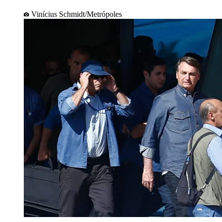
Vinícius Schmidt/Metrópoles