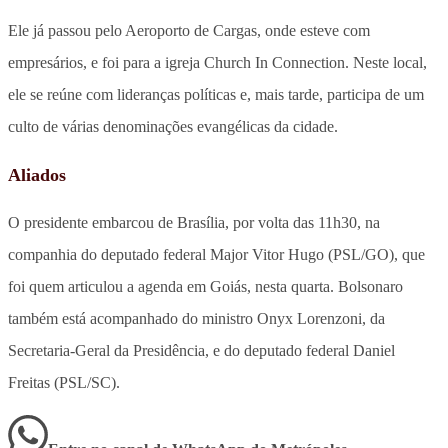
Ele já passou pelo Aeroporto de Cargas, onde esteve com
empresários, e foi para a igreja Church In Connection. Neste local,
ele se reúne com lideranças políticas e, mais tarde, participa de um
culto de várias denominações evangélicas da cidade.
Aliados
O presidente embarcou de Brasília, por volta das 11h30, na
companhia do deputado federal Major Vitor Hugo (PSL/GO), que
foi quem articulou a agenda em Goiás, nesta quarta. Bolsonaro
também está acompanhado do ministro Onyx Lorenzoni, da
Secretaria-Geral da Presidência, e do deputado federal Daniel
Freitas (PSL/SC).