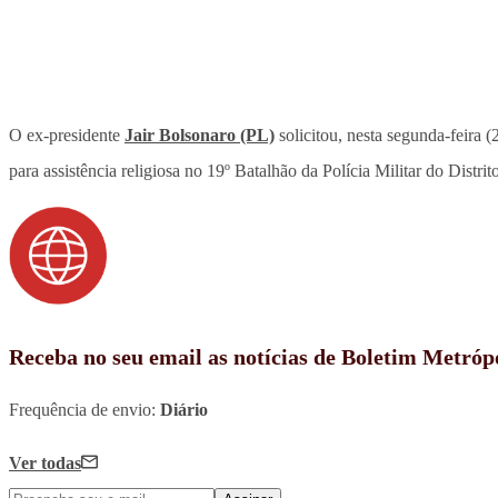
O ex-presidente
Jair Bolsonaro (PL)
solicitou, nesta segunda-feira 
para assistência religiosa no 19º Batalhão da Polícia Militar do Distr
Receba no seu email as notícias de Boletim Metróp
Frequência de envio:
Diário
Ver todas