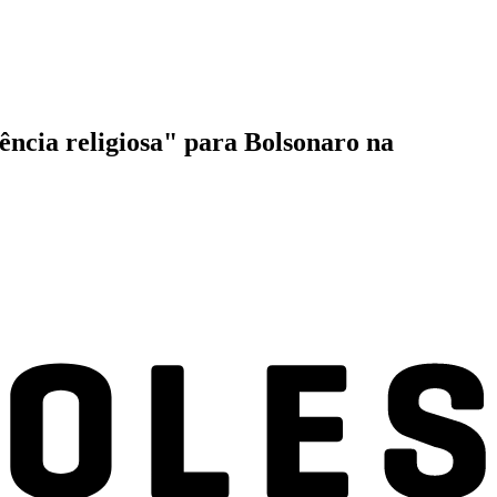
ência religiosa" para Bolsonaro na