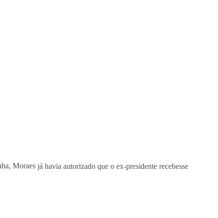
inha, Moraes
já havia autorizado que o ex-presidente recebesse