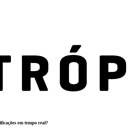
ificações em tempo real?