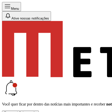
Menu
Ative nossas notificações
Você quer ficar por dentro das notícias mais importantes e receber
not