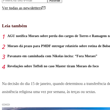
Assinar
Ver todas
as newsletters
Leia também
AGU notifica Moraes sobre perda dos cargos de Torres e Ramagem 
Moraes dá prazo para PMDF entregar relatório sobre rotina de Bols
Pavanato em caminhada com Nikolas incita: “Fora Moraes”
Revelações sobre Toffoli no caso Master tiram Moraes do foco
Na decisão do dia 15 de janeiro, quando determinou a transferência 
assistência religiosa uma vez por semana, às terças ou sextas.