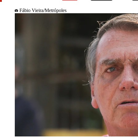
Fábio Vieira/Metrópoles