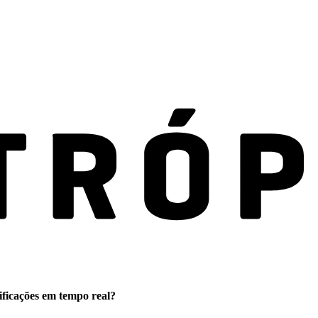
ificações em tempo real?