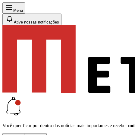
Menu
Ative nossas notificações
Você quer ficar por dentro das notícias mais importantes e receber
not