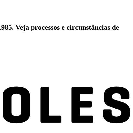
985. Veja processos e circunstâncias de