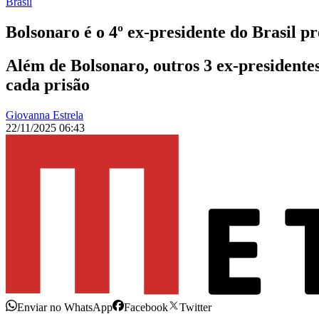
Brasil
Bolsonaro é o 4º ex-presidente do Brasil p
Além de Bolsonaro, outros 3 ex-presidentes
cada prisão
Giovanna Estrela
22/11/2025 06:43
Enviar no WhatsApp
Facebook
Twitter