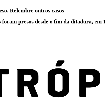
reso. Relembre outros casos
 foram presos desde o fim da ditadura, em 1