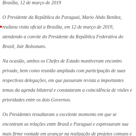
Brasília, 12 de março de 2019
O Presidente da República do Paraguai, Mario Abdo Benítez,
realizou visita oficial a Brasília, em 12 de março de 2019,
atendendo a convite do Presidente da República Federativa do
Brasil, Jair Bolsonaro.
Na ocasião, ambos os Chefes de Estado mantiveram encontro
privado, bem como reunião ampliada com participação de suas
respectivas delegações, em que passaram revista a importantes
temas da agenda bilateral e constataram a coincidência de visões e
prioridades entre os dois Governos.
Os Presidentes ressaltaram o excelente momento em que se
encontram as relações entre Brasil e Paraguai e expressaram sua
mais firme vontade em avançar na realização de projetos comuns e