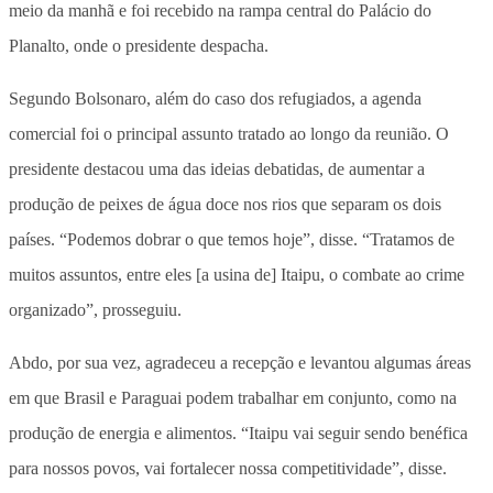
meio da manhã e foi recebido na rampa central do Palácio do
Planalto, onde o presidente despacha.
Segundo Bolsonaro, além do caso dos refugiados, a agenda
comercial foi o principal assunto tratado ao longo da reunião. O
presidente destacou uma das ideias debatidas, de aumentar a
produção de peixes de água doce nos rios que separam os dois
países. “Podemos dobrar o que temos hoje”, disse. “Tratamos de
muitos assuntos, entre eles [a usina de] Itaipu, o combate ao crime
organizado”, prosseguiu.
Abdo, por sua vez, agradeceu a recepção e levantou algumas áreas
em que Brasil e Paraguai podem trabalhar em conjunto, como na
produção de energia e alimentos. “Itaipu vai seguir sendo benéfica
para nossos povos, vai fortalecer nossa competitividade”, disse.