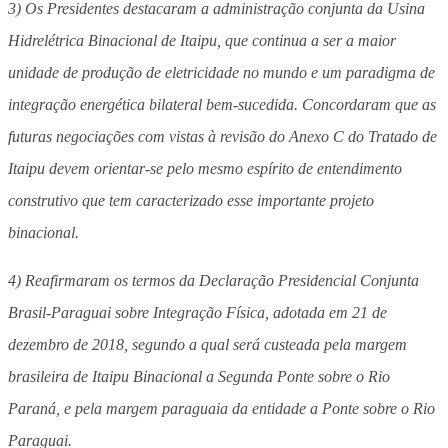
3) Os Presidentes destacaram a administração conjunta da Usina
Hidrelétrica Binacional de Itaipu, que continua a ser a maior
unidade de produção de eletricidade no mundo e um paradigma de
integração energética bilateral bem-sucedida. Concordaram que as
futuras negociações com vistas à revisão do Anexo C do Tratado de
Itaipu devem orientar-se pelo mesmo espírito de entendimento
construtivo que tem caracterizado esse importante projeto
binacional.
4) Reafirmaram os termos da Declaração Presidencial Conjunta
Brasil-Paraguai sobre Integração Física, adotada em 21 de
dezembro de 2018, segundo a qual será custeada pela margem
brasileira de Itaipu Binacional a Segunda Ponte sobre o Rio
Paraná, e pela margem paraguaia da entidade a Ponte sobre o Rio
Paraguai.