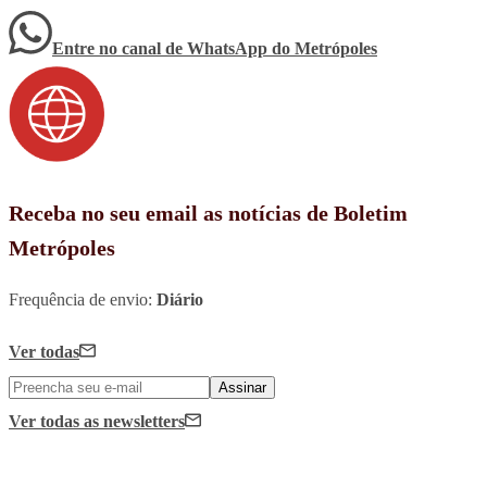
Entre no canal de WhatsApp
do
Metrópoles
Receba no seu email as notícias de Boletim
Metrópoles
Frequência de envio:
Diário
Ver todas
Assinar
Ver todas
as newsletters