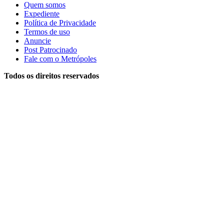
Quem somos
Expediente
Política de Privacidade
Termos de uso
Anuncie
Post Patrocinado
Fale com o Metrópoles
Todos os direitos reservados