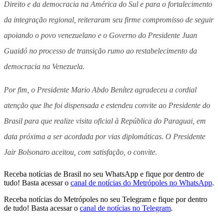
Direito e da democracia na América do Sul e para o fortalecimento
da integração regional, reiteraram seu firme compromisso de seguir
apoiando o povo venezuelano e o Governo do Presidente Juan
Guaidó no processo de transição rumo ao restabelecimento da
democracia na Venezuela.
Por fim, o Presidente Mario Abdo Benítez agradeceu a cordial
atenção que lhe foi dispensada e estendeu convite ao Presidente do
Brasil para que realize visita oficial à República do Paraguai, em
data próxima a ser acordada por vias diplomáticas. O Presidente
Jair Bolsonaro aceitou, com satisfação, o convite.
Receba notícias de Brasil no seu WhatsApp e fique por dentro de
tudo! Basta acessar o
canal de notícias do Metrópoles no WhatsApp
.
Receba notícias do Metrópoles no seu Telegram e fique por dentro
de tudo! Basta acessar o
canal de notícias no Telegram
.