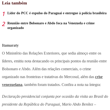
Leia também
Líder do PCC é expulso do Paraguai e entregue à polícia brasileira
Reunião entre Bolsonaro e Abdo foca na Venezuela e crime
organizado
Itamaraty
O Ministério das Relações Exteriores, que sedia almoço entre os
líderes, emitiu nota destacando os principais pontos da reunião entre
Bolsonaro e Abdo. Além das relações comerciais, o crime
organizado nas fronteiras e tratativas do Mercosul, além das
crise
venezuelana
, também foram tratados. Confira a nota na íntegra:
Declaração presidencial conjunta por ocasião da visita ao Brasil do
presidente da República do Paraguai, Mario Abdo Benítez –