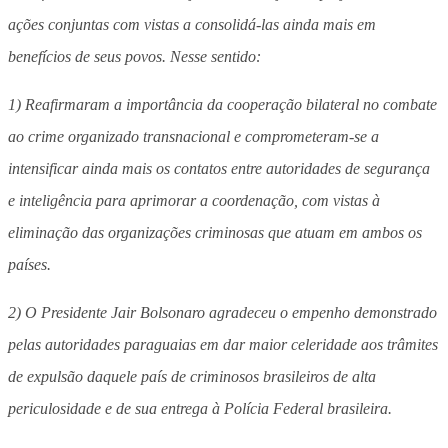
ações conjuntas com vistas a consolidá-las ainda mais em
benefícios de seus povos. Nesse sentido:
1) Reafirmaram a importância da cooperação bilateral no combate
ao crime organizado transnacional e comprometeram-se a
intensificar ainda mais os contatos entre autoridades de segurança
e inteligência para aprimorar a coordenação, com vistas à
eliminação das organizações criminosas que atuam em ambos os
países.
2) O Presidente Jair Bolsonaro agradeceu o empenho demonstrado
pelas autoridades paraguaias em dar maior celeridade aos trâmites
de expulsão daquele país de criminosos brasileiros de alta
periculosidade e de sua entrega à Polícia Federal brasileira.