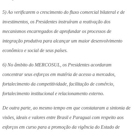
5) Ao verificarem o crescimento do fluxo comercial bilateral e de
investimentos, os Presidentes instruíram a reativação dos
mecanismos encarregados de aprofundar os processos de
integração produtiva para alcançar um maior desenvolvimento
econômico e social de seus países.
6) No âmbito do MERCOSUL, os Presidentes acordaram
concentrar seus esforços em matéria de acesso a mercados,
fortalecimento da competitividade, facilitação de comércio,
fortalecimento institucional e relacionamento externo.
De outra parte, ao mesmo tempo em que constataram a sintonia de
visões, ideais e valores entre Brasil e Paraguai com respeito aos
esforços em curso para a promoção da vigência do Estado de