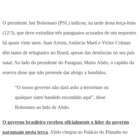
O presidente Jair Bolsonaro (PSL) indicou, na tarde desta terça-feira
(12/3), que deve extraditar três paraguaios acusados de um sequestro
há quase vinte anos. Juan Arrom, Anúncio Martí e Victor Colman
têm status de refugiados no Brasil, apesar das denúncias no seu país
natal. Ao lado do presidente do Paraguai, Mario Abdo, o capitão da
reserva disse que não pretende dar abrigo a bandidos.
“O nosso governo não dará asilo a terroristas ou
qualquer outro bandido escondido aqui”, disse
Bolsonaro ao lado de Abdo.
O governo brasileiro recebeu oficialmente o líder do governo
paraguaio nesta terça
. Abdo chegou ao Palácio do Planalto no