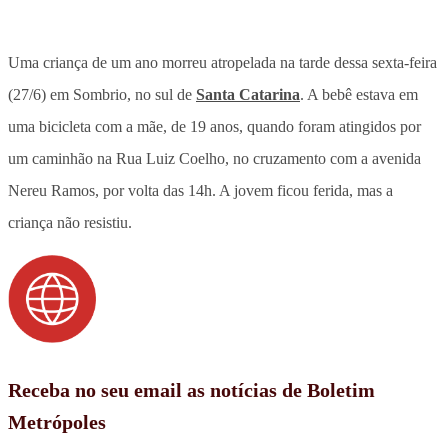
Uma criança de um ano morreu atropelada na tarde dessa sexta-feira
(27/6) em Sombrio, no sul de
Santa Catarina
. A bebê estava em
uma bicicleta com a mãe, de 19 anos, quando foram atingidos por
um caminhão na Rua Luiz Coelho, no cruzamento com a avenida
Nereu Ramos, por volta das 14h. A jovem ficou ferida, mas a
criança não resistiu.
Receba no seu email as notícias de Boletim
Metrópoles