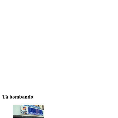
Tá bombando