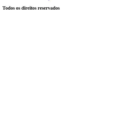
Todos os direitos reservados