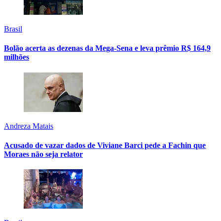
Brasil
Bolão acerta as dezenas da Mega-Sena e leva prêmio R$ 164,9
milhões
Andreza Matais
Acusado de vazar dados de Viviane Barci pede a Fachin que
Moraes não seja relator