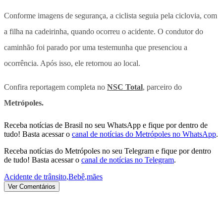
Conforme imagens de segurança, a ciclista seguia pela ciclovia, com
a filha na cadeirinha, quando ocorreu o acidente. O condutor do
caminhão foi parado por uma testemunha que presenciou a
ocorrência. Após isso, ele retornou ao local.
Confira reportagem completa no
NSC Total
, parceiro do
Metrópoles.
Receba notícias de Brasil no seu WhatsApp e fique por dentro de
tudo! Basta acessar o
canal de notícias do Metrópoles no WhatsApp
.
Receba notícias do Metrópoles no seu Telegram e fique por dentro
de tudo! Basta acessar o
canal de notícias no Telegram
.
Acidente de trânsito
,
Bebê
,
mães
Ver Comentários