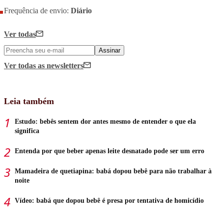
Frequência de envio:
Diário
Ver todas
Assinar
Ver todas
as newsletters
Leia também
Estudo: bebês sentem dor antes mesmo de entender o que ela
significa
Entenda por que beber apenas leite desnatado pode ser um erro
Mamadeira de quetiapina: babá dopou bebê para não trabalhar à
noite
Vídeo: babá que dopou bebê é presa por tentativa de homicídio