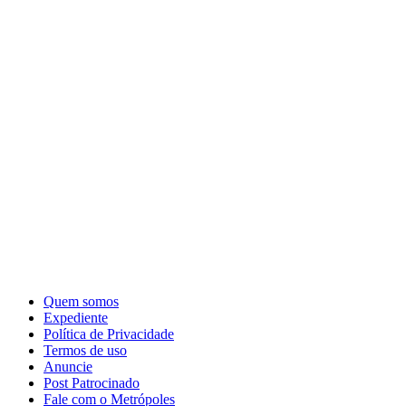
Quem somos
Expediente
Política de Privacidade
Termos de uso
Anuncie
Post Patrocinado
Fale com o Metrópoles