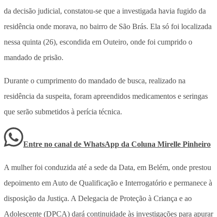
da decisão judicial, constatou-se que a investigada havia fugido da
residência onde morava, no bairro de São Brás. Ela só foi localizada
nessa quinta (26), escondida em Outeiro, onde foi cumprido o
mandado de prisão.
Durante o cumprimento do mandado de busca, realizado na
residência da suspeita, foram apreendidos medicamentos e seringas
que serão submetidos à perícia técnica.
Entre no canal de WhatsApp
da
Coluna Mirelle Pinheiro
A mulher foi conduzida até a sede da Data, em Belém, onde prestou
depoimento em Auto de Qualificação e Interrogatório e permanece à
disposição da Justiça. A Delegacia de Proteção à Criança e ao
Adolescente (DPCA) dará continuidade às investigações para apurar