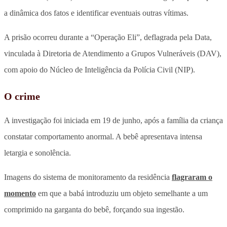
a dinâmica dos fatos e identificar eventuais outras vítimas.
A prisão ocorreu durante a “Operação Eli”, deflagrada pela Data,
vinculada à Diretoria de Atendimento a Grupos Vulneráveis (DAV),
com apoio do Núcleo de Inteligência da Polícia Civil (NIP).
O crime
A investigação foi iniciada em 19 de junho, após a família da criança
constatar comportamento anormal. A bebê apresentava intensa
letargia e sonolência.
Imagens do sistema de monitoramento da residência
flagraram o
momento
em que a babá introduziu um objeto semelhante a um
comprimido na garganta do bebê, forçando sua ingestão.