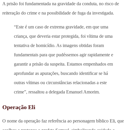
A prisão foi fundamentada na gravidade da conduta, no risco de
reiteração do crime e na possibilidade de fuga da investigada.
“Este é um caso de extrema gravidade, em que uma
criança, que deveria estar protegida, foi vítima de uma
tentativa de homicídio. As imagens obtidas foram
fundamentais para que pudéssemos agir rapidamente e
garantir a prisão da suspeita. Estamos empenhados em
aprofundar as apurações, buscando identificar se há
outras vítimas ou circunstâncias relacionadas a este
crime”, ressaltou a delegada Emanuel Amorim.
Operação Eli
O nome da operação faz referência ao personagem bíblico Eli, que