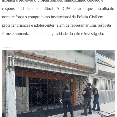
acolheu e protegeu o profeta Samuel, simbolizando cuidado e
responsabilidade com a infância. A PCPA declarou que a escolha do
nome reforça o compromisso institucional da Polícia Civil em
proteger crianças e adolescentes, além de representar uma resposta
firme e humanizada diante da gravidade do crime investigado.