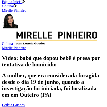
Página Inicial
Colunas
Mirelle Pinheiro
Colunas
Mirelle Pinheiro
Vídeo: babá que dopou bebê é presa por
tentativa de homicídio
A mulher, que era considerada foragida
desde o dia 19 de junho, quando a
investigação foi iniciada, foi localizada
em em Outeiro (PA)
Letícia Guedes