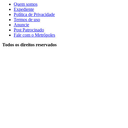
Quem somos
Expediente
Política de Privacidade
Termos de uso
Anuncie
Post Patrocinado
Fale com o Metrópoles
Todos os direitos reservados