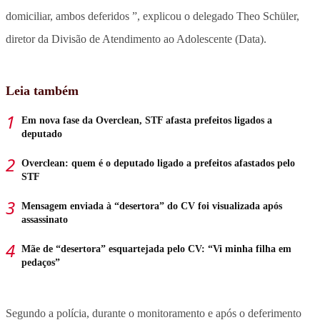
domiciliar, ambos deferidos ”, explicou o delegado Theo Schüler,
diretor da Divisão de Atendimento ao Adolescente (Data).
Leia também
Em nova fase da Overclean, STF afasta prefeitos ligados a
deputado
Overclean: quem é o deputado ligado a prefeitos afastados pelo
STF
Mensagem enviada à “desertora” do CV foi visualizada após
assassinato
Mãe de “desertora” esquartejada pelo CV: “Vi minha filha em
pedaços”
Segundo a polícia, durante o monitoramento e após o deferimento