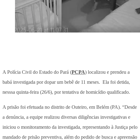
A Polícia Civil do Estado do Pará (
PCPA
) localizou e prendeu a
babá investigada por dopar um bebê de 11 meses. Ela foi detida,
nesssa quinta-feira (26/6), por tentativa de homicídio qualificado.
A prisão foi efetuada no distrito de Outeiro, em Belém (PA). “Desde
a denúncia, a equipe realizou diversas diligências investigativas e
iniciou o monitoramento da investigada, representando à Justiça pelo
mandado de prisão preventiva, além do pedido de busca e apreensão