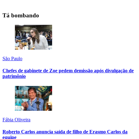
Tá bombando
São Paulo
Chefes de gabinete de Zoe pedem demissão após divulgação de
patrimônio
Fábia Oliveira
Roberto Carlos anuncia saída de filho de Erasmo Carlos da
equipe