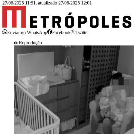
27/06/2025 11:51
,
atualizado
27/06/2025 12:01
Enviar no WhatsApp
Facebook
Twitter
Reprodução