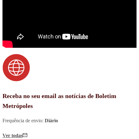
Receba no seu email as notícias de Boletim
Metrópoles
Frequência de envio:
Diário
Ver todas