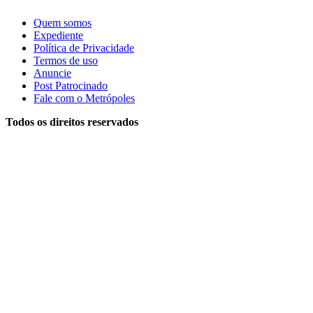
Quem somos
Expediente
Política de Privacidade
Termos de uso
Anuncie
Post Patrocinado
Fale com o Metrópoles
Todos os direitos reservados