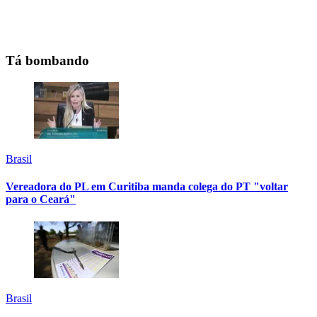
Tá bombando
Brasil
Vereadora do PL em Curitiba manda colega do PT "voltar
para o Ceará"
Brasil