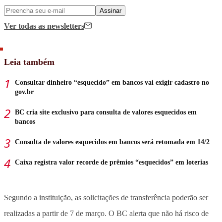
Assinar
Ver todas
as newsletters
Leia também
Consultar dinheiro “esquecido” em bancos vai exigir cadastro no
gov.br
BC cria site exclusivo para consulta de valores esquecidos em
bancos
Consulta de valores esquecidos em bancos será retomada em 14/2
Caixa registra valor recorde de prêmios “esquecidos” em loterias
Segundo a instituição, as solicitações de transferência poderão ser
realizadas a partir de 7 de março. O BC alerta que não há risco de