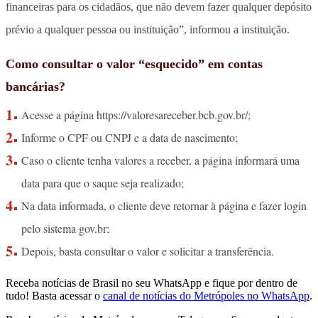
financeiras para os cidadãos, que não devem fazer qualquer depósito
prévio a qualquer pessoa ou instituição”, informou a instituição.
Como consultar o valor “esquecido” em contas
bancárias?
Acesse a página https://valoresareceber.bcb.gov.br/;
Informe o CPF ou CNPJ e a data de nascimento;
Caso o cliente tenha valores a receber, a página informará uma
data para que o saque seja realizado;
Na data informada, o cliente deve retornar à página e fazer login
pelo sistema gov.br;
Depois, basta consultar o valor e solicitar a transferência.
Receba notícias de Brasil no seu WhatsApp e fique por dentro de
tudo! Basta acessar o
canal de notícias do Metrópoles no WhatsApp
.