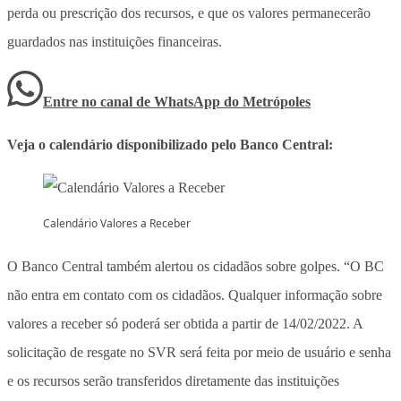
perda ou prescrição dos recursos, e que os valores permanecerão
guardados nas instituições financeiras.
Entre no canal de WhatsApp
do
Metrópoles
Veja o calendário disponibilizado pelo Banco Central:
Calendário Valores a Receber
O Banco Central também alertou os cidadãos sobre golpes. “O BC
não entra em contato com os cidadãos. Qualquer informação sobre
valores a receber só poderá ser obtida a partir de 14/02/2022. A
solicitação de resgate no SVR será feita por meio de usuário e senha
e os recursos serão transferidos diretamente das instituições