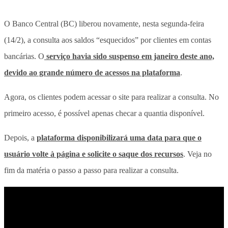
O Banco Central (BC) liberou novamente, nesta segunda-feira
(14/2), a consulta aos saldos “esquecidos” por clientes em contas
bancárias. O
serviço havia sido suspenso em janeiro deste ano,
devido ao grande número de acessos na plataforma
.
Agora, os clientes podem acessar o site para realizar a consulta. No
primeiro acesso, é possível apenas checar a quantia disponível.
Depois, a
plataforma disponibilizará uma data para que o
usuário volte à página e solicite o saque dos recursos
. Veja no
fim da matéria o passo a passo para realizar a consulta.