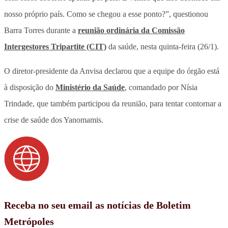
nosso próprio país. Como se chegou a esse ponto?”, questionou
Barra Torres durante a
reunião ordinária da Comissão
Intergestores Tripartite (CIT)
da saúde, nesta quinta-feira (26/1).
O diretor-presidente da Anvisa declarou que a equipe do órgão está
à disposição do
Ministério da Saúde
, comandado por Nísia
Trindade, que também participou da reunião, para tentar contornar a
crise de saúde dos Yanomamis.
Receba no seu email as notícias de Boletim
Metrópoles