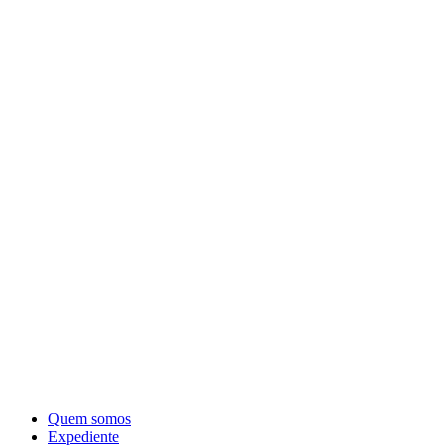
Quem somos
Expediente