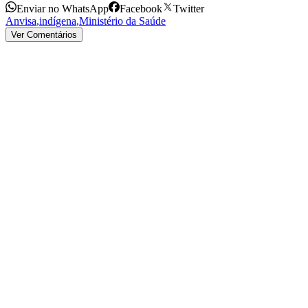
Enviar no WhatsApp
Facebook
Twitter
Anvisa
,
indígena
,
Ministério da Saúde
Ver Comentários