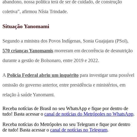
abandono, nossa política terá de ser de cuidado, de construção
coletiva”, afirmou Nísia Trindade.
Situação Yanomami
Segundo a ministra dos Povos Indígenas, Sonia Guajajara (PSol),
570 crianças Yanomamis
morreram em decorrência de desnutrição
durante a gestão de Bolsonaro, entre 2019 e 2022.
A
Polícia Federal abriu um inquérito
para investigar uma possível
omissão do governo anterior, entre presidência e ministérios, em
relação à saúde Yanomami.
Receba notícias de Brasil no seu WhatsApp e fique por dentro de
tudo! Basta acessar o
canal de notícias do Metrópoles no WhatsApp
.
Receba notícias do Metrópoles no seu Telegram e fique por dentro
de tudo! Basta acessar o
canal de notícias no Telegram
.