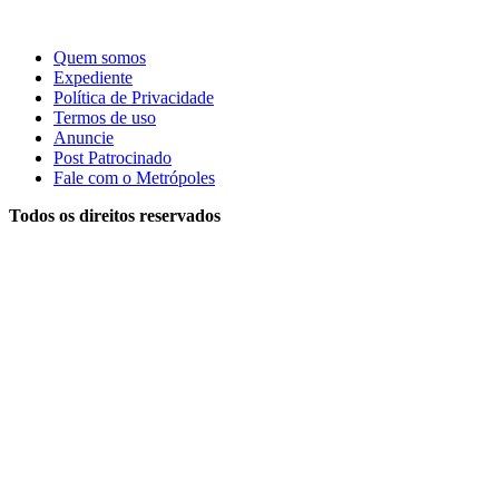
Quem somos
Expediente
Política de Privacidade
Termos de uso
Anuncie
Post Patrocinado
Fale com o Metrópoles
Todos os direitos reservados