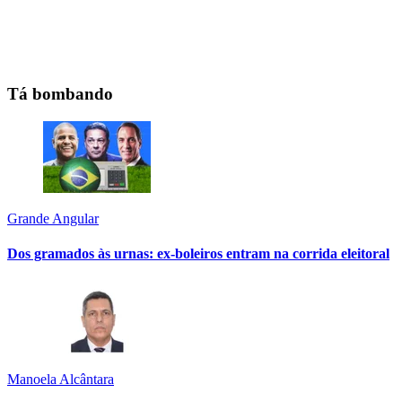
Tá bombando
Grande Angular
Dos gramados às urnas: ex-boleiros entram na corrida eleitoral
Manoela Alcântara