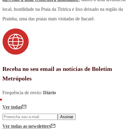
local, hostilidade na Praia da Tiririca e lixo deixado na região da
Prainha, uma das praias mais visitadas de Itacaré.
Receba no seu email as notícias de Boletim
Metrópoles
Frequência de envio:
Diário
Ver todas
Assinar
Ver todas
as newsletters