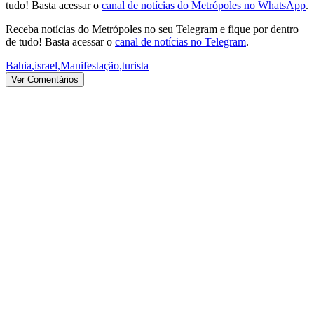
tudo! Basta acessar o
canal de notícias do Metrópoles no WhatsApp
.
Receba notícias do Metrópoles no seu Telegram e fique por dentro
de tudo! Basta acessar o
canal de notícias no Telegram
.
Bahia
,
israel
,
Manifestação
,
turista
Ver Comentários