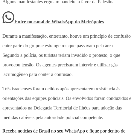
Alguns manifestantes erguiam bandeira a favor da Palestina.
Entre no canal de WhatsApp
do
Metrópoles
Durante a manifestação, entretanto, houve um princípio de confusão
entre parte do grupo e estrangeiros que passavam pela área.
Segundo a polícia, os turistas teriam invadido o protesto, o que
provocou tensão. Os agentes precisaram intervir e utilizar gás
lacrimogêneo para conter a confusão.
Três israelenses foram detidos após apresentarem resistência às
orientações das equipes policiais. Os envolvidos foram conduzidos e
apresentados na Delegacia Territorial de Ilhéus para adoção das
medidas cabíveis pela autoridade policial competente.
Receba notícias de Brasil no seu WhatsApp e fique por dentro de