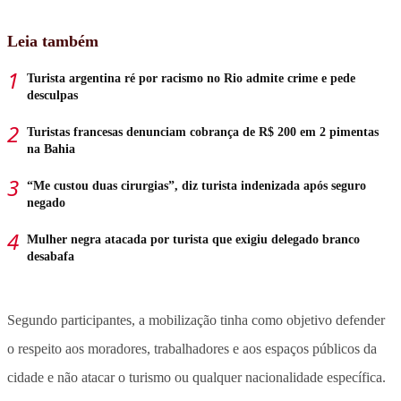
Leia também
Turista argentina ré por racismo no Rio admite crime e pede
desculpas
Turistas francesas denunciam cobrança de R$ 200 em 2 pimentas
na Bahia
“Me custou duas cirurgias”, diz turista indenizada após seguro
negado
Mulher negra atacada por turista que exigiu delegado branco
desabafa
Segundo participantes, a mobilização tinha como objetivo defender
o respeito aos moradores, trabalhadores e aos espaços públicos da
cidade e não atacar o turismo ou qualquer nacionalidade específica.