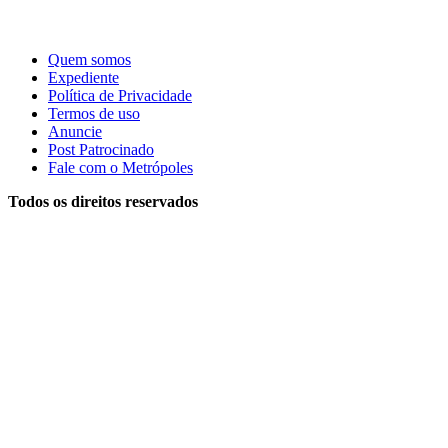
Quem somos
Expediente
Política de Privacidade
Termos de uso
Anuncie
Post Patrocinado
Fale com o Metrópoles
Todos os direitos reservados