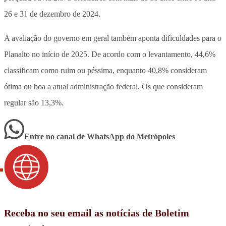
26 e 31 de dezembro de 2024.
A avaliação do governo em geral também aponta dificuldades para o
Planalto no início de 2025. De acordo com o levantamento, 44,6%
classificam como ruim ou péssima, enquanto 40,8% consideram
ótima ou boa a atual administração federal. Os que consideram
regular são 13,3%.
Entre no canal de WhatsApp
do
Metrópoles
Receba no seu email as notícias de Boletim