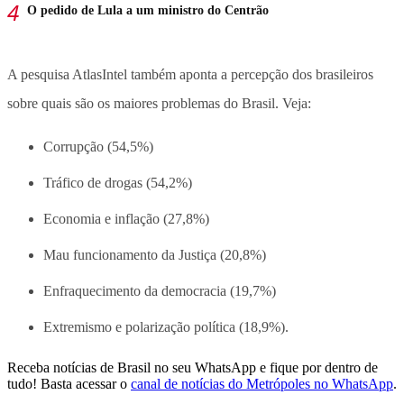
O pedido de Lula a um ministro do Centrão
A pesquisa AtlasIntel também aponta a percepção dos brasileiros
sobre quais são os maiores problemas do Brasil. Veja:
Corrupção (54,5%)
Tráfico de drogas (54,2%)
Economia e inflação (27,8%)
Mau funcionamento da Justiça (20,8%)
Enfraquecimento da democracia (19,7%)
Extremismo e polarização política (18,9%).
Receba notícias de Brasil no seu WhatsApp e fique por dentro de
tudo! Basta acessar o
canal de notícias do Metrópoles no WhatsApp
.