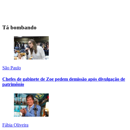
Tá bombando
São Paulo
Chefes de gabinete de Zoe pedem demissão após divulgação de
patrimônio
Fábia Oliveira