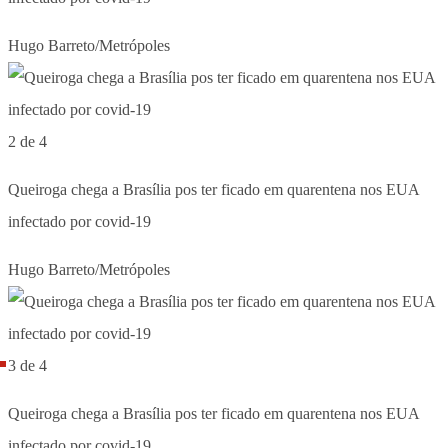
Hugo Barreto/Metrópoles
2 de 4
Queiroga chega a Brasília pos ter ficado em quarentena nos EUA
infectado por covid-19
Hugo Barreto/Metrópoles
3 de 4
Queiroga chega a Brasília pos ter ficado em quarentena nos EUA
infectado por covid-19