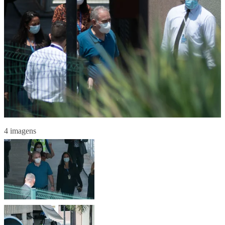
4 imagens