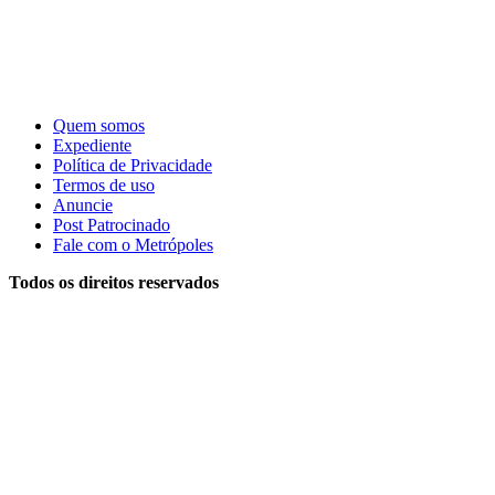
Quem somos
Expediente
Política de Privacidade
Termos de uso
Anuncie
Post Patrocinado
Fale com o Metrópoles
Todos os direitos reservados