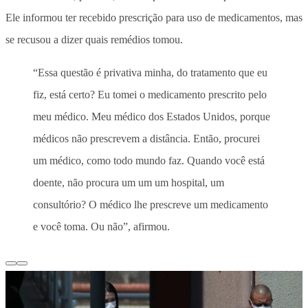
Ele informou ter recebido prescrição para uso de medicamentos, mas
se recusou a dizer quais remédios tomou.
“Essa questão é privativa minha, do tratamento que eu
fiz, está certo? Eu tomei o medicamento prescrito pelo
meu médico. Meu médico dos Estados Unidos, porque
médicos não prescrevem a distância. Então, procurei
um médico, como todo mundo faz. Quando você está
doente, não procura um um um hospital, um
consultório? O médico lhe prescreve um medicamento
e você toma. Ou não”, afirmou.