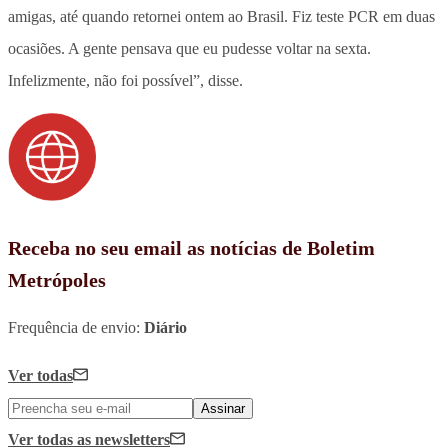
amigas, até quando retornei ontem ao Brasil. Fiz teste PCR em duas
ocasiões. A gente pensava que eu pudesse voltar na sexta.
Infelizmente, não foi possível”, disse.
Receba no seu email as notícias de Boletim
Metrópoles
Frequência de envio:
Diário
Ver todas
Assinar
Ver todas
as newsletters