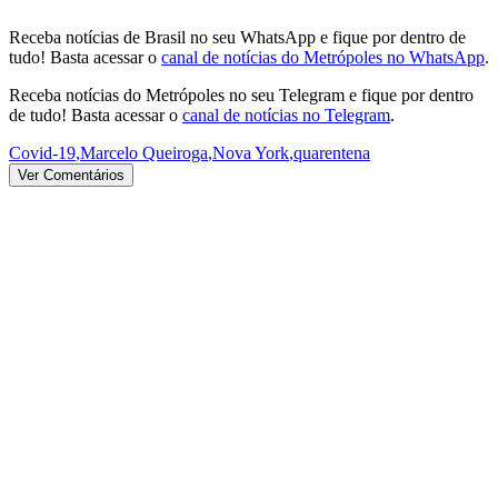
Receba notícias de Brasil no seu WhatsApp e fique por dentro de
tudo! Basta acessar o
canal de notícias do Metrópoles no WhatsApp
.
Receba notícias do Metrópoles no seu Telegram e fique por dentro
de tudo! Basta acessar o
canal de notícias no Telegram
.
Covid-19
,
Marcelo Queiroga
,
Nova York
,
quarentena
Ver Comentários