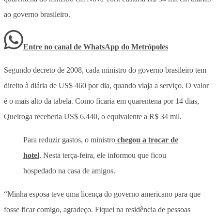
ao governo brasileiro.
Entre no canal de WhatsApp
do
Metrópoles
Segundo decreto de 2008, cada ministro do governo brasileiro tem
direito à diária de US$ 460 por dia, quando viaja a serviço. O valor
é o mais alto da tabela. Como ficaria em quarentena por 14 dias,
Queiroga receberia US$ 6.440, o equivalente a R$ 34 mil.
Para reduzir gastos, o ministro
chegou a trocar de
hotel
. Nesta terça-feira, ele informou que ficou
hospedado na casa de amigos.
“Minha esposa teve uma licença do governo americano para que
fosse ficar comigo, agradeço. Fiquei na residência de pessoas