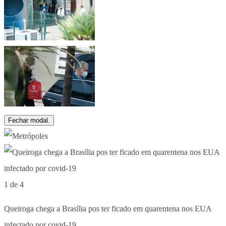
Fechar modal.
1 de 4
Queiroga chega a Brasília pos ter ficado em quarentena nos EUA
infectado por covid-19