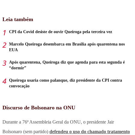
Leia também
CPI da Covid desiste de ouvir Queiroga pela terceira vez
Marcelo Queiroga desembarca em Brasília após quarentena nos
EUA
Após quarentena, Queiroga diz que agenda para esta segunda é
“dormir”
Queiroga usaria como palanque, diz presidente da CPI contra
convocação
Discurso de Bolsonaro na ONU
Durante a 76ª Assembleia Geral da ONU, o presidente Jair
Bolsonaro (sem partido)
defendeu o uso do chamado tratamento