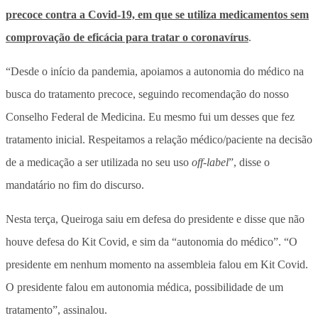
precoce contra a Covid-19, em que se utiliza medicamentos sem
comprovação de eficácia para tratar o coronavírus
.
“Desde o início da pandemia, apoiamos a autonomia do médico na
busca do tratamento precoce, seguindo recomendação do nosso
Conselho Federal de Medicina. Eu mesmo fui um desses que fez
tratamento inicial. Respeitamos a relação médico/paciente na decisão
de a medicação a ser utilizada no seu uso
off-label
”, disse o
mandatário no fim do discurso.
Nesta terça, Queiroga saiu em defesa do presidente e disse que não
houve defesa do Kit Covid, e sim da “autonomia do médico”. “O
presidente em nenhum momento na assembleia falou em Kit Covid.
O presidente falou em autonomia médica, possibilidade de um
tratamento”, assinalou.