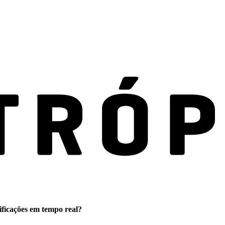
ificações em tempo real?