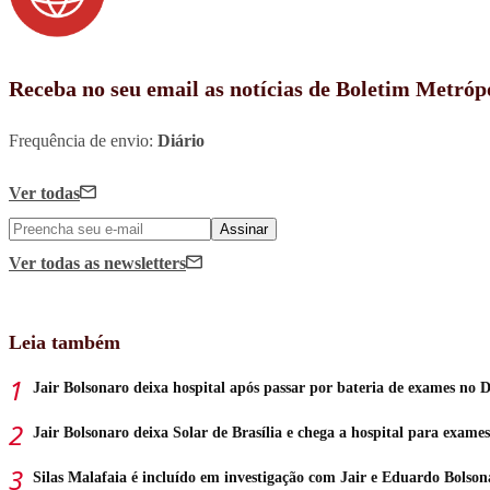
Receba no seu email as notícias de Boletim Metróp
Frequência de envio:
Diário
Ver todas
Assinar
Ver todas
as newsletters
Leia também
Jair Bolsonaro deixa hospital após passar por bateria de exames no 
Jair Bolsonaro deixa Solar de Brasília e chega a hospital para exames
Silas Malafaia é incluído em investigação com Jair e Eduardo Bolson