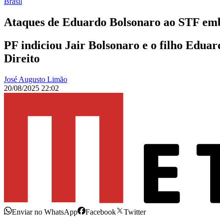
Brasil
Ataques de Eduardo Bolsonaro ao STF em
PF indiciou Jair Bolsonaro e o filho Eduar
Direito
José Augusto Limão
20/08/2025 22:02
Enviar no WhatsApp
Facebook
Twitter