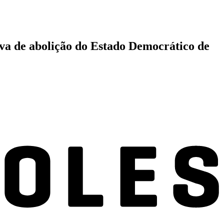
tiva de abolição do Estado Democrático de