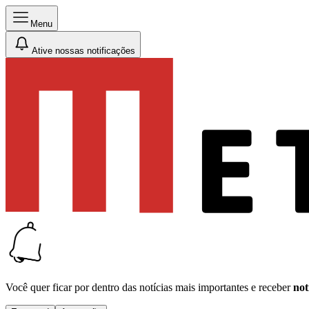
Menu
Ative nossas notificações
Você quer ficar por dentro das notícias mais importantes e receber
not