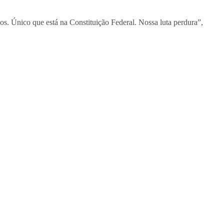
os. Único que está na Constituição Federal. Nossa luta perdura”,