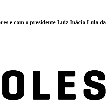
res e com o presidente Luiz Inácio Lula da