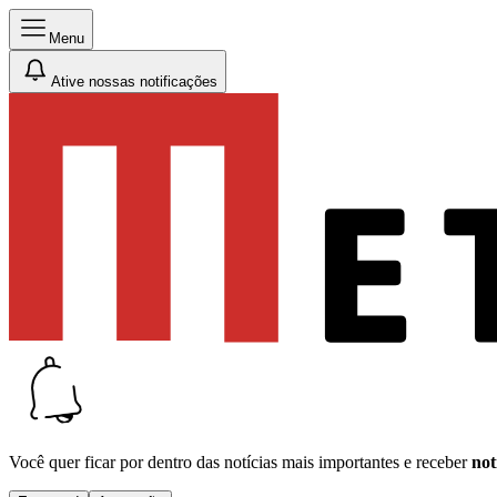
Menu
Ative nossas notificações
Você quer ficar por dentro das notícias mais importantes e receber
not