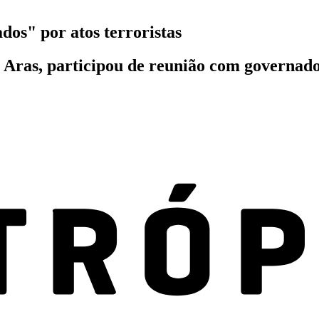
dos" por atos terroristas
Aras, participou de reunião com governado