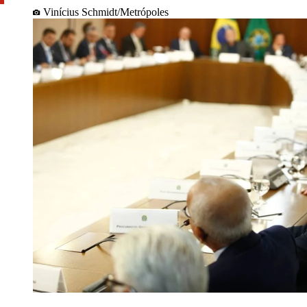
Vinícius Schmidt/Metrópoles