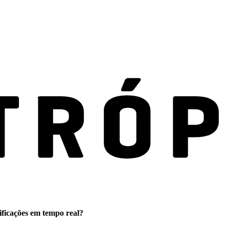
ificações em tempo real?