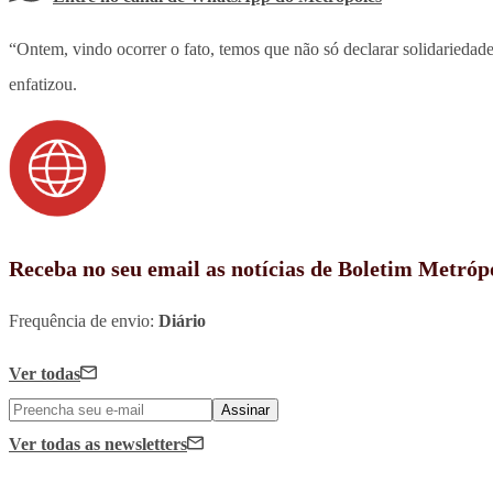
“Ontem, vindo ocorrer o fato, temos que não só declarar solidariedad
enfatizou.
Receba no seu email as notícias de Boletim Metróp
Frequência de envio:
Diário
Ver todas
Assinar
Ver todas
as newsletters