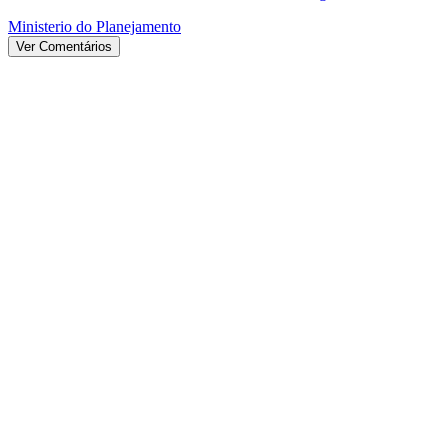
Ministerio do Planejamento
Ver Comentários