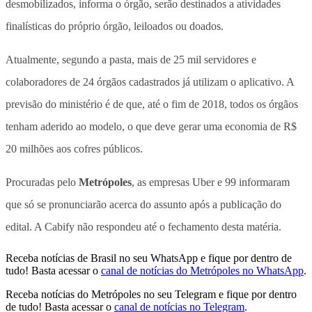
desmobilizados, informa o órgão, serão destinados a atividades
finalísticas do próprio órgão, leiloados ou doados.
Atualmente, segundo a pasta, mais de 25 mil servidores e
colaboradores de 24 órgãos cadastrados já utilizam o aplicativo. A
previsão do ministério é de que, até o fim de 2018, todos os órgãos
tenham aderido ao modelo, o que deve gerar uma economia de R$
20 milhões aos cofres públicos.
Procuradas pelo
Metrópoles
, as empresas Uber e 99 informaram
que só se pronunciarão acerca do assunto após a publicação do
edital. A Cabify não respondeu até o fechamento desta matéria.
Receba notícias de Brasil no seu WhatsApp e fique por dentro de
tudo! Basta acessar o
canal de notícias do Metrópoles no WhatsApp
.
Receba notícias do Metrópoles no seu Telegram e fique por dentro
de tudo! Basta acessar o
canal de notícias no Telegram
.