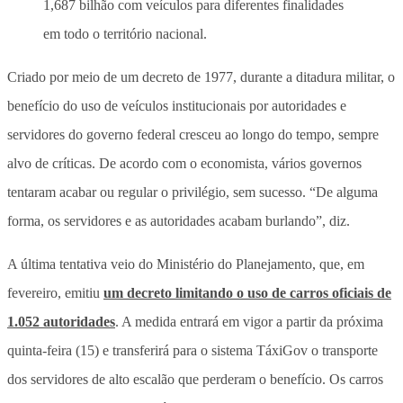
1,687 bilhão com veículos para diferentes finalidades
em todo o território nacional.
Criado por meio de um decreto de 1977, durante a ditadura militar, o
benefício do uso de veículos institucionais por autoridades e
servidores do governo federal cresceu ao longo do tempo, sempre
alvo de críticas. De acordo com o economista, vários governos
tentaram acabar ou regular o privilégio, sem sucesso. “De alguma
forma, os servidores e as autoridades acabam burlando”, diz.
A última tentativa veio do Ministério do Planejamento, que, em
fevereiro, emitiu
um decreto limitando o uso de carros oficiais de
1.052 autoridades
. A medida entrará em vigor a partir da próxima
quinta-feira (15) e transferirá para o sistema TáxiGov o transporte
dos servidores de alto escalão que perderam o benefício. Os carros