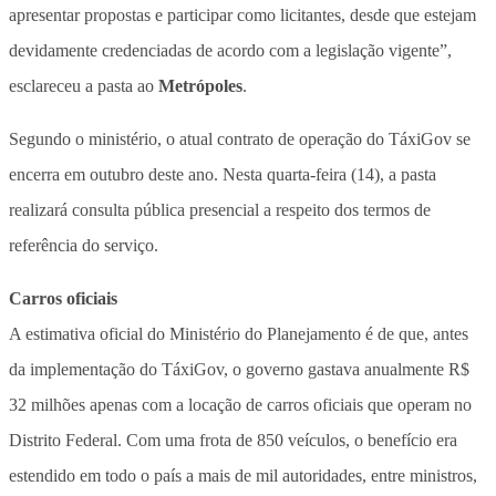
apresentar propostas e participar como licitantes, desde que estejam
devidamente credenciadas de acordo com a legislação vigente”,
esclareceu a pasta ao
Metrópoles
.
Segundo o ministério, o atual contrato de operação do TáxiGov se
encerra em outubro deste ano. Nesta quarta-feira (14), a pasta
realizará consulta pública presencial a respeito dos termos de
referência do serviço.
Carros oficiais
A estimativa oficial do Ministério do Planejamento é de que, antes
da implementação do TáxiGov, o governo gastava anualmente R$
32 milhões apenas com a locação de carros oficiais que operam no
Distrito Federal. Com uma frota de 850 veículos, o benefício era
estendido em todo o país a mais de mil autoridades, entre ministros,