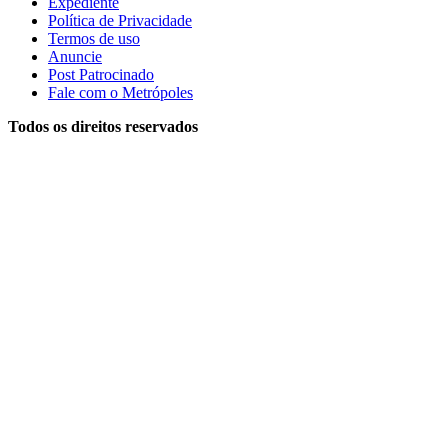
Expediente
Política de Privacidade
Termos de uso
Anuncie
Post Patrocinado
Fale com o Metrópoles
Todos os direitos reservados