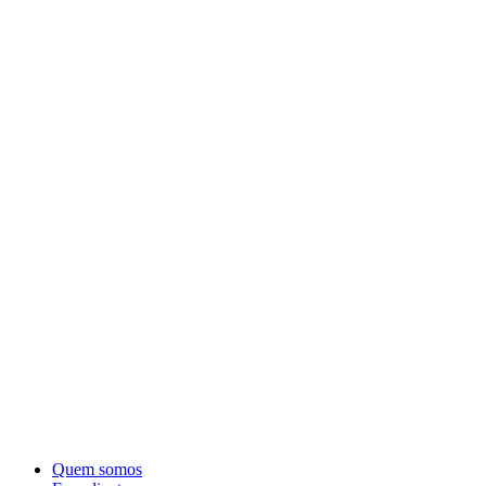
Quem somos