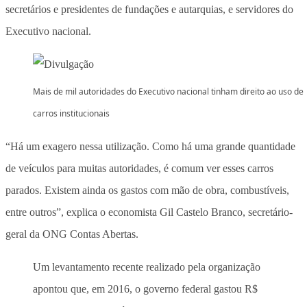
secretários e presidentes de fundações e autarquias, e servidores do
Executivo nacional.
Mais de mil autoridades do Executivo nacional tinham direito ao uso de
carros institucionais
“Há um exagero nessa utilização. Como há uma grande quantidade
de veículos para muitas autoridades, é comum ver esses carros
parados. Existem ainda os gastos com mão de obra, combustíveis,
entre outros”, explica o economista Gil Castelo Branco, secretário-
geral da ONG Contas Abertas.
Um levantamento recente realizado pela organização
apontou que, em 2016, o governo federal gastou R$