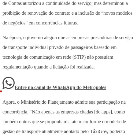
de Contas autorizou a continuidade do serviço, mas determinou a
proibição de renovação do contrato e a inclusão de “novos modelos
de negócios” em concorrências futuras.
Na época, o governo alegou que as empresas prestadoras de serviço
de transporte individual privado de passageiros baseado em
tecnologia de comunicação em rede (STIP) não possuíam
regulamentação quando a licitação foi realizada.
Entre no canal de WhatsApp
do
Metrópoles
Agora, o Ministério do Planejamento admite sua participação na
concorrência. “Não apenas as empresas citadas [de apps], como
também outras que se proponham a atuar conforme o modelo de
gestão de transporte atualmente adotado pelo TáxiGov, poderão