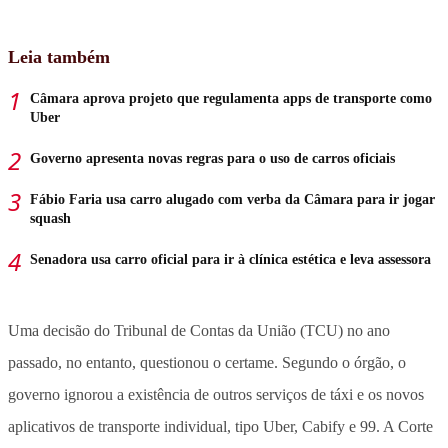
Leia também
Câmara aprova projeto que regulamenta apps de transporte como
Uber
Governo apresenta novas regras para o uso de carros oficiais
Fábio Faria usa carro alugado com verba da Câmara para ir jogar
squash
Senadora usa carro oficial para ir à clínica estética e leva assessora
Uma decisão do Tribunal de Contas da União (TCU) no ano
passado, no entanto, questionou o certame. Segundo o órgão, o
governo ignorou a existência de outros serviços de táxi e os novos
aplicativos de transporte individual, tipo Uber, Cabify e 99. A Corte