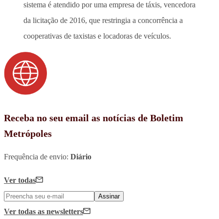
sistema é atendido por uma empresa de táxis, vencedora
da licitação de 2016, que restringia a concorrência a
cooperativas de taxistas e locadoras de veículos.
Receba no seu email as notícias de Boletim
Metrópoles
Frequência de envio:
Diário
Ver todas
Assinar
Ver todas
as newsletters