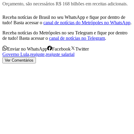
Orçamento, são necessários R$ 168 bilhões em receitas adicionais.
Receba notícias de Brasil no seu WhatsApp e fique por dentro de
tudo! Basta acessar o
canal de notícias do Metrópoles no WhatsApp
.
Receba notícias do Metrópoles no seu Telegram e fique por dentro
de tudo! Basta acessar o
canal de notícias no Telegram
.
Enviar no WhatsApp
Facebook
Twitter
Governo Lula
,
reajuste
,
reajuste salarial
Ver Comentários