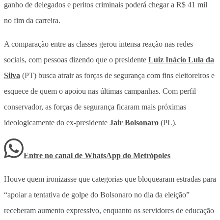
ganho de delegados e peritos criminais poderá chegar a R$ 41 mil
no fim da carreira.
A comparação entre as classes gerou intensa reação nas redes
sociais, com pessoas dizendo que o presidente
Luiz Inácio Lula da
Silva
(PT) busca atrair as forças de segurança com fins eleitoreiros e
esquece de quem o apoiou nas últimas campanhas. Com perfil
conservador, as forças de segurança ficaram mais próximas
ideologicamente do ex-presidente
Jair Bolsonaro
(PL).
Entre no canal de WhatsApp
do
Metrópoles
Houve quem ironizasse que categorias que bloquearam estradas para
“apoiar a tentativa de golpe do Bolsonaro no dia da eleição”
receberam aumento expressivo, enquanto os servidores de educação