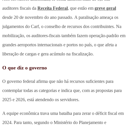
auditores fiscais da
Receita Federal
, que estão em
greve geral
desde 20 de novembro do ano passado. A paralisação ameaça os
julgamentos do Carf, o conselho de recursos dos contribuintes. Na
mobilização, os auditores-fiscais também fazem operação-padrão em
grandes aeroportos internacionais e portos no país, o que afeta a
liberação de cargas e gera acúmulo na fiscalização.
O que diz o governo
O governo federal afirma que não há recursos suficientes para
contemplar todas as categorias e indica que, com as propostas para
2025 e 2026, está atendendo os servidores.
A equipe econômica trava uma batalha para zerar o déficit fiscal em
2024. Para tanto, segundo o Ministério do Planejamento e