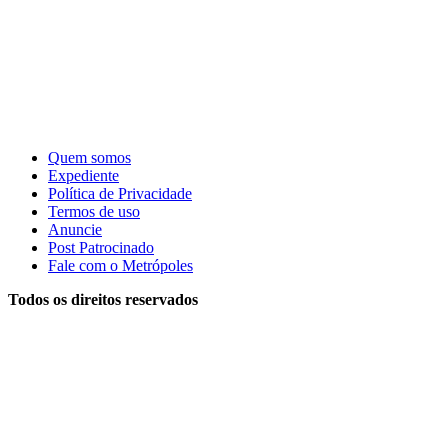
Quem somos
Expediente
Política de Privacidade
Termos de uso
Anuncie
Post Patrocinado
Fale com o Metrópoles
Todos os direitos reservados