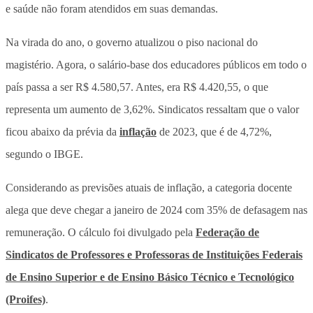
e saúde não foram atendidos em suas demandas.
Na virada do ano, o governo atualizou o piso nacional do
magistério. Agora, o salário-base dos educadores públicos em todo o
país passa a ser R$ 4.580,57. Antes, era R$ 4.420,55, o que
representa um aumento de 3,62%. Sindicatos ressaltam que o valor
ficou abaixo da prévia da
inflação
de 2023, que é de 4,72%,
segundo o IBGE.
Considerando as previsões atuais de inflação, a categoria docente
alega que deve chegar a janeiro de 2024 com 35% de defasagem nas
remuneração. O cálculo foi divulgado pela
Federação de
Sindicatos de Professores e Professoras de Instituições Federais
de Ensino Superior e de Ensino Básico Técnico e Tecnológico
(Proifes)
.