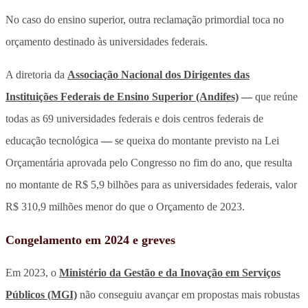
No caso do ensino superior, outra reclamação primordial toca no
orçamento destinado às universidades federais.
A diretoria da
Associação Nacional dos Dirigentes das
Instituições Federais de Ensino Superior (Andifes)
—
que reúne
todas as 69 universidades federais e dois centros federais de
educação tecnológica
—
se queixa do montante previsto na Lei
Orçamentária aprovada pelo Congresso no fim do ano, que resulta
no montante de R$ 5,9 bilhões para as universidades federais, valor
R$ 310,9 milhões menor do que o Orçamento de 2023.
Congelamento em 2024 e greves
Em 2023, o
Ministério da Gestão e da Inovação em Serviços
Públicos (MGI)
não conseguiu avançar em propostas mais robustas