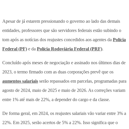
Apesar de já estarem pressionando o governo ao lado das demais
entidades, professores que são servidores federais estão subindo o
tom após as notícias dos reajustes concedidos aos agentes da
Polícia
Federal (PF)
e da
Polícia Rodoviária Federal (PRF)
.
Concluído após meses de negociação e assinado nos últimos dias de
2023, o termo firmado com as duas corporações prevê que os
aumentos salariais
serão repassados em parcelas, programadas para
agosto de 2024, maio de 2025 e maio de 2026. As correções variam
entre 1% até mais de 22%, a depender do cargo e da classe.
De forma geral, em 2024, os reajustes salariais vão variar entre 3% a
22%. Em 2025, serão acertos de 5% a 22%. Isso significa que o