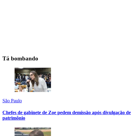
Tá bombando
São Paulo
Chefes de gabinete de Zoe pedem demissão após divulgação de
patrimônio