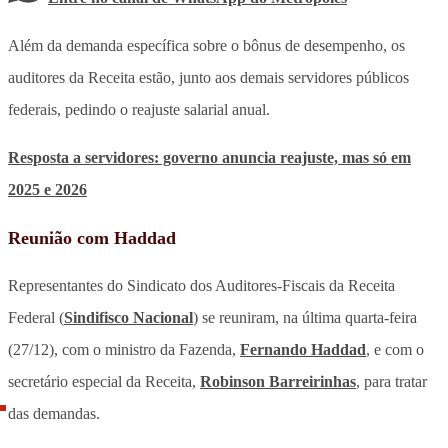
Além da demanda específica sobre o bônus de desempenho, os
auditores da Receita estão, junto aos demais servidores públicos
federais, pedindo o reajuste salarial anual.
Resposta a servidores: governo anuncia reajuste, mas só em
2025 e 2026
Reunião com Haddad
Representantes do Sindicato dos Auditores-Fiscais da Receita
Federal (
Sindifisco Nacional
) se reuniram, na última quarta-feira
(27/12), com o ministro da Fazenda,
Fernando Haddad
, e com o
secretário especial da Receita,
Robinson Barreirinhas
, para tratar
das demandas.