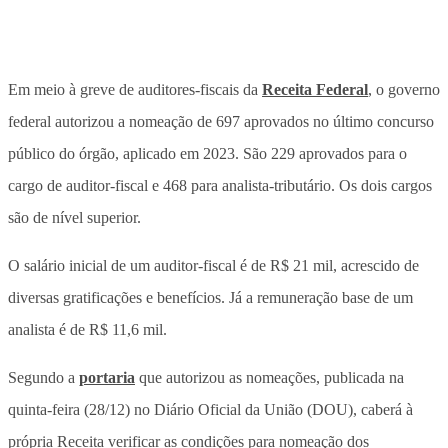
Em meio à greve de auditores-fiscais da
Receita Federal
, o governo
federal autorizou a nomeação de 697 aprovados no último concurso
público do órgão, aplicado em 2023. São 229 aprovados para o
cargo de auditor-fiscal e 468 para analista-tributário. Os dois cargos
são de nível superior.
O salário inicial de um auditor-fiscal é de R$ 21 mil, acrescido de
diversas gratificações e benefícios. Já a remuneração base de um
analista é de R$ 11,6 mil.
Segundo a
portaria
que autorizou as nomeações, publicada na
quinta-feira (28/12) no Diário Oficial da União (DOU), caberá à
própria Receita verificar as condições para nomeação dos