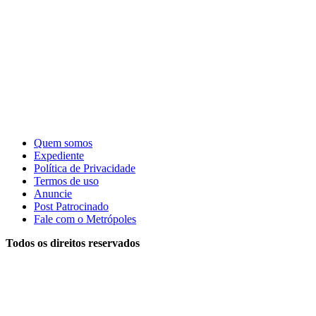
Quem somos
Expediente
Política de Privacidade
Termos de uso
Anuncie
Post Patrocinado
Fale com o Metrópoles
Todos os direitos reservados