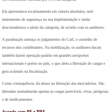
Ela apresentava escalonamento em valores absolutos, sem
instrumento de segurança na sua implementação e ainda
desconsiderava o pleito da categoria, de acordo com os auditores.
A paralisação ameaça os julgamentos do Carf, o conselho de
recursos dos contribuintes. Na mobilização, os auditores-fiscais
também fazem operação-padrão em grandes aeroportos
internacionais e portos no país, o que afeta a liberação de cargas e
gera acúmulo na fiscalização.
Como consequência, há atraso na liberação das mercadorias. São
liberadas normalmente apenas as cargas perecíveis, vivas, perigosas
e de medicamentos.
Acordo com PF e PRF