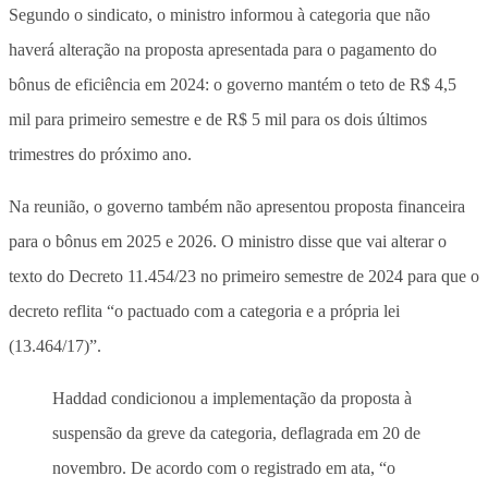
Segundo o sindicato, o ministro informou à categoria que não
haverá alteração na proposta apresentada para o pagamento do
bônus de eficiência em 2024: o governo mantém o teto de R$ 4,5
mil para primeiro semestre e de R$ 5 mil para os dois últimos
trimestres do próximo ano.
Na reunião, o governo também não apresentou proposta financeira
para o bônus em 2025 e 2026. O ministro disse que vai alterar o
texto do Decreto 11.454/23 no primeiro semestre de 2024 para que o
decreto reflita “o pactuado com a categoria e a própria lei
(13.464/17)”.
Haddad condicionou a implementação da proposta à
suspensão da greve da categoria, deflagrada em 20 de
novembro. De acordo com o registrado em ata, “o