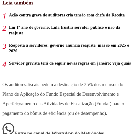
Leia também
Ação contra greve de auditores cria tensão com chefe da Receita
Em 1º ano de governo, Lula frustra servidor público e não dá
reajuste
Resposta a servidores: governo anuncia reajuste, mas só em 2025 e
2026
Servidor grevista terá de seguir novas regras em janeiro; veja quais
Os auditores-fiscais pedem a destinação de 25% dos recursos do
Plano de Aplicação do Fundo Especial de Desenvolvimento e
Aperfeiçoamento das Atividades de Fiscalização (Fundaf) para o
pagamento do bônus de eficiência (ou de desempenho).
Entre no canal de WhatsApp
do
Metrópoles