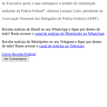
do Executivo geral, o que enfraquece o sentido de valorização
uniforme da Polícia Federal
”
, afirmou Luciano Leiro, presidente da
Associação Nacional dos Delegados de Polícia Federal (ADPF).
Receba notícias de Brasil no seu WhatsApp e fique por dentro de
tudo! Basta acessar o
canal de notícias do Metrópoles no WhatsApp
.
Receba notícias do Metrópoles no seu Telegram e fique por dentro
de tudo! Basta acessar o
canal de notícias no Telegram
.
Greve
,
Receita Federal
Ver Comentários