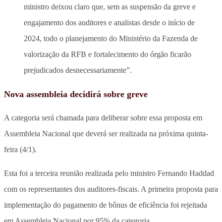
ministro deixou claro que, sem as suspensão da greve e
engajamento dos auditores e analistas desde o início de
2024, todo o planejamento do Ministério da Fazenda de
valorização da RFB e fortalecimento do órgão ficarão
prejudicados desnecessariamente”.
Nova assembleia decidirá sobre greve
A categoria será chamada para deliberar sobre essa proposta em
Assembleia Nacional que deverá ser realizada na próxima quinta-
feira (4/1).
Esta foi a terceira reunião realizada pelo ministro Fernando Haddad
com os representantes dos auditores-fiscais. A primeira proposta para
implementação do pagamento de bônus de eficiência foi rejeitada
em Assembleia Nacional por 95% da categoria.