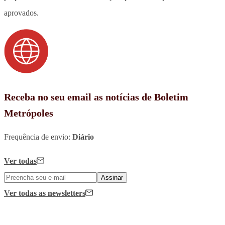
aprovados.
Receba no seu email as notícias de Boletim
Metrópoles
Frequência de envio:
Diário
Ver todas
Assinar
Ver todas
as newsletters