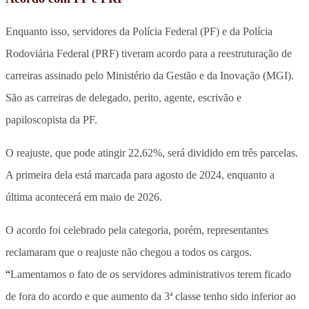
Enquanto isso, servidores da Polícia Federal (PF) e da Polícia
Rodoviária Federal (PRF) tiveram acordo para a reestruturação de
carreiras assinado pelo Ministério da Gestão e da Inovação (MGI).
São as carreiras de delegado, perito, agente, escrivão e
papiloscopista da PF.
O reajuste, que pode atingir 22,62%, será dividido em três parcelas.
A primeira dela está marcada para agosto de 2024, enquanto a
última acontecerá em maio de 2026.
O acordo foi celebrado pela categoria, porém, representantes
reclamaram que o reajuste não chegou a todos os cargos.
“
Lamentamos o fato de os servidores administrativos terem ficado
de fora do acordo e que aumento da 3ª classe tenho sido inferior ao