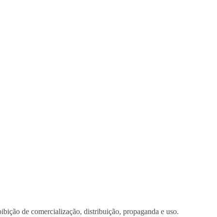
ibição de comercialização, distribuição, propaganda e uso.