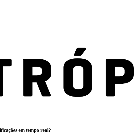
ificações em tempo real?