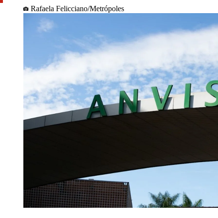
Rafaela Felicciano/Metrópoles