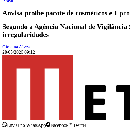
Brasil
Anvisa proíbe pacote de cosméticos e 1 pro
Segundo a Agência Nacional de Vigilância S
irregularidades
Giovana Alves
28/05/2026 09:12
Enviar no WhatsApp
Facebook
Twitter