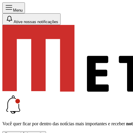
Menu
Ative nossas notificações
Você quer ficar por dentro das notícias mais importantes e receber
not