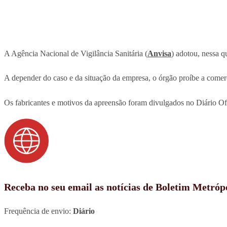
A Agência Nacional de Vigilância Sanitária (
Anvisa
) adotou, nessa q
A depender do caso e da situação da empresa, o órgão proíbe a comer
Os fabricantes e motivos da apreensão foram divulgados no Diário O
Receba no seu email as notícias de Boletim Metróp
Frequência de envio:
Diário