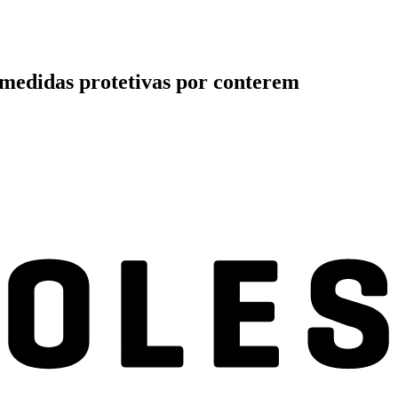
e medidas protetivas por conterem