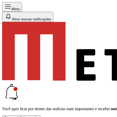
Menu
Ative nossas notificações
Você quer ficar por dentro das notícias mais importantes e receber
not