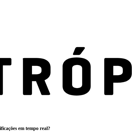
ificações em tempo real?