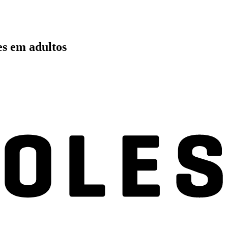
es em adultos