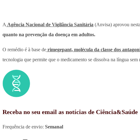
A
Agência Nacional de Vigilância Sanitária
(Anvisa) aprovou nesta
quanto na prevenção da doença em adultos.
O remédio é à base de
rimegepant, molécula da classe dos antago
tecnologia que permite que o medicamento se dissolva na língua sem 
Receba no seu email as notícias de Ciência&Saúde
Frequência de envio:
Semanal