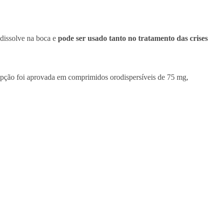
dissolve na boca e
pode ser usado tanto no tratamento das crises
opção foi aprovada em comprimidos orodispersíveis de 75 mg,