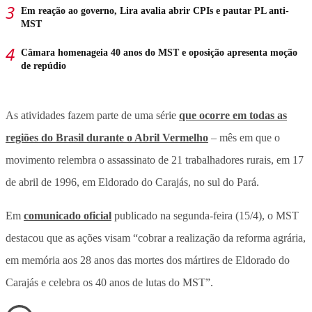
Em reação ao governo, Lira avalia abrir CPIs e pautar PL anti-
MST
Câmara homenageia 40 anos do MST e oposição apresenta moção
de repúdio
As atividades fazem parte de uma série
que ocorre em todas as
regiões do Brasil durante o Abril Vermelho
– mês em que o
movimento relembra o assassinato de 21 trabalhadores rurais, em 17
de abril de 1996, em Eldorado do Carajás, no sul do Pará.
Em
comunicado oficial
publicado na segunda-feira (15/4), o MST
destacou que as ações visam “cobrar a realização da reforma agrária,
em memória aos 28 anos das mortes dos mártires de Eldorado do
Carajás e celebra os 40 anos de lutas do MST”.