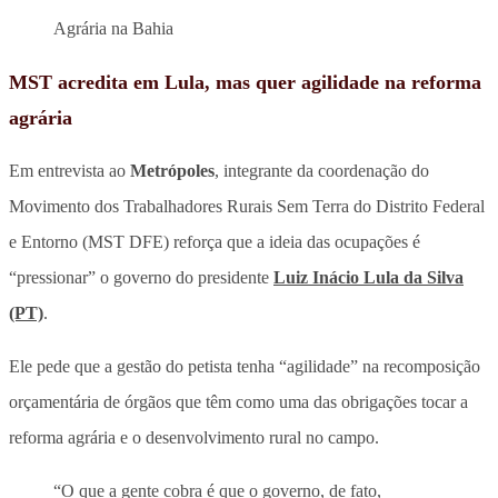
Agrária na Bahia
MST acredita em Lula, mas quer agilidade na reforma
agrária
Em entrevista ao
Metrópoles
, integrante da coordenação do
Movimento dos Trabalhadores Rurais Sem Terra do Distrito Federal
e Entorno (MST DFE) reforça que a ideia das ocupações é
“pressionar” o governo do presidente
Luiz Inácio Lula da Silva
(PT)
.
Ele pede que a gestão do petista tenha “agilidade” na recomposição
orçamentária de órgãos que têm como uma das obrigações tocar a
reforma agrária e o desenvolvimento rural no campo.
“O que a gente cobra é que o governo, de fato,