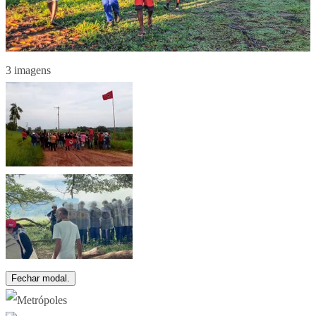
3 imagens
Fechar modal.