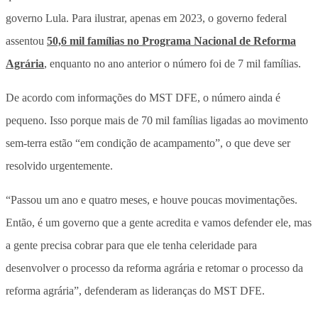
governo Lula. Para ilustrar, apenas em 2023, o governo federal
assentou
50,6 mil famílias no Programa Nacional de Reforma
Agrária
, enquanto no ano anterior o número foi de 7 mil famílias.
De acordo com informações do MST DFE, o número ainda é
pequeno. Isso porque mais de 70 mil famílias ligadas ao movimento
sem-terra estão “em condição de acampamento”, o que deve ser
resolvido urgentemente.
“Passou um ano e quatro meses, e houve poucas movimentações.
Então, é um governo que a gente acredita e vamos defender ele, mas
a gente precisa cobrar para que ele tenha celeridade para
desenvolver o processo da reforma agrária e retomar o processo da
reforma agrária”, defenderam as lideranças do MST DFE.