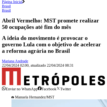
Página Inicial
Brasil
Brasil
Abril Vermelho: MST promete realizar
50 ocupações até fim do mês
A ideia do movimento é provocar o
governo Lula com o objetivo de acelerar
a reforma agrária no Brasil
Mariana Andrade
22/04/2024 02:00
,
atualizado
22/04/2024 08:31
Enviar no WhatsApp
Facebook
Twitter
Manuela Hernandez/MST