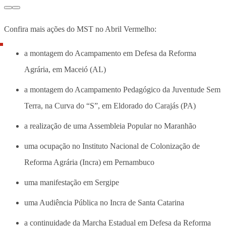
Confira mais ações do MST no Abril Vermelho:
a montagem do Acampamento em Defesa da Reforma
Agrária, em Maceió (AL)
a montagem do Acampamento Pedagógico da Juventude Sem
Terra, na Curva do “S”, em Eldorado do Carajás (PA)
a realização de uma Assembleia Popular no Maranhão
uma ocupação no Instituto Nacional de Colonização de
Reforma Agrária (Incra) em Pernambuco
uma manifestação em Sergipe
uma Audiência Pública no Incra de Santa Catarina
a continuidade da Marcha Estadual em Defesa da Reforma