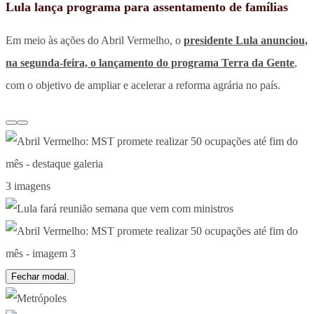
Lula lança programa para assentamento de famílias
Em meio às ações do Abril Vermelho, o
presidente Lula anunciou,
na segunda-feira, o lançamento do programa Terra da Gente
,
com o objetivo de ampliar e acelerar a reforma agrária no país.
3 imagens
Fechar modal.