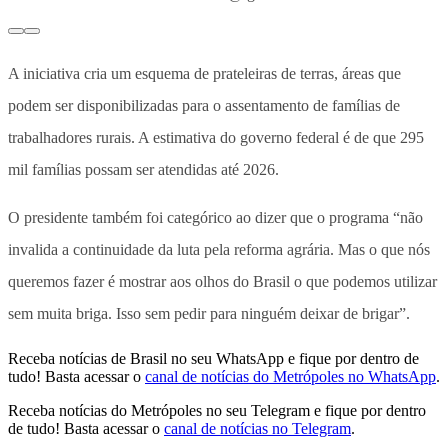
A iniciativa cria um esquema de prateleiras de terras, áreas que
podem ser disponibilizadas para o assentamento de famílias de
trabalhadores rurais. A estimativa do governo federal é de que 295
mil famílias possam ser atendidas até 2026.
O presidente também foi categórico ao dizer que o programa “não
invalida a continuidade da luta pela reforma agrária. Mas o que nós
queremos fazer é mostrar aos olhos do Brasil o que podemos utilizar
sem muita briga. Isso sem pedir para ninguém deixar de brigar”.
Receba notícias de Brasil no seu WhatsApp e fique por dentro de
tudo! Basta acessar o
canal de notícias do Metrópoles no WhatsApp
.
Receba notícias do Metrópoles no seu Telegram e fique por dentro
de tudo! Basta acessar o
canal de notícias no Telegram
.