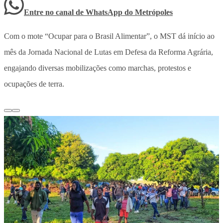
Entre no canal de WhatsApp
do
Metrópoles
Com o mote “Ocupar para o Brasil Alimentar”, o MST dá início ao
mês da Jornada Nacional de Lutas em Defesa da Reforma Agrária,
engajando diversas mobilizações como marchas, protestos e
ocupações de terra.