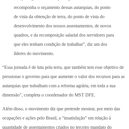
recomponha o orçamento dessas autarquias, do ponto
de vista da obtenção de terra, do ponto de vista do
desenvolvimento dos nossos assentamentos, de novos
quadros, e da recomposição salarial dos servidores para
que eles tenham condição de trabalhar”, diz um dos
líderes do movimento.
“Essa jornada é de luta pela terra, que também tem esse objetivo de
pressionar o governo para que aumente o valor dos recursos para as
autarquias que trabalham com a reforma agrária, em toda a sua
dimensão”, completa o coordenador do MST DFE.
Além disso, o movimento diz que pretende mostrar, por meio das
ocupações e ações pelo Brasil, a “insatisfação” em relação à
quantidade de assentamentos criados no terceiro mandato do