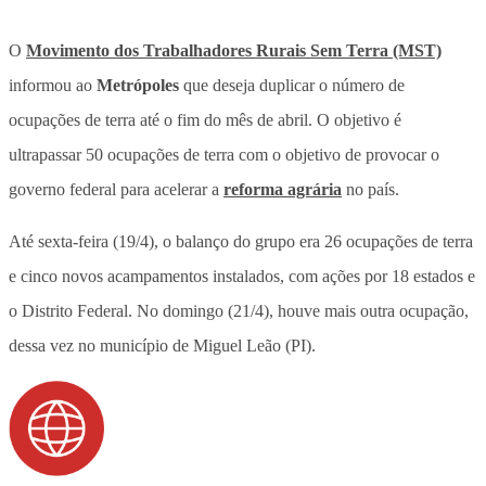
O
Movimento dos Trabalhadores Rurais Sem Terra (MST)
informou ao
Metrópoles
que deseja duplicar o número de
ocupações de terra até o fim do mês de abril. O objetivo é
ultrapassar 50 ocupações de terra com o objetivo de provocar o
governo federal para acelerar a
reforma agrária
no país.
Até sexta-feira (19/4), o balanço do grupo era 26 ocupações de terra
e cinco novos acampamentos instalados, com ações por 18 estados e
o Distrito Federal. No domingo (21/4), houve mais outra ocupação,
dessa vez no município de Miguel Leão (PI).