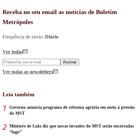
Receba no seu email as notícias de Boletim
Metrópoles
Frequência de envio:
Diário
Ver todas
Assinar
Ver todas
as newsletters
Leia também
Governo anuncia programa de reforma agrária em meio à pressão
do MST
Ministro de Lula diz que novas invasões do MST serão encerradas
“logo”