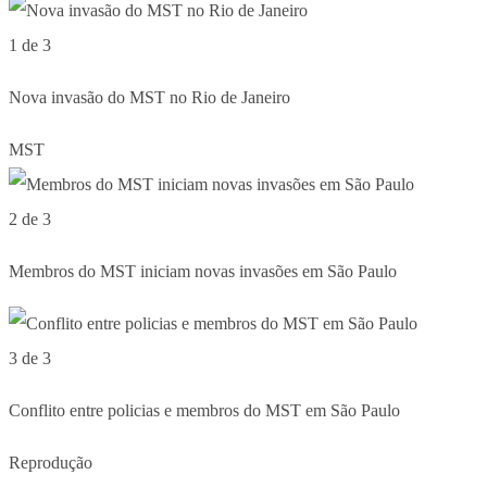
1 de 3
Nova invasão do MST no Rio de Janeiro
MST
2 de 3
Membros do MST iniciam novas invasões em São Paulo
3 de 3
Conflito entre policias e membros do MST em São Paulo
Reprodução