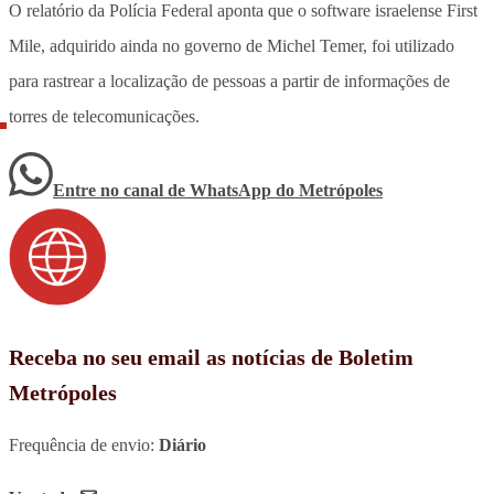
O relatório da Polícia Federal aponta que o software israelense First
Mile, adquirido ainda no governo de Michel Temer, foi utilizado
para rastrear a localização de pessoas a partir de informações de
torres de telecomunicações.
Entre no canal de WhatsApp
do
Metrópoles
Receba no seu email as notícias de Boletim
Metrópoles
Frequência de envio:
Diário