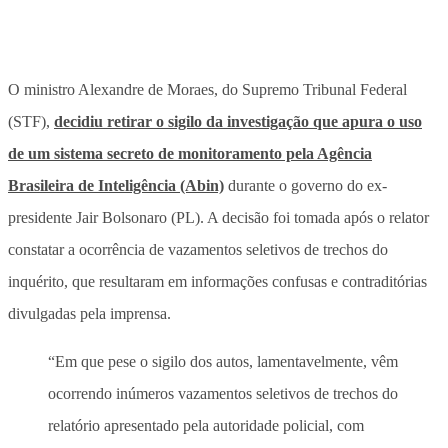
O ministro Alexandre de Moraes, do Supremo Tribunal Federal
(STF),
decidiu retirar o sigilo da investigação que apura o uso
de um sistema secreto de monitoramento pela Agência
Brasileira de Inteligência (Abin)
durante o governo do ex-
presidente Jair Bolsonaro (PL). A decisão foi tomada após o relator
constatar a ocorrência de vazamentos seletivos de trechos do
inquérito, que resultaram em informações confusas e contraditórias
divulgadas pela imprensa.
“Em que pese o sigilo dos autos, lamentavelmente, vêm
ocorrendo inúmeros vazamentos seletivos de trechos do
relatório apresentado pela autoridade policial, com