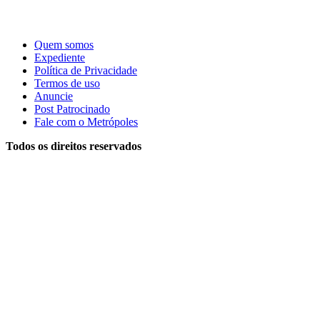
Quem somos
Expediente
Política de Privacidade
Termos de uso
Anuncie
Post Patrocinado
Fale com o Metrópoles
Todos os direitos reservados