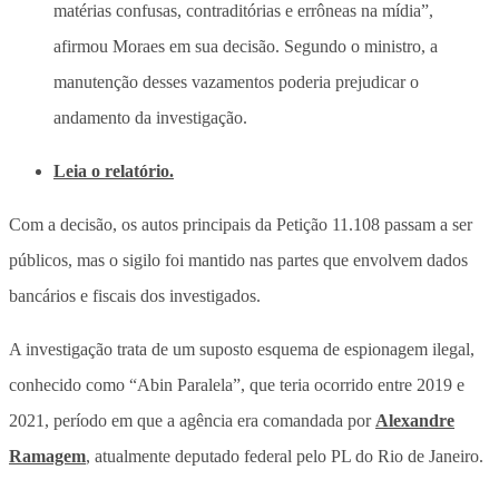
matérias confusas, contraditórias e errôneas na mídia”,
afirmou Moraes em sua decisão. Segundo o ministro, a
manutenção desses vazamentos poderia prejudicar o
andamento da investigação.
Leia o relatório.
Com a decisão, os autos principais da Petição 11.108 passam a ser
públicos, mas o sigilo foi mantido nas partes que envolvem dados
bancários e fiscais dos investigados.
A investigação trata de um suposto esquema de espionagem ilegal,
conhecido como “Abin Paralela”, que teria ocorrido entre 2019 e
2021, período em que a agência era comandada por
Alexandre
Ramagem
, atualmente deputado federal pelo PL do Rio de Janeiro.