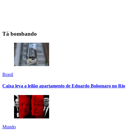
Tá bombando
Brasil
Caixa leva a leilão apartamento de Eduardo Bolsonaro no Rio
Mundo