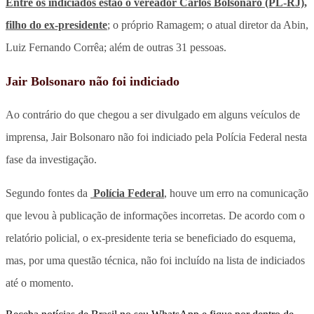
Entre os indiciados estão o vereador Carlos Bolsonaro (PL-RJ),
filho do ex-presidente
; o próprio Ramagem; o atual diretor da Abin,
Luiz Fernando Corrêa; além de outras 31 pessoas.
Jair Bolsonaro não foi indiciado
Ao contrário do que chegou a ser divulgado em alguns veículos de
imprensa, Jair Bolsonaro não foi indiciado pela Polícia Federal nesta
fase da investigação.
Segundo fontes da
Polícia Federal
, houve um erro na comunicação
que levou à publicação de informações incorretas. De acordo com o
relatório policial, o ex-presidente teria se beneficiado do esquema,
mas, por uma questão técnica, não foi incluído na lista de indiciados
até o momento.