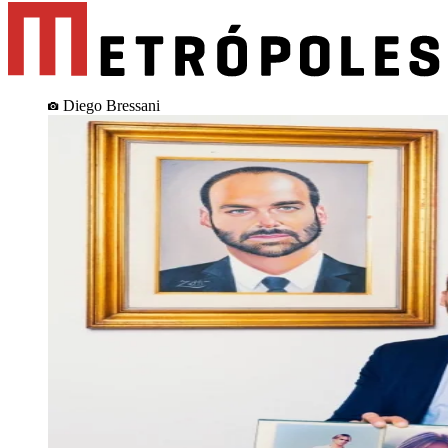
Diego Bressani