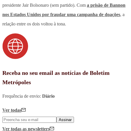
presidente Jair Bolsonaro (sem partido). Com
a prisão de Bannon
nos Estados Unidos por fraudar uma campanha de doações
, a
relação entre os dois voltou à tona.
Receba no seu email as notícias de Boletim
Metrópoles
Frequência de envio:
Diário
Ver todas
Assinar
Ver todas
as newsletters