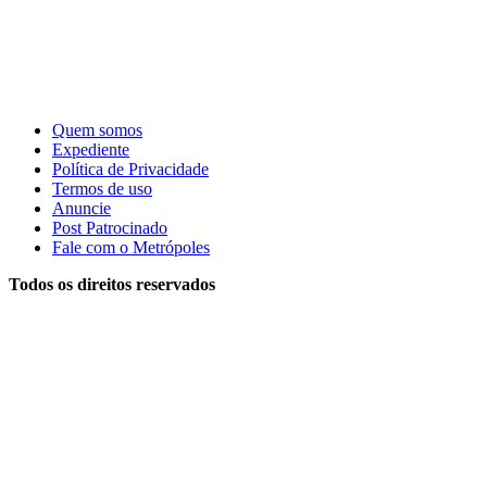
Quem somos
Expediente
Política de Privacidade
Termos de uso
Anuncie
Post Patrocinado
Fale com o Metrópoles
Todos os direitos reservados