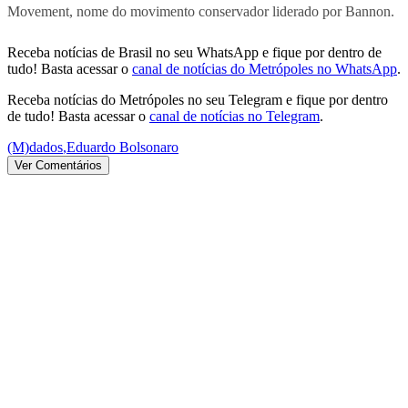
Movement, nome do movimento conservador liderado por Bannon.
Receba notícias de Brasil no seu WhatsApp e fique por dentro de
tudo! Basta acessar o
canal de notícias do Metrópoles no WhatsApp
.
Receba notícias do Metrópoles no seu Telegram e fique por dentro
de tudo! Basta acessar o
canal de notícias no Telegram
.
(M)dados
,
Eduardo Bolsonaro
Ver Comentários