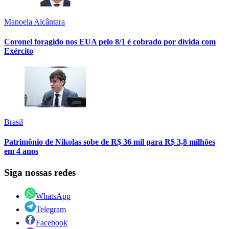
Manoela Alcântara
Coronel foragido nos EUA pelo 8/1 é cobrado por dívida com
Exército
Brasil
Patrimônio de Nikolas sobe de R$ 36 mil para R$ 3,8 milhões
em 4 anos
Siga nossas redes
WhatsApp
Telegram
Facebook