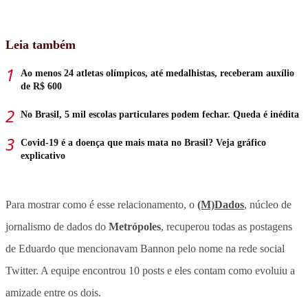
Leia também
Ao menos 24 atletas olímpicos, até medalhistas, receberam auxílio
de R$ 600
No Brasil, 5 mil escolas particulares podem fechar. Queda é inédita
Covid-19 é a doença que mais mata no Brasil? Veja gráfico
explicativo
Para mostrar como é esse relacionamento, o
(M)Dados
, núcleo de
jornalismo de dados do
Metrópoles
, recuperou todas as postagens
de Eduardo que mencionavam Bannon pelo nome na rede social
Twitter. A equipe encontrou 10 posts e eles contam como evoluiu a
amizade entre os dois.