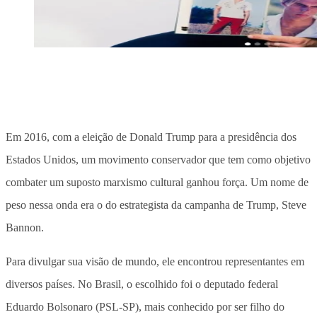
Em 2016, com a eleição de Donald Trump para a presidência dos
Estados Unidos, um movimento conservador que tem como objetivo
combater um suposto marxismo cultural ganhou força. Um nome de
peso nessa onda era o do estrategista da campanha de Trump, Steve
Bannon.
Para divulgar sua visão de mundo, ele encontrou representantes em
diversos países. No Brasil, o escolhido foi o deputado federal
Eduardo Bolsonaro (PSL-SP), mais conhecido por ser filho do