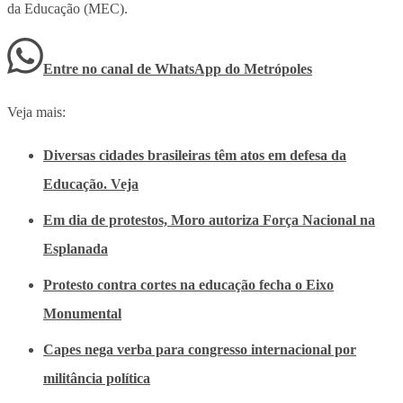
da Educação (MEC).
Entre no canal de WhatsApp
do
Metrópoles
Veja mais:
Diversas cidades brasileiras têm atos em defesa da
Educação. Veja
Em dia de protestos, Moro autoriza Força Nacional na
Esplanada
Protesto contra cortes na educação fecha o Eixo
Monumental
Capes nega verba para congresso internacional por
militância política