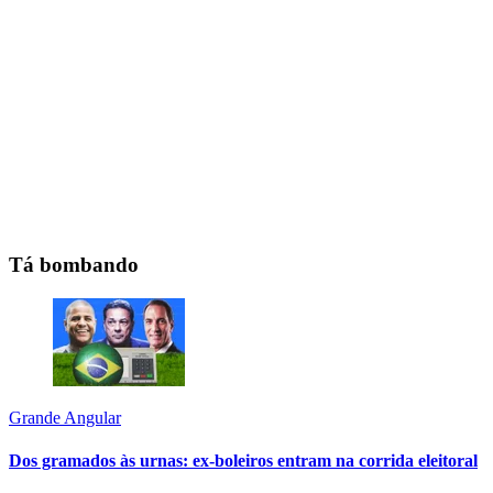
Tá bombando
Grande Angular
Dos gramados às urnas: ex-boleiros entram na corrida eleitoral