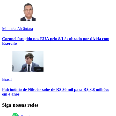
Manoela Alcântara
Coronel foragido nos EUA pelo 8/1 é cobrado por dívida com
Exército
Brasil
Patrimônio de Nikolas sobe de R$ 36 mil para R$ 3,8 milhões
em 4 anos
Siga nossas redes