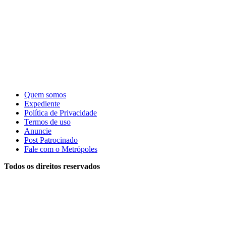
Quem somos
Expediente
Política de Privacidade
Termos de uso
Anuncie
Post Patrocinado
Fale com o Metrópoles
Todos os direitos reservados