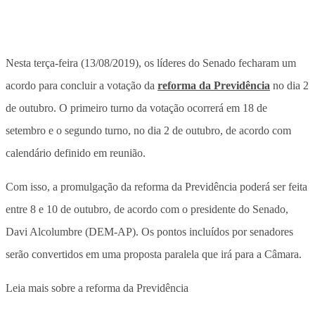
Nesta terça-feira (13/08/2019), os líderes do Senado fecharam um
acordo para concluir a votação da
reforma da Previdência
no dia 2
de outubro. O primeiro turno da votação ocorrerá em 18 de
setembro e o segundo turno, no dia 2 de outubro, de acordo com
calendário definido em reunião.
Com isso, a promulgação da reforma da Previdência poderá ser feita
entre 8 e 10 de outubro, de acordo com o presidente do Senado,
Davi Alcolumbre (DEM-AP). Os pontos incluídos por senadores
serão convertidos em uma proposta paralela que irá para a Câmara.
Leia mais sobre a reforma da Previdência