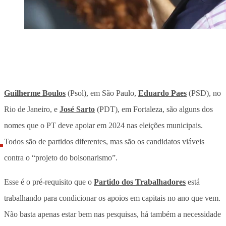
Guilherme Boulos
(Psol), em São Paulo,
Eduardo Paes
(PSD), no
Rio de Janeiro, e
José Sarto
(PDT), em Fortaleza, são alguns dos
nomes que o PT deve apoiar em 2024 nas eleições municipais.
Todos são de partidos diferentes, mas são os candidatos viáveis
contra o “projeto do bolsonarismo”.
Esse é o pré-requisito que o
Partido dos Trabalhadores
está
trabalhando para condicionar os apoios em capitais no ano que vem.
Não basta apenas estar bem nas pesquisas, há também a necessidade