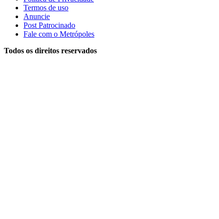
Termos de uso
Anuncie
Post Patrocinado
Fale com o Metrópoles
Todos os direitos reservados