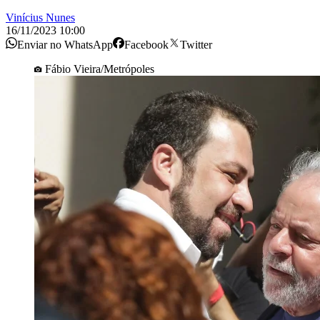
Vinícius Nunes
16/11/2023 10:00
Enviar no WhatsApp
Facebook
Twitter
Fábio Vieira/Metrópoles