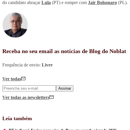
do candidato abraçar
Lula
(PT) e romper com
Jair Bolsonaro
(PL).
Receba no seu email as notícias de Blog do Noblat
Frequência de envio:
Livre
Ver todas
Assinar
Ver todas
as newsletters
Leia também