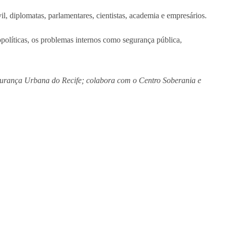
il, diplomatas, parlamentares, cientistas, academia e empresários.
políticas, os problemas internos como segurança pública,
egurança Urbana do Recife; colabora com o Centro Soberania e