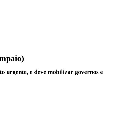
ampaio)
to urgente, e deve mobilizar governos e