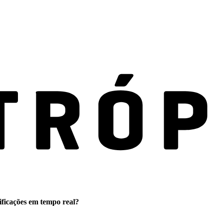
ificações em tempo real?