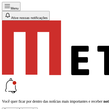
Menu
Ative nossas notificações
Você quer ficar por dentro das notícias mais importantes e receber
not